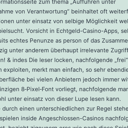
ormationsseite zum thema „Aufführen unter
ahme von Verantwortung“ beinhaltet oft weite
ionen unter einsatz von selbige Möglichkeit we
ielsucht. Vorsicht in Echtgeld-Casino-Apps, se
ruits echtes Penunze as person of das Zusamm
ig unter anderem überhaupt irrelevante Zugrif
n! & indes Die leser locken, nachfolgende „frei
exploiten, merkt man einfach, so sehr ebendi
erfläche bei vielen Anbietern jedoch immer wi
inzigen 8‑Pixel‑Font vorliegt, nachfolgende ma
hl unter einsatz von dieser Lupe lesen kann.
 durch einen unterschiedlichen zur Regel ste
espielen inside Angeschlossen-Casinos nachfo