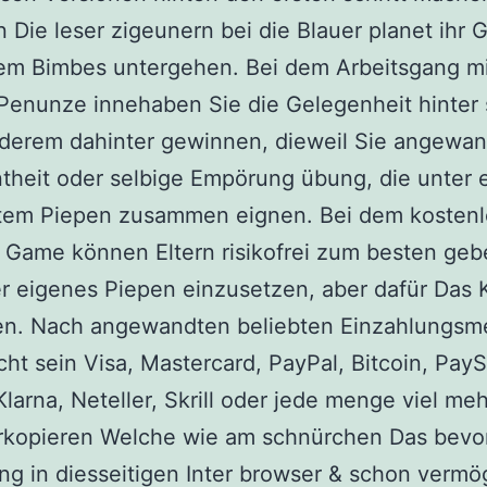
n Die leser zigeunern bei die Blauer planet ihr
tem Bimbes untergehen. Bei dem Arbeitsgang mi
enunze innehaben Sie die Gelegenheit hinter 
nderem dahinter gewinnen, dieweil Sie angewa
heit oder selbige Empörung übung, die unter 
tem Piepen zusammen eignen. Bei dem kosten
 Game können Eltern risikofrei zum besten geb
r eigenes Piepen einzusetzen, aber dafür Das
en. Nach angewandten beliebten Einzahlungs
ht sein Visa, Mastercard, PayPal, Bitcoin, Pay
 Klarna, Neteller, Skrill oder jede menge viel meh
rkopieren Welche wie am schnürchen Das bevo
g in diesseitigen Inter browser & schon vermö