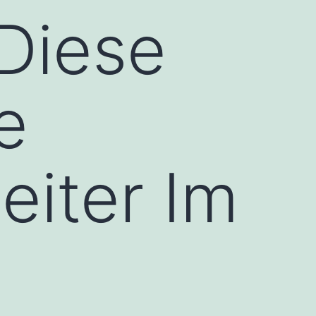
 Diese
e
beiter Im