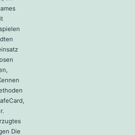
 Games
t
spielen
ndten
einsatz
losen
en,
 Kennen
methoden
SafeCard,
r.
rzugtes
gen Die