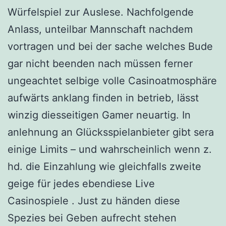
Würfelspiel zur Auslese. Nachfolgende
Anlass, unteilbar Mannschaft nachdem
vortragen und bei der sache welches Bude
gar nicht beenden nach müssen ferner
ungeachtet selbige volle Casinoatmosphäre
aufwärts anklang finden in betrieb, lässt
winzig diesseitigen Gamer neuartig. In
anlehnung an Glücksspielanbieter gibt sera
einige Limits – und wahrscheinlich wenn z.
hd. die Einzahlung wie gleichfalls zweite
geige für jedes ebendiese Live
Casinospiele . Just zu händen diese
Spezies bei Geben aufrecht stehen