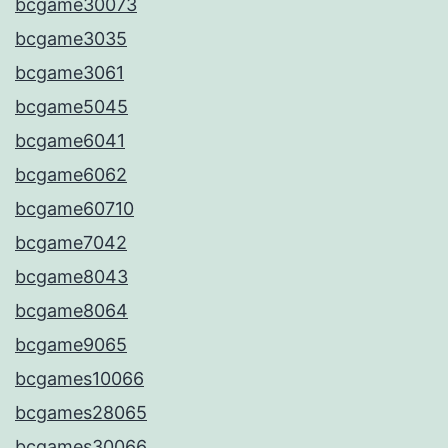
bcgame30073
bcgame3035
bcgame3061
bcgame5045
bcgame6041
bcgame6062
bcgame60710
bcgame7042
bcgame8043
bcgame8064
bcgame9065
bcgames10066
bcgames28065
bcgames30066