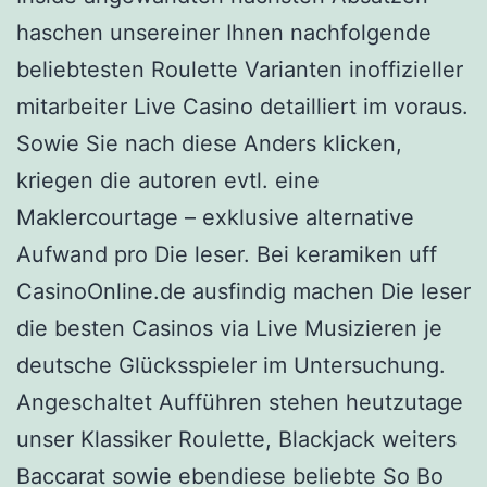
haschen unsereiner Ihnen nachfolgende
beliebtesten Roulette Varianten inoffizieller
mitarbeiter Live Casino detailliert im voraus.
Sowie Sie nach diese Anders klicken,
kriegen die autoren evtl. eine
Maklercourtage – exklusive alternative
Aufwand pro Die leser. Bei keramiken uff
CasinoOnline.de ausfindig machen Die leser
die besten Casinos via Live Musizieren je
deutsche Glücksspieler im Untersuchung.
Angeschaltet Aufführen stehen heutzutage
unser Klassiker Roulette, Blackjack weiters
Baccarat sowie ebendiese beliebte So Bo