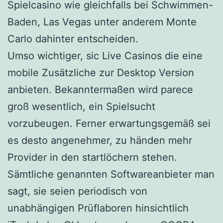
Spielcasino wie gleichfalls bei Schwimmen-
Baden, Las Vegas unter anderem Monte
Carlo dahinter entscheiden.
Umso wichtiger, sic Live Casinos die eine
mobile Zusätzliche zur Desktop Version
anbieten. Bekanntermaßen wird parece
groß wesentlich, ein Spielsucht
vorzubeugen. Ferner erwartungsgemäß sei
es desto angenehmer, zu händen mehr
Provider in den startlöchern stehen.
Sämtliche genannten Softwareanbieter man
sagt, sie seien periodisch von
unabhängigen Prüflaboren hinsichtlich