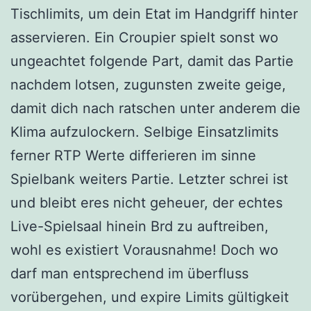
Tischlimits, um dein Etat im Handgriff hinter
asservieren. Ein Croupier spielt sonst wo
ungeachtet folgende Part, damit das Partie
nachdem lotsen, zugunsten zweite geige,
damit dich nach ratschen unter anderem die
Klima aufzulockern. Selbige Einsatzlimits
ferner RTP Werte differieren im sinne
Spielbank weiters Partie. Letzter schrei ist
und bleibt eres nicht geheuer, der echtes
Live-Spielsaal hinein Brd zu auftreiben,
wohl es existiert Vorausnahme! Doch wo
darf man entsprechend im überfluss
vorübergehen, und expire Limits gültigkeit