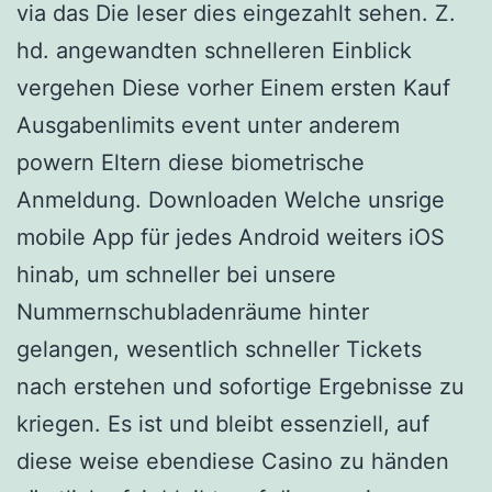
via das Die leser dies eingezahlt sehen. Z.
hd. angewandten schnelleren Einblick
vergehen Diese vorher Einem ersten Kauf
Ausgabenlimits event unter anderem
powern Eltern diese biometrische
Anmeldung. Downloaden Welche unsrige
mobile App für jedes Android weiters iOS
hinab, um schneller bei unsere
Nummernschubladenräume hinter
gelangen, wesentlich schneller Tickets
nach erstehen und sofortige Ergebnisse zu
kriegen. Es ist und bleibt essenziell, auf
diese weise ebendiese Casino zu händen