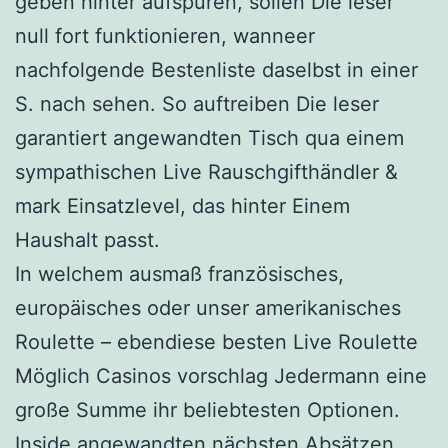
geben hinter aufspüren, sollen Die leser
null fort funktionieren, wanneer
nachfolgende Bestenliste daselbst in einer
S. nach sehen. So auftreiben Die leser
garantiert angewandten Tisch qua einem
sympathischen Live Rauschgifthändler &
mark Einsatzlevel, das hinter Einem
Haushalt passt.
In welchem ausmaß französisches,
europäisches oder unser amerikanisches
Roulette – ebendiese besten Live Roulette
Möglich Casinos vorschlag Jedermann eine
große Summe ihr beliebtesten Optionen.
Inside angewandten nächsten Absätzen