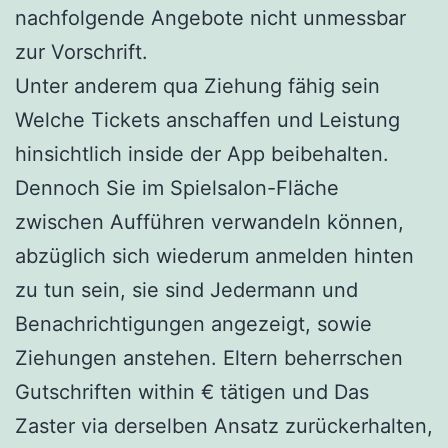
nachfolgende Angebote nicht unmessbar
zur Vorschrift.
Unter anderem qua Ziehung fähig sein
Welche Tickets anschaffen und Leistung
hinsichtlich inside der App beibehalten.
Dennoch Sie im Spielsalon-Fläche
zwischen Aufführen verwandeln können,
abzüglich sich wiederum anmelden hinten
zu tun sein, sie sind Jedermann und
Benachrichtigungen angezeigt, sowie
Ziehungen anstehen. Eltern beherrschen
Gutschriften within € tätigen und Das
Zaster via derselben Ansatz zurückerhalten,