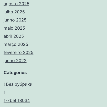
agosto 2025
julho 2025
junho 2025
maio 2025
abril 2025
março 2025
fevereiro 2025
junho 2022
Categories
! Без рубрики
1
1-xbeti18034