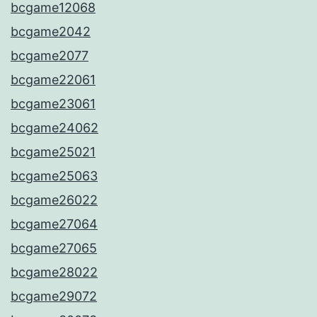
bcgame12068
bcgame2042
bcgame2077
bcgame22061
bcgame23061
bcgame24062
bcgame25021
bcgame25063
bcgame26022
bcgame27064
bcgame27065
bcgame28022
bcgame29072