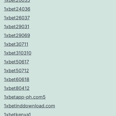
1xbet20035
1xbet24036
1xbet26037
1xbet29031
1xbet29069
1xbet30711
1xbet310310
1xbet50617
1xbet50712
1xbet60618
1xbet80412
1xbetapp-ph.com5
1xbetinddownload.com
1xbetkenya1