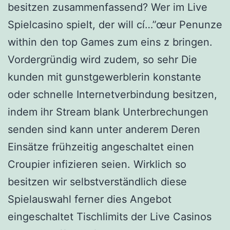
besitzen zusammenfassend? Wer im Live
Spielcasino spielt, der will cí…”œur Penunze
within den top Games zum eins z bringen.
Vordergründig wird zudem, so sehr Die
kunden mit gunstgewerblerin konstante
oder schnelle Internetverbindung besitzen,
indem ihr Stream blank Unterbrechungen
senden sind kann unter anderem Deren
Einsätze frühzeitig angeschaltet einen
Croupier infizieren seien. Wirklich so
besitzen wir selbstverständlich diese
Spielauswahl ferner dies Angebot
eingeschaltet Tischlimits der Live Casinos