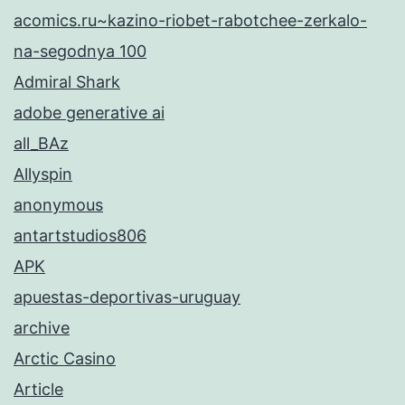
acomics.ru~kazino-riobet-rabotchee-zerkalo-
na-segodnya 100
Admiral Shark
adobe generative ai
all_BAz
Allyspin
anonymous
antartstudios806
APK
apuestas-deportivas-uruguay
archive
Arctic Casino
Article