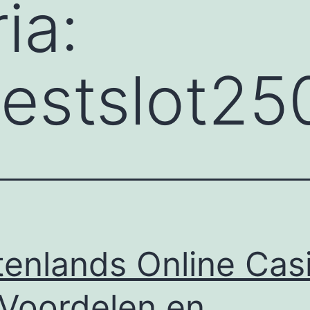
ia:
estslot25
tenlands Online Cas
Voordelen en