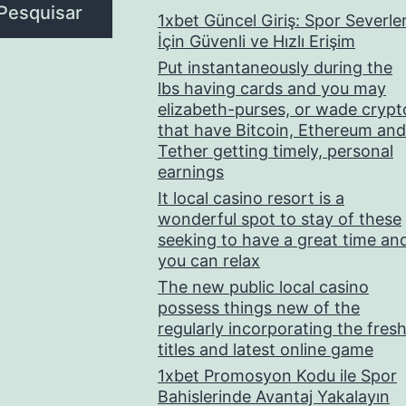
Pesquisar
1xbet Güncel Giriş: Spor Severle
İçin Güvenli ve Hızlı Erişim
Put instantaneously during the
lbs having cards and you may
elizabeth-purses, or wade crypt
that have Bitcoin, Ethereum and
Tether getting timely, personal
earnings
It local casino resort is a
wonderful spot to stay of these
seeking to have a great time an
you can relax
The new public local casino
possess things new of the
regularly incorporating the fres
titles and latest online game
1xbet Promosyon Kodu ile Spor
Bahislerinde Avantaj Yakalayın