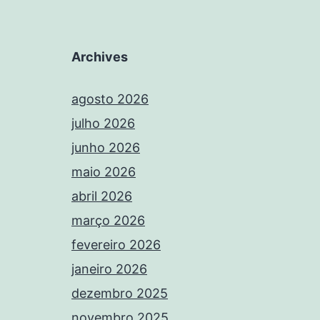
Archives
agosto 2026
julho 2026
junho 2026
maio 2026
abril 2026
março 2026
fevereiro 2026
janeiro 2026
dezembro 2025
novembro 2025