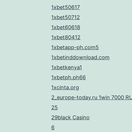
1xbet50617
1xbet50712
1xbet60618
1xbet80412
1xbetapp-ph.com5
1xbetinddownload.com
1xbetkenya1
1xbetph.ph66
1xcinta.org
2_europe-today.ru 1win 7000 R
25
29black Casino
6