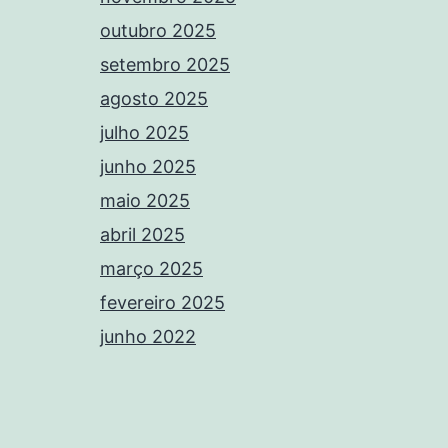
outubro 2025
setembro 2025
agosto 2025
julho 2025
junho 2025
maio 2025
abril 2025
março 2025
fevereiro 2025
junho 2022