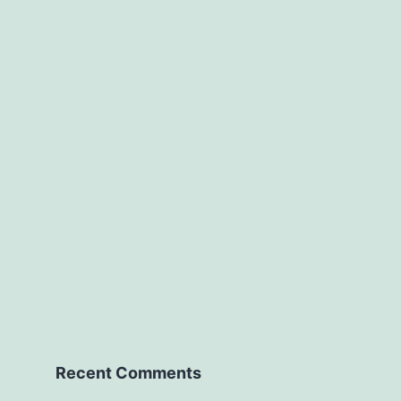
delen
wegingen
Recent Comments