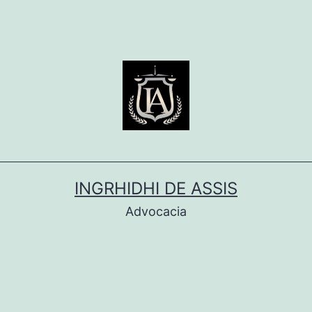
INGRHIDHI DE ASSIS
Advocacia