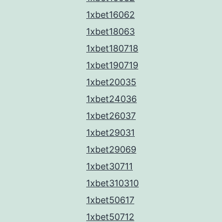
1xbet16062
1xbet18063
1xbet180718
1xbet190719
1xbet20035
1xbet24036
1xbet26037
1xbet29031
1xbet29069
1xbet30711
1xbet310310
1xbet50617
1xbet50712