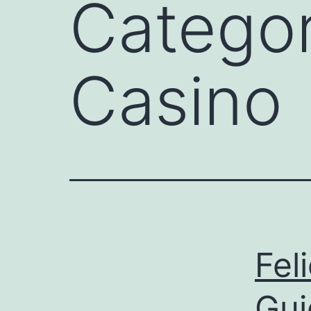
Categor
Casino
Fel
Gui