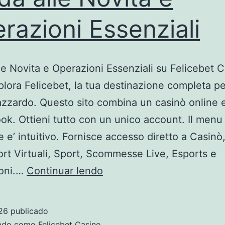
razioni Essenziali
le Novita e Operazioni Essenziali su Felicebet 
lora Felicebet, la tua destinazione completa per
azzardo. Questo sito combina un casinò online 
ok. Ottieni tutto con un unico account. Il menu
e e’ intuitivo. Fornisce accesso diretto a Casinò
ort Virtuali, Sport, Scommesse Live, Esports e
Felicebet
oni.…
Continuar lendo
Casino
2026
026
publicado
Guida
zado como
Felicebet Casino