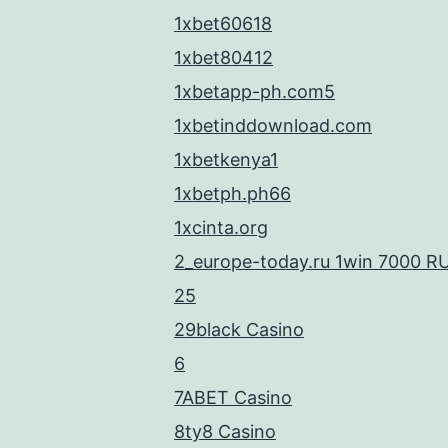
1xbet60618
1xbet80412
1xbetapp-ph.com5
1xbetinddownload.com
1xbetkenya1
1xbetph.ph66
1xcinta.org
2_europe-today.ru 1win 7000 R
25
29black Casino
6
7ABET Casino
8ty8 Casino