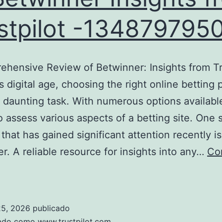
stpilot -134879795
hensive Review of Betwinner: Insights from Tr
’s digital age, choosing the right online betting 
 daunting task. With numerous options available,
to assess various aspects of a betting site. One 
 that has gained significant attention recently is
r. A reliable resource for insights into any…
Co
mprehensive
view
25, 2026
publicado
zado como
www.trustpilot.com