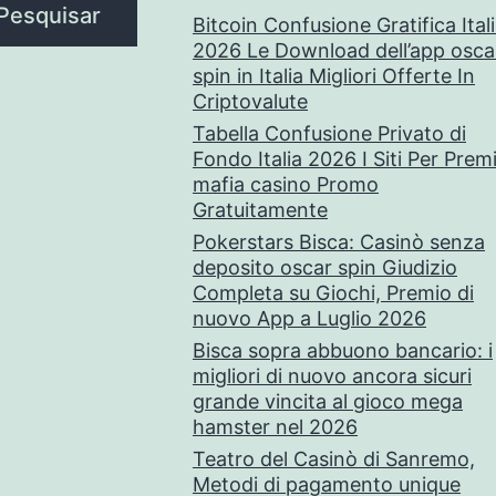
Pesquisar
Bitcoin Confusione Gratifica Ital
2026 Le Download dell’app osca
spin in Italia Migliori Offerte In
Criptovalute
Tabella Confusione Privato di
Fondo Italia 2026 I Siti Per Prem
mafia casino Promo
Gratuitamente
Pokerstars Bisca: Casinò senza
deposito oscar spin Giudizio
Completa su Giochi, Premio di
nuovo App a Luglio 2026
Bisca sopra abbuono bancario: i
migliori di nuovo ancora sicuri
grande vincita al gioco mega
hamster nel 2026
Teatro del Casinò di Sanremo,
Metodi di pagamento unique