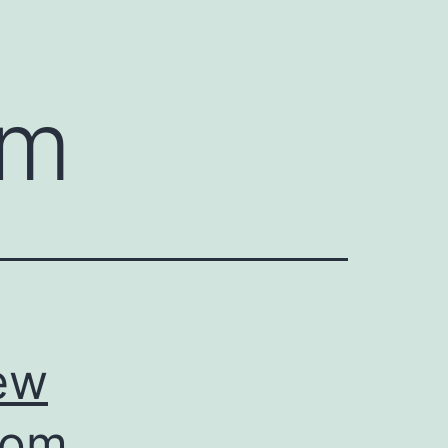
om
ew
rom