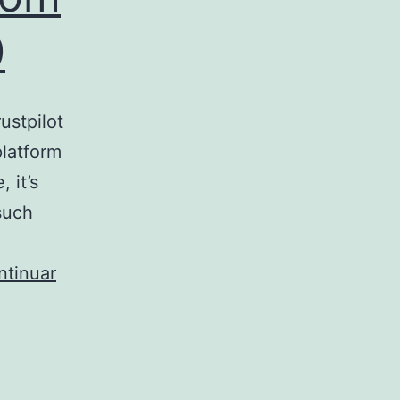
0
ustpilot
platform
 it’s
such
ntinuar