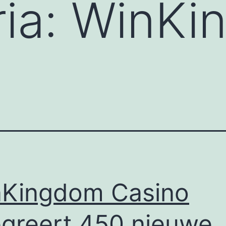
ia:
WinKi
Kingdom Casino
egreert 450 nieuwe