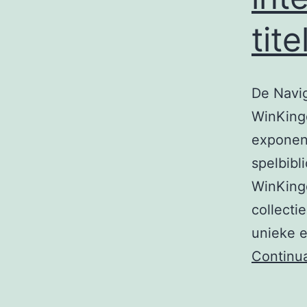
tit
De Navig
WinKingd
exponen
spelbibl
WinKingd
collecti
unieke e
Continu