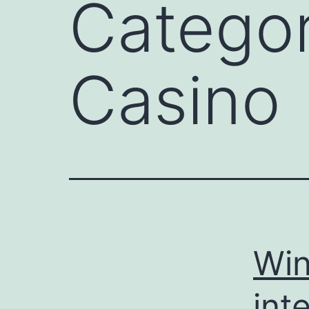
Categor
Casino
Win
int