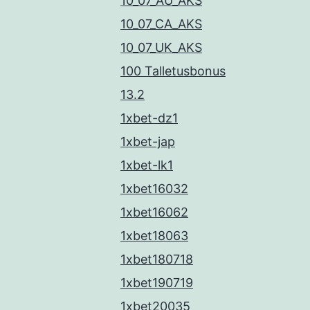
10_07_AU_AKS
10_07_CA_AKS
10_07_UK_AKS
100 Talletusbonus
13.2
1xbet-dz1
1xbet-jap
1xbet-lk1
1xbet16032
1xbet16062
1xbet18063
1xbet180718
1xbet190719
1xbet20035