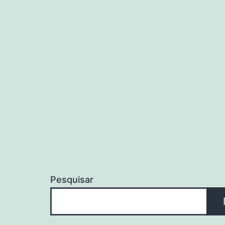
Pesquisar