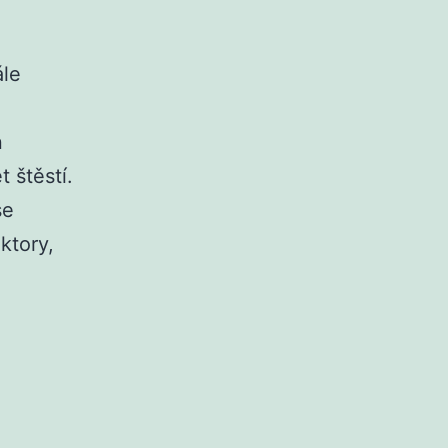
ále
n
 štěstí.
se
ktory,