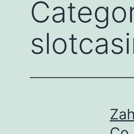
Categor
slotcas
Zah
Co 