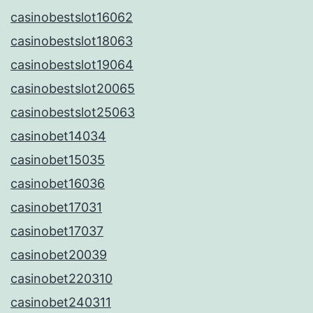
casinobestslot16062
casinobestslot18063
casinobestslot19064
casinobestslot20065
casinobestslot25063
casinobet14034
casinobet15035
casinobet16036
casinobet17031
casinobet17037
casinobet20039
casinobet220310
casinobet240311