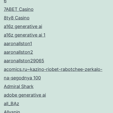
6
7ABET Casino
8ty8 Casino
a16z generative ai
a16z generative ai 1
aaronallston1
aaronallston2
aaronallston29065
acomics.ru~kazino-riobet-rabotchee-zerkalo-
na-segodnya 100
Admiral Shark
adobe generative ai
all_BAz
Allyspin