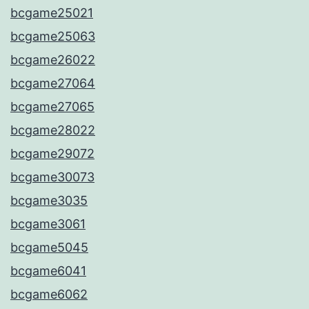
bcgame25021
bcgame25063
bcgame26022
bcgame27064
bcgame27065
bcgame28022
bcgame29072
bcgame30073
bcgame3035
bcgame3061
bcgame5045
bcgame6041
bcgame6062