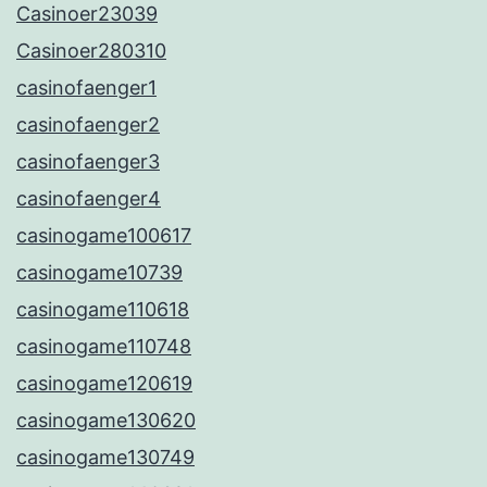
Casinoer23039
Casinoer280310
casinofaenger1
casinofaenger2
casinofaenger3
casinofaenger4
casinogame100617
casinogame10739
casinogame110618
casinogame110748
casinogame120619
casinogame130620
casinogame130749