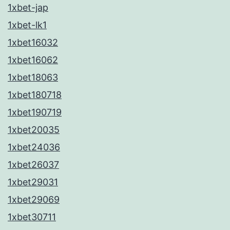
1xbet-jap
1xbet-lk1
1xbet16032
1xbet16062
1xbet18063
1xbet180718
1xbet190719
1xbet20035
1xbet24036
1xbet26037
1xbet29031
1xbet29069
1xbet30711