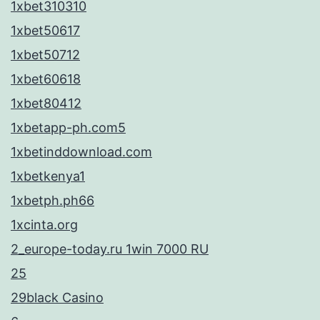
1xbet310310
1xbet50617
1xbet50712
1xbet60618
1xbet80412
1xbetapp-ph.com5
1xbetinddownload.com
1xbetkenya1
1xbetph.ph66
1xcinta.org
2_europe-today.ru 1win 7000 RU
25
29black Casino