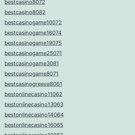
bestcasino8072
bestcasino8082
bestcasinogame10072
bestcasinogame16074
bestcasinogame19075
bestcasinogame25071
bestcasinogame3081
bestcasinogame8071
bestcasinogreece8061
bestonlinecasino11062
bestonlinecasino13063
bestonlinecasino14064
bestonlinecasino16065