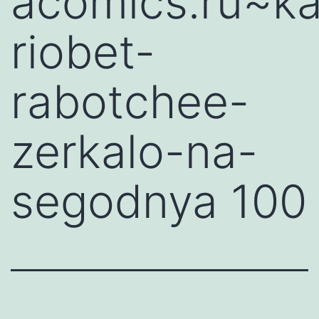
acomics.ru~ka
riobet-
rabotchee-
zerkalo-na-
segodnya 100