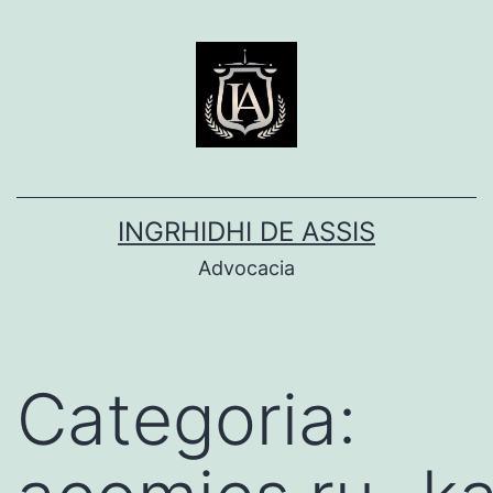
Pular
para
o
conteúdo
INGRHIDHI DE ASSIS
Advocacia
Categoria: