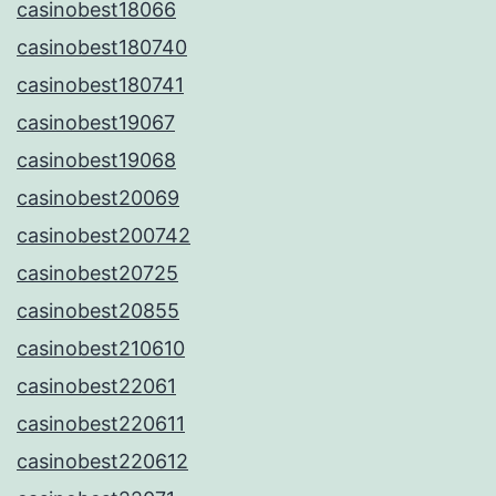
casinobest18066
casinobest180740
casinobest180741
casinobest19067
casinobest19068
casinobest20069
casinobest200742
casinobest20725
casinobest20855
casinobest210610
casinobest22061
casinobest220611
casinobest220612