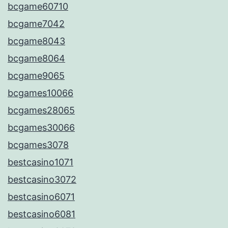
bcgame60710
bcgame7042
bcgame8043
bcgame8064
bcgame9065
bcgames10066
bcgames28065
bcgames30066
bcgames3078
bestcasino1071
bestcasino3072
bestcasino6071
bestcasino6081