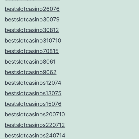
bestslotcasino26076
bestslotcasino30079
bestslotcasino30812
bestslotcasino310710
bestslotcasino70815
bestslotcasino8061
bestslotcasino9062
bestslotcasinos12074
bestslotcasinos13075
bestslotcasinos15076
bestslotcasinos200710
bestslotcasinos220712
bestslotcasinos240714