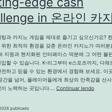
ting-edge cash
allenge in 온라인 카
베팅과 카지노 게임을 제대로 즐기고 싶으신가요? 
 위한 최적의 환경을 갖춘 온라인 카지노가 여러분
원화 지원과 현지화된 인터페이스 덕분에 그 어떤 불
입할 수 있습니다. K-리그부터 e스포츠까지, 다채
안전하고 믿을 수 있는 환경에서 경험해 보세요. 이
 공간을 넘어, 플레이어들에게 최상의 만족감을 선사
Play
없이 노력하는 곳입니다.…
Continuar lendo
smart,
win
 2026
publicado