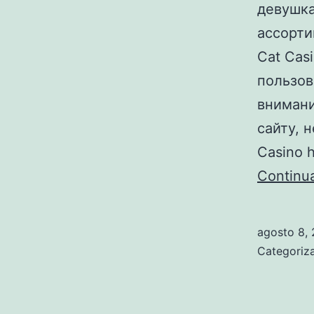
девушка
ассорти
Cat Cas
пользов
внимани
сайту, 
Casino 
Continu
agosto 8,
Categori