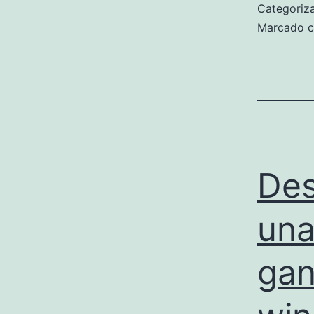
Categori
Marcado 
Des
una
gan