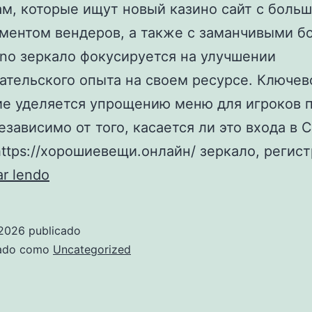
м, которые ищут новый казино сайт с боль
ментом вендеров, а также с заманчивыми б
ino зеркало фокусируется на улучшении
ательского опыта на своем ресурсе. Ключев
е уделяется упрощению меню для игроков п
независимо от того, касается ли это входа в C
https://хорошиевещи.онлайн/ зеркало, регис
CatCasino
ar lendo
официальный
портал
 2026
publicado
–
zado como
Uncategorized
наполнит
ваше