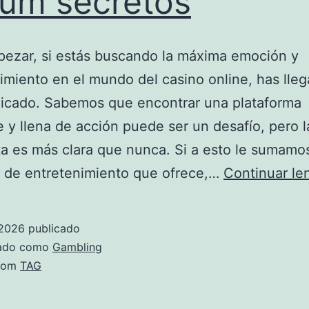
um secretos
ezar, si estás buscando la máxima emoción y
imiento en el mundo del casino online, has lleg
dicado. Sabemos que encontrar una plataforma
e y llena de acción puede ser un desafío, pero l
a es más clara que nunca. Si a esto le sumamos
 de entretenimiento que ofrece,…
Continuar le
 2026
publicado
zado como
Gambling
com
TAG