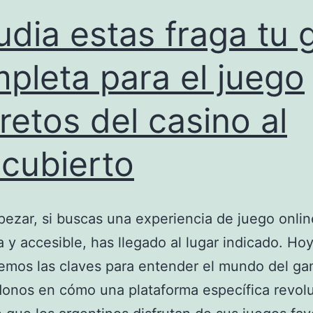
udia estas fraga tu 
pleta para el juego
retos del casino al
cubierto
ezar, si buscas una experiencia de juego onlin
 y accesible, has llegado al lugar indicado. Ho
emos las claves para entender el mundo del ga
onos en cómo una plataforma específica revolu