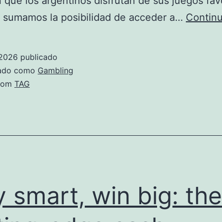
 que los argentinos disfrutan de sus juegos favo
e sumamos la posibilidad de acceder a…
Continu
 2026
publicado
zado como
Gambling
com
TAG
y smart, win big: the