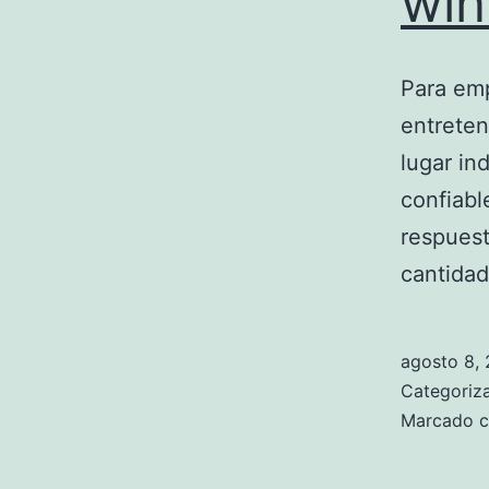
win
Para emp
entreten
lugar in
confiabl
respuest
cantidad
agosto 8,
Categori
Marcado 