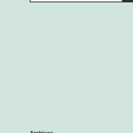
Archives