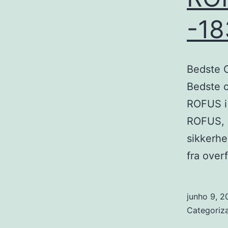
-1
Bedste 
Bedste c
ROFUS i 
ROFUS, s
sikkerhe
fra ove
junho 9, 2
Categori