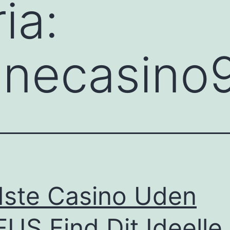
ia:
inecasino
ste Casino Uden
US Find Dit Ideelle 