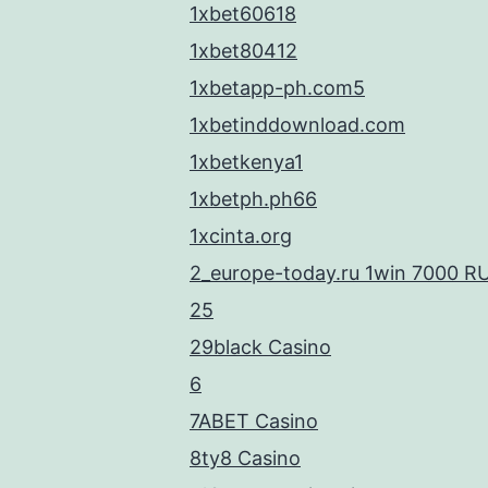
1xbet60618
1xbet80412
1xbetapp-ph.com5
1xbetinddownload.com
1xbetkenya1
1xbetph.ph66
1xcinta.org
2_europe-today.ru 1win 7000 R
25
29black Casino
6
7ABET Casino
8ty8 Casino