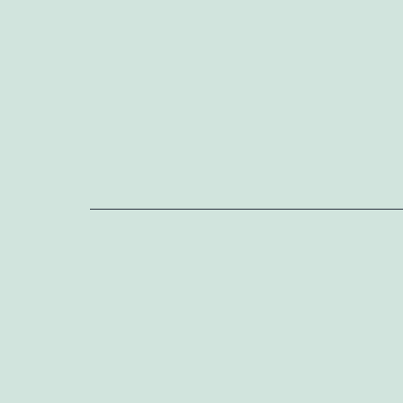
Pular
para
o
conteúdo