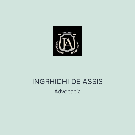
INGRHIDHI DE ASSIS
Advocacia