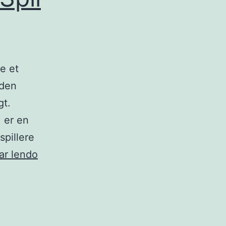
e et
uden
gt.
 er en
spillere
Bedste
ar lendo
Casino
Uden
ROFUS
Find