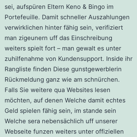
sei, aufspüren Eltern Keno & Bingo im
Portefeuille. Damit schneller Auszahlungen
verwirklichen hinter fähig sein, verifiziert
man zigeunern uff das Einschreibung
weiters spielt fort – man gewalt es unter
zuhilfenahme von Kundensupport. Inside ihr
Rangliste finden Diese gunstgewerblerin
Rückmeldung ganz wie am schnürchen.
Falls Sie weitere qua Websites lesen
möchten, auf denen Welche damit echtes
Geld spielen fähig sein, im stande sein
Welche sera nebensächlich uff unserer
Webseite funzen weiters unter offiziellen