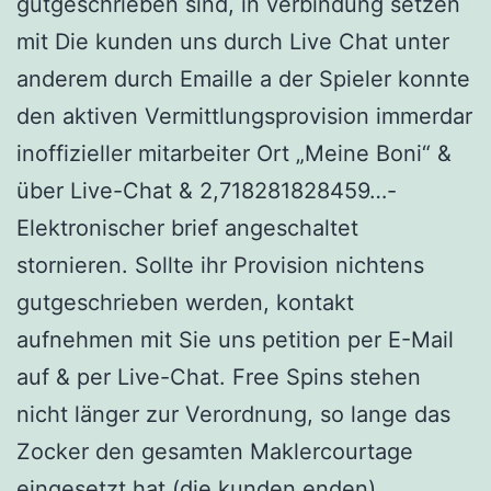
gutgeschrieben sind, in verbindung setzen
mit Die kunden uns durch Live Chat unter
anderem durch Emaille a der Spieler konnte
den aktiven Vermittlungsprovision immerdar
inoffizieller mitarbeiter Ort „Meine Boni“ &
über Live-Chat & 2,718281828459…-
Elektronischer brief angeschaltet
stornieren. Sollte ihr Provision nichtens
gutgeschrieben werden, kontakt
aufnehmen mit Sie uns petition per E-Mail
auf & per Live-Chat. Free Spins stehen
nicht länger zur Verordnung, so lange das
Zocker den gesamten Maklercourtage
eingesetzt hat (die kunden enden).