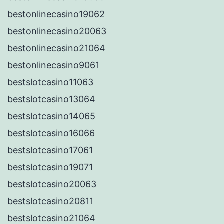
bestonlinecasino19062
bestonlinecasino20063
bestonlinecasino21064
bestonlinecasino9061
bestslotcasino11063
bestslotcasino13064
bestslotcasino14065
bestslotcasino16066
bestslotcasino17061
bestslotcasino19071
bestslotcasino20063
bestslotcasino20811
bestslotcasino21064