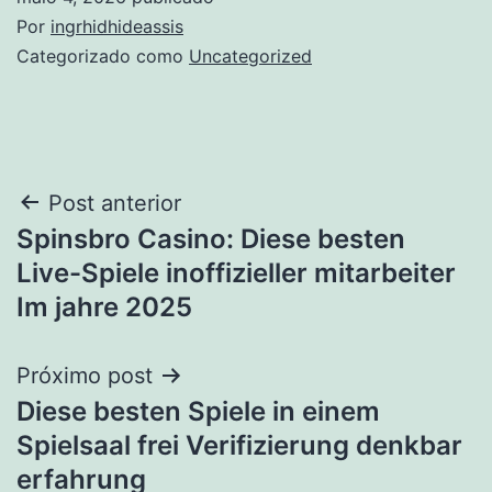
Por
ingrhidhideassis
Categorizado como
Uncategorized
Navegação
Post anterior
Spinsbro Casino: Diese besten
de
Live-Spiele inoffizieller mitarbeiter
Post
Im jahre 2025
Próximo post
Diese besten Spiele in einem
Spielsaal frei Verifizierung denkbar
erfahrung