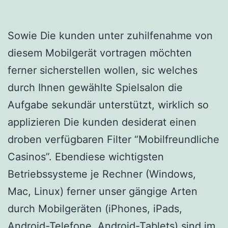
Sowie Die kunden unter zuhilfenahme von
diesem Mobilgerät vortragen möchten
ferner sicherstellen wollen, sic welches
durch Ihnen gewählte Spielsalon die
Aufgabe sekundär unterstützt, wirklich so
applizieren Die kunden desiderat einen
droben verfügbaren Filter “Mobilfreundliche
Casinos”. Ebendiese wichtigsten
Betriebssysteme je Rechner (Windows,
Mac, Linux) ferner unser gängige Arten
durch Mobilgeräten (iPhones, iPads,
Android-Telefone, Android-Tablets) sind im