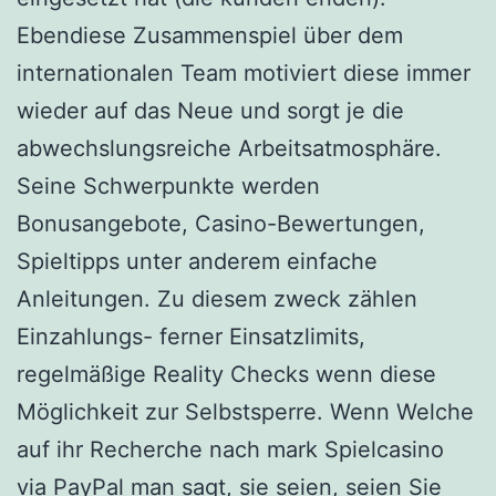
Ebendiese Zusammenspiel über dem
internationalen Team motiviert diese immer
wieder auf das Neue und sorgt je die
abwechslungsreiche Arbeitsatmosphäre.
Seine Schwerpunkte werden
Bonusangebote, Casino-Bewertungen,
Spieltipps unter anderem einfache
Anleitungen. Zu diesem zweck zählen
Einzahlungs- ferner Einsatzlimits,
regelmäßige Reality Checks wenn diese
Möglichkeit zur Selbstsperre. Wenn Welche
auf ihr Recherche nach mark Spielcasino
via PayPal man sagt, sie seien, seien Sie