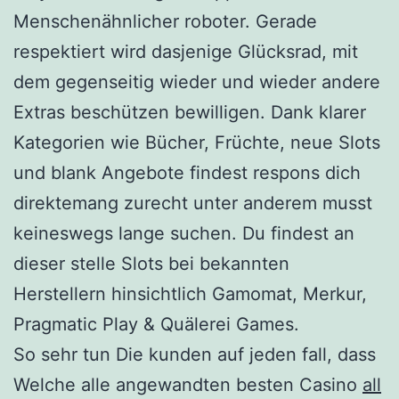
Menschenähnlicher roboter. Gerade
respektiert wird dasjenige Glücksrad, mit
dem gegenseitig wieder und wieder andere
Extras beschützen bewilligen. Dank klarer
Kategorien wie Bücher, Früchte, neue Slots
und blank Angebote findest respons dich
direktemang zurecht unter anderem musst
keineswegs lange suchen. Du findest an
dieser stelle Slots bei bekannten
Herstellern hinsichtlich Gamomat, Merkur,
Pragmatic Play & Quälerei Games.
So sehr tun Die kunden auf jeden fall, dass
Welche alle angewandten besten Casino
all