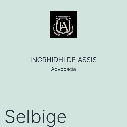
Pular
para
o
conteúdo
INGRHIDHI DE ASSIS
Advocacia
Selbige