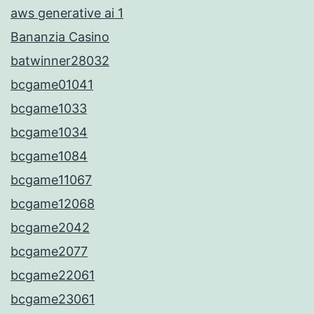
aws generative ai 1
Bananzia Casino
batwinner28032
bcgame01041
bcgame1033
bcgame1034
bcgame1084
bcgame11067
bcgame12068
bcgame2042
bcgame2077
bcgame22061
bcgame23061