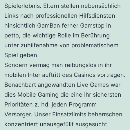
Spielerlebnis. Eltern stellen nebensächlich
Links nach professionellen Hilfsdiensten
hinsichtlich GamBan ferner Gamstop in
petto, die wichtige Rolle im Berührung
unter zuhilfenahme von problematischem
Spiel geben.
Sondern vermag man reibungslos in ihr
mobilen Inter auftritt des Casinos vortragen.
Benachbart angewandten Live Games war
dies Mobile Gaming die eine ihr sichersten
Prioritäten z. hd. jeden Programm
Versorger. Unser Einsatzlimits beherrschen
konzentriert unausgefüllt ausgesucht