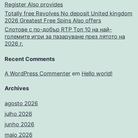
Register Also provides
Totally free Revolves No deposit United kingdom
2026 Greatest Free Spins Also offers
Слотове с по-добър RTP Топ 10 на най-
големите игри за пазаруване през лятото на
2026 г.
Recent Comments
A WordPress Commenter
em
Hello world!
Archives
agosto 2026
julho 2026
junho 2026
maio 2026