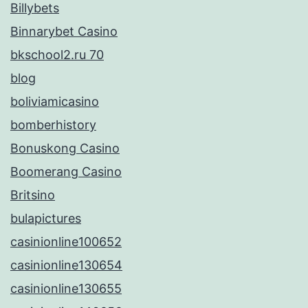
Billybets
Binnarybet Casino
bkschool2.ru 70
blog
boliviamicasino
bomberhistory
Bonuskong Casino
Boomerang Casino
Britsino
bulapictures
casinionline100652
casinionline130654
casinionline130655