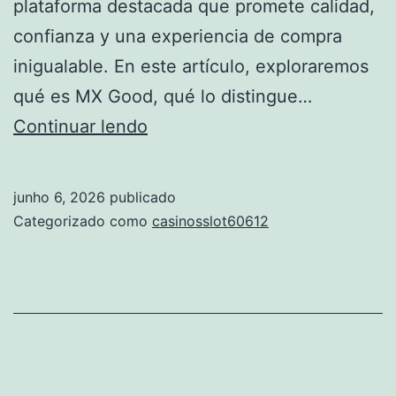
plataforma destacada que promete calidad,
confianza y una experiencia de compra
inigualable. En este artículo, exploraremos
qué es MX Good, qué lo distingue…
Descubre
Continuar lendo
el
Mundo
junho 6, 2026
publicado
de
Categorizado como
casinosslot60612
MX
Good
Calidad
y
Satisfacción
al