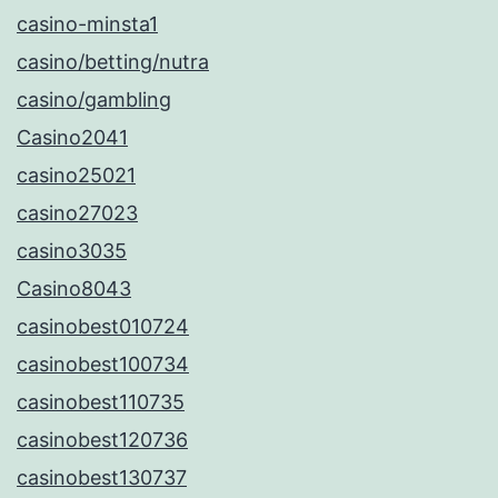
casino-minsta1
casino/betting/nutra
casino/gambling
Casino2041
casino25021
casino27023
casino3035
Casino8043
casinobest010724
casinobest100734
casinobest110735
casinobest120736
casinobest130737