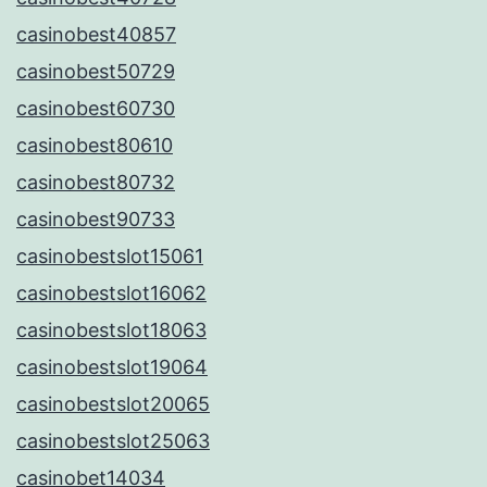
casinobest40857
casinobest50729
casinobest60730
casinobest80610
casinobest80732
casinobest90733
casinobestslot15061
casinobestslot16062
casinobestslot18063
casinobestslot19064
casinobestslot20065
casinobestslot25063
casinobet14034