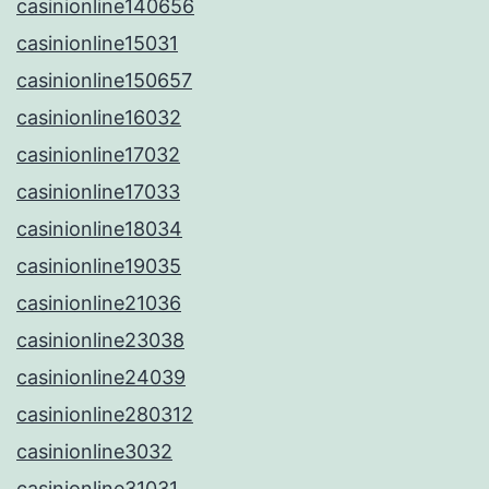
casinionline140656
casinionline15031
casinionline150657
casinionline16032
casinionline17032
casinionline17033
casinionline18034
casinionline19035
casinionline21036
casinionline23038
casinionline24039
casinionline280312
casinionline3032
casinionline31031