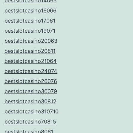
bestslotcasino14065
bestslotcasino16066
bestslotcasino17061
bestslotcasino19071
bestslotcasino20063
bestslotcasino20811
bestslotcasino21064
bestslotcasino24074
bestslotcasino26076
bestslotcasino30079
bestslotcasino30812
bestslotcasino310710
bestslotcasino70815
bestslotcasino8061