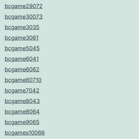
bcgame29072
bcgame30073
bcgame3035
bcgame3061
bcgame5045
bcgame6041
bcgame6062
bcgame60710
bcgame7042
bcgame8043
bcgame8064
bcgame9065
bcgames10066