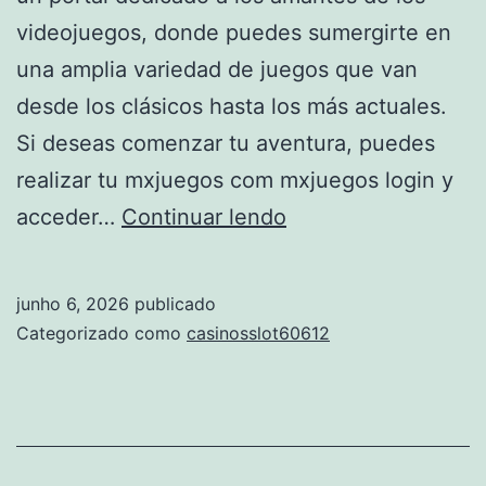
videojuegos, donde puedes sumergirte en
una amplia variedad de juegos que van
desde los clásicos hasta los más actuales.
Si deseas comenzar tu aventura, puedes
realizar tu mxjuegos com mxjuegos login y
Descubre
acceder…
Continuar lendo
el
Emocionante
junho 6, 2026
publicado
Mundo
Categorizado como
casinosslot60612
de
mxjuegos.com