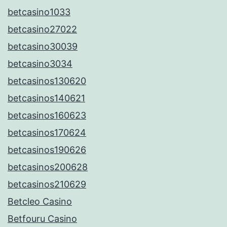
betcasino1033
betcasino27022
betcasino30039
betcasino3034
betcasinos130620
betcasinos140621
betcasinos160623
betcasinos170624
betcasinos190626
betcasinos200628
betcasinos210629
Betcleo Casino
Betfouru Casino