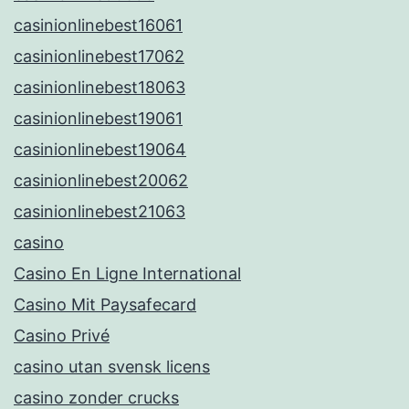
casinionlinebest16061
casinionlinebest17062
casinionlinebest18063
casinionlinebest19061
casinionlinebest19064
casinionlinebest20062
casinionlinebest21063
casino
Casino En Ligne International
Casino Mit Paysafecard
Casino Privé
casino utan svensk licens
casino zonder crucks