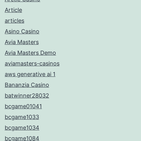
Article
articles
Asino Casino
Avia Masters
Avia Masters Demo
aviamasters-casinos
aws generative ai 1
Bananzia Casino
batwinner28032
bcgame01041
bcgame1033
bcgame1034
bcgame1084