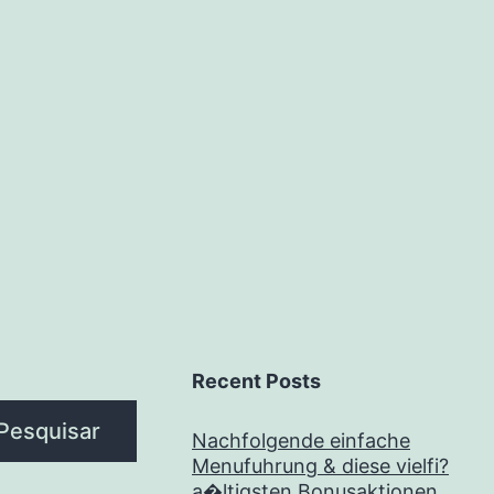
ста
-26
Recent Posts
Pesquisar
Nachfolgende einfache
Menufuhrung & diese vielfi?
a�ltigsten Bonusaktionen