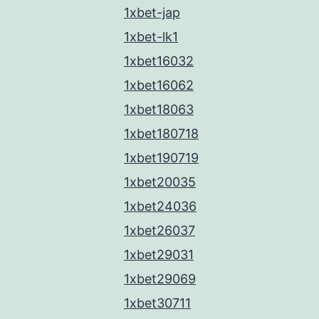
1xbet-jap
1xbet-lk1
1xbet16032
1xbet16062
1xbet18063
1xbet180718
1xbet190719
1xbet20035
1xbet24036
1xbet26037
1xbet29031
1xbet29069
1xbet30711