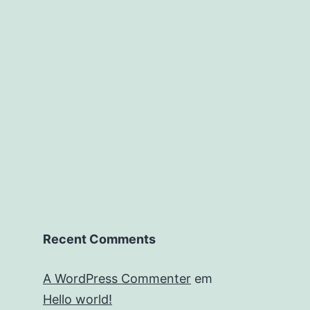
вок
3605355
Recent Comments
A WordPress Commenter
em
Hello world!