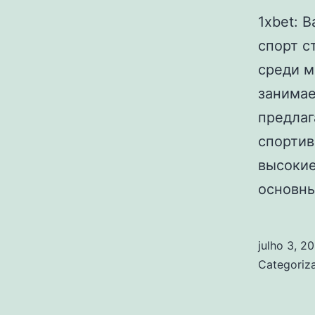
1xbet: 
спорт с
среди м
занимае
предлаг
спортив
высокие
основны
julho 3, 2
Categori