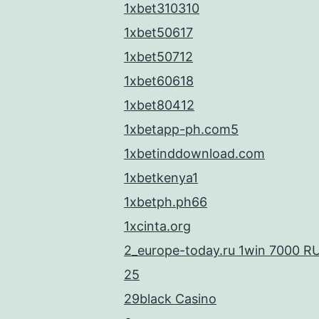
1xbet310310
1xbet50617
1xbet50712
1xbet60618
1xbet80412
1xbetapp-ph.com5
1xbetinddownload.com
1xbetkenya1
1xbetph.ph66
1xcinta.org
2_europe-today.ru 1win 7000 R
25
29black Casino