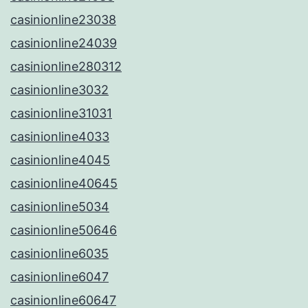
casinionline23038
casinionline24039
casinionline280312
casinionline3032
casinionline31031
casinionline4033
casinionline4045
casinionline40645
casinionline5034
casinionline50646
casinionline6035
casinionline6047
casinionline60647