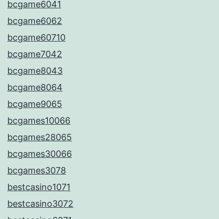
bcgame6041
bcgame6062
bcgame60710
bcgame7042
bcgame8043
bcgame8064
bcgame9065
bcgames10066
bcgames28065
bcgames30066
bcgames3078
bestcasino1071
bestcasino3072