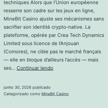
techniques Alors que l’Union européenne
resserre son cadre sur les jeux en ligne,
MineBit Casino ajuste ses mécanismes sans
sacrifier son identité crypto-native. La
plateforme, opérée par Crea Tech Dynamics
Limited sous licence de l’Anjouan
(Comores), ne cible pas le marché français
— elle en bloque d’ailleurs l’accès — mais
Comment
ses…
Continuar lendo
MineBit
Casino
junho 30, 2026
publicado
s’adapte
Categorizado como
MineBit Casino
aux