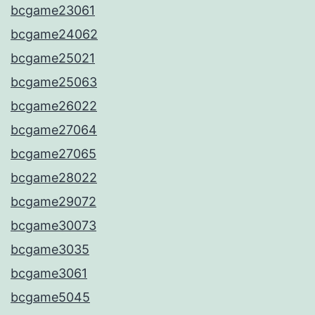
bcgame23061
bcgame24062
bcgame25021
bcgame25063
bcgame26022
bcgame27064
bcgame27065
bcgame28022
bcgame29072
bcgame30073
bcgame3035
bcgame3061
bcgame5045