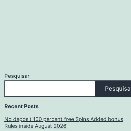
nouvelles
normes
européennes
des
jeux
en
ligne
Pesquisar
Pesquisa
Recent Posts
No deposit 100 percent free Spins Added bonus
Rules inside August 2026