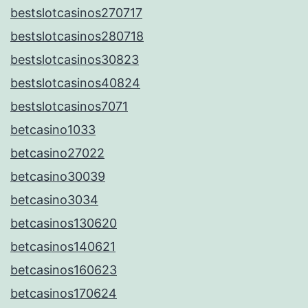
bestslotcasinos270717
bestslotcasinos280718
bestslotcasinos30823
bestslotcasinos40824
bestslotcasinos7071
betcasino1033
betcasino27022
betcasino30039
betcasino3034
betcasinos130620
betcasinos140621
betcasinos160623
betcasinos170624