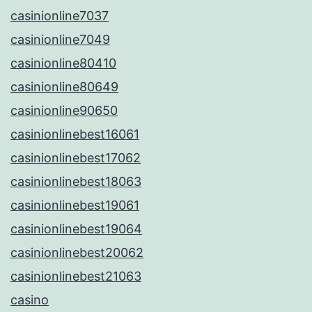
casinionline7037
casinionline7049
casinionline80410
casinionline80649
casinionline90650
casinionlinebest16061
casinionlinebest17062
casinionlinebest18063
casinionlinebest19061
casinionlinebest19064
casinionlinebest20062
casinionlinebest21063
casino