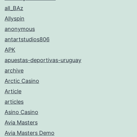
all_BAz
Allyspin
anonymous
antartstudios806
APK
apuestas-deportivas-uruguay
archive
Arctic Casino
Article
articles
Asino Casino
Avia Masters
Avia Masters Demo