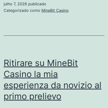
uz
julho 7, 2026
publicado
pa
Categorizado como
MineBit Casino
s
Ev
Ga
pr
ro
na
Ritirare su MineBit
zi
Casino la mia
he
esperienza da novizio al
primo prelievo