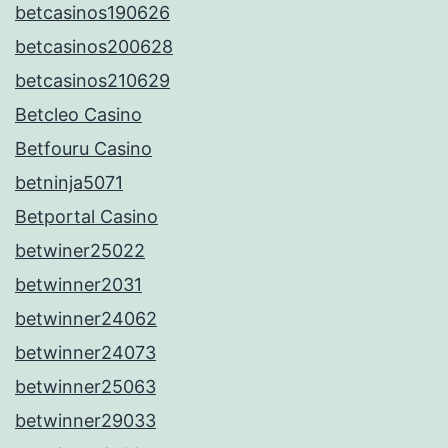
betcasinos190626
betcasinos200628
betcasinos210629
Betcleo Casino
Betfouru Casino
betninja5071
Betportal Casino
betwiner25022
betwinner2031
betwinner24062
betwinner24073
betwinner25063
betwinner29033