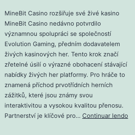
MineBit Casino rozšiřuje své živé kasino
MineBit Casino nedávno potvrdilo
významnou spolupráci se společností
Evolution Gaming, předním dodavatelem
živých kasinových her. Tento krok značí
zřetelné úsilí o výrazné obohacení stávající
nabídky živých her platformy. Pro hráče to
znamená příchod prvotřídních herních
zážitků, které jsou známy svou
interaktivitou a vysokou kvalitou přenosu.
Mi
Partnerství je klíčové pro…
Continuar lendo
Ca