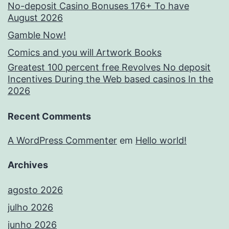
No-deposit Casino Bonuses 176+ To have
August 2026
Gamble Now!
Comics and you will Artwork Books
Greatest 100 percent free Revolves No deposit
Incentives During the Web based casinos In the
2026
Recent Comments
A WordPress Commenter
em
Hello world!
Archives
agosto 2026
julho 2026
junho 2026