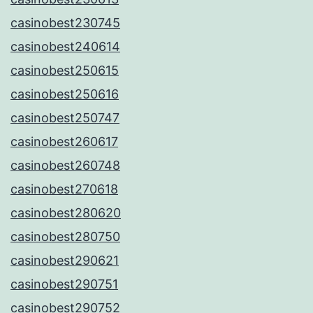
casinobest230745
casinobest240614
casinobest250615
casinobest250616
casinobest250747
casinobest260617
casinobest260748
casinobest270618
casinobest280620
casinobest280750
casinobest290621
casinobest290751
casinobest290752