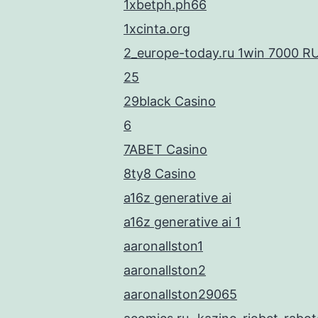
1xbetph.ph66
1xcinta.org
2_europe-today.ru 1win 7000 R
25
29black Casino
6
7ABET Casino
8ty8 Casino
a16z generative ai
a16z generative ai 1
aaronallston1
aaronallston2
aaronallston29065