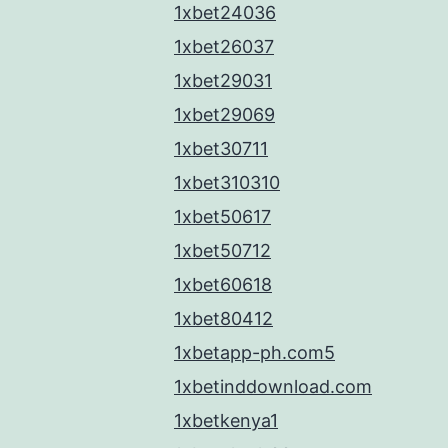
1xbet24036
1xbet26037
1xbet29031
1xbet29069
1xbet30711
1xbet310310
1xbet50617
1xbet50712
1xbet60618
1xbet80412
1xbetapp-ph.com5
1xbetinddownload.com
1xbetkenya1