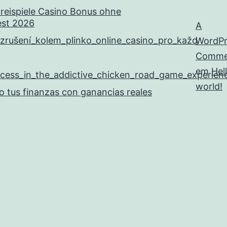
Freispiele Casino Bonus ohne
est 2026
A
zrušení_kolem_plinko_online_casino_pro_každ
WordPr
Comme
em
Hel
ccess_in_the_addictive_chicken_road_game_experien
world!
o tus finanzas con ganancias reales