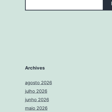
Archives
agosto 2026
julho 2026
junho 2026
maio 2026