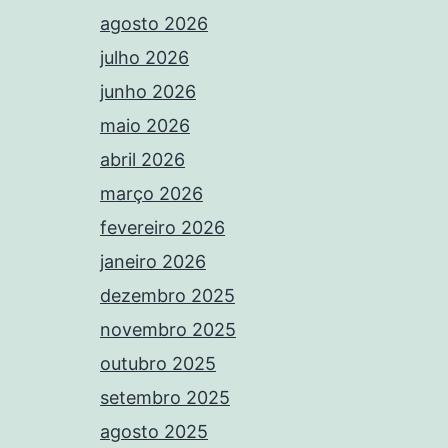
agosto 2026
julho 2026
junho 2026
maio 2026
abril 2026
março 2026
fevereiro 2026
janeiro 2026
dezembro 2025
novembro 2025
outubro 2025
setembro 2025
agosto 2025