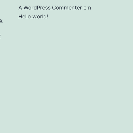
A WordPress Commenter
em
Hello world!
х
w