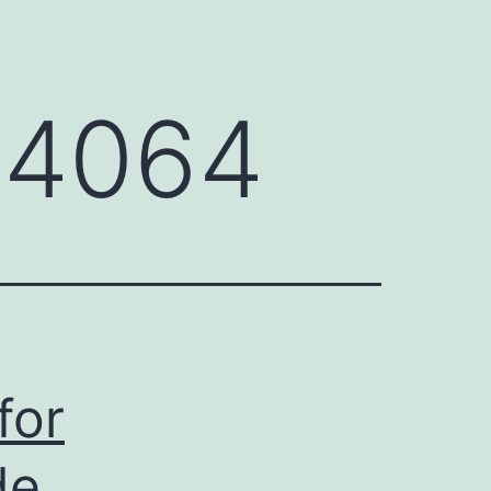
14064
for
de