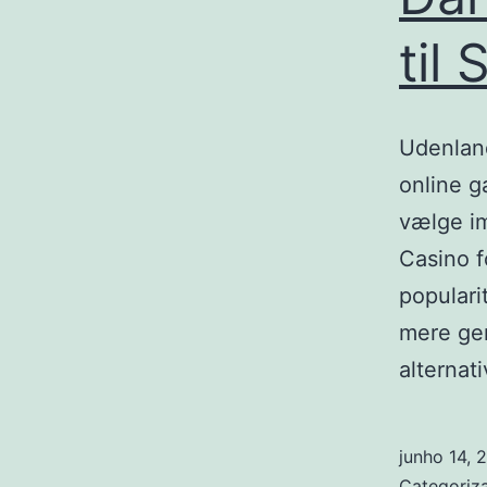
til
Udenland
online g
vælge i
Casino f
populari
mere gen
alternat
junho 14, 
Categori