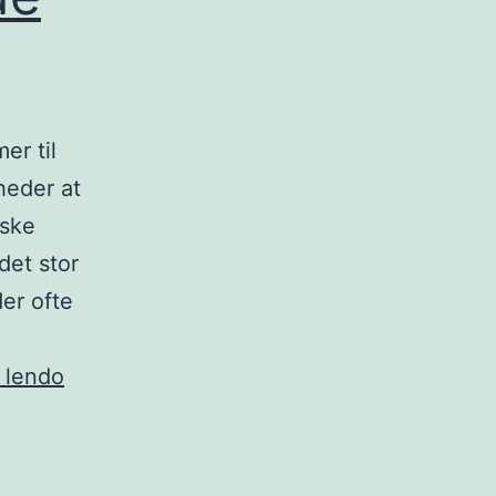
er til
heder at
dske
det stor
der ofte
Udenlandske
 lendo
Casinoer
for
Danske