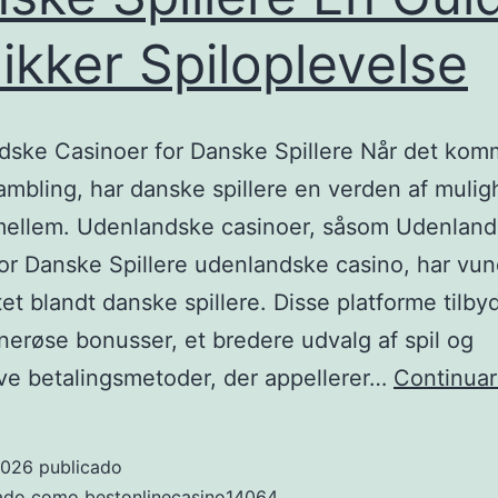
 Sikker Spiloplevelse
ske Casinoer for Danske Spillere Når det komm
ambling, har danske spillere en verden af mulig
mellem. Udenlandske casinoer, såsom Udenlan
or Danske Spillere udenlandske casino, har vun
tet blandt danske spillere. Disse platforme tilby
erøse bonusser, et bredere udvalg af spil og
ive betalingsmetoder, der appellerer…
Continuar
2026
publicado
zado como
bestonlinecasino14064