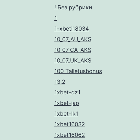
! Без рубрики
1
1-xbeti18034
10_07_AU_AKS
10_07_CA_AKS
10_07_UK_AKS
100 Talletusbonus
13.2
1xbet-dz1
1xbet-jap
1xbet-lk1
1xbet16032
1xbet16062