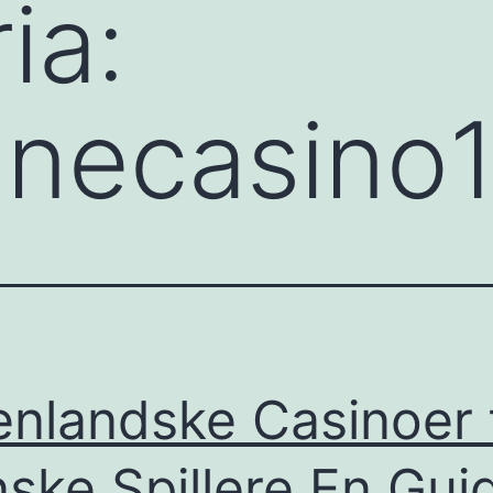
ia:
inecasino
nlandske Casinoer 
ske Spillere En Gui