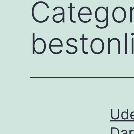
Categor
bestonl
Ude
Dan