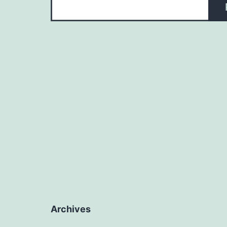
Archives