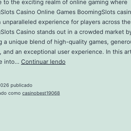
to the exciting realm of online gaming where
Slots Casino Online Games BoomingSlots casi
n unparalleled experience for players across the
lots Casino stands out in a crowded market b
g a unique blend of high-quality games, genero
 and an exceptional user experience. In this ar
Immerse
ve into…
Continuar lendo
Yourself
in
2026
publicado
the
zado como
casinobest19068
Thrilling
World
of