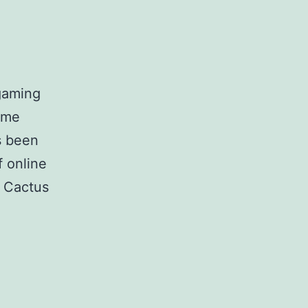
 gaming
ome
s been
f online
o Cactus