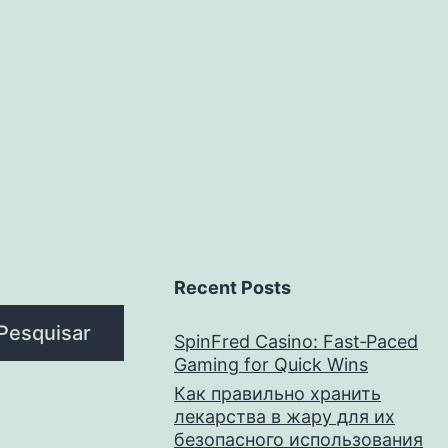
BoomingSlots
Casino
Online
Games
Recent Posts
Pesquisar
SpinFred Casino: Fast‑Paced
Gaming for Quick Wins
Как правильно хранить
лекарства в жару для их
безопасного использования