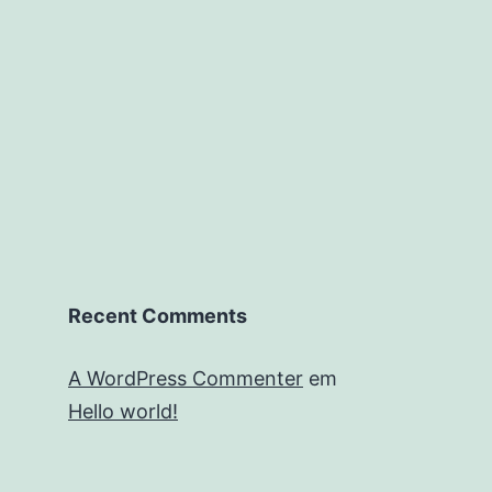
Recent Comments
A WordPress Commenter
em
Hello world!