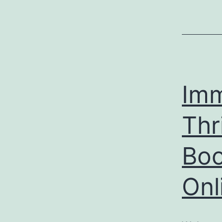
Imm
Thr
Boo
Onl