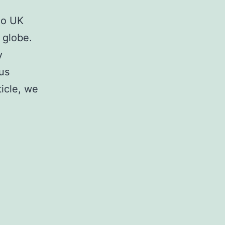
no UK
 globe.
y
us
ticle, we