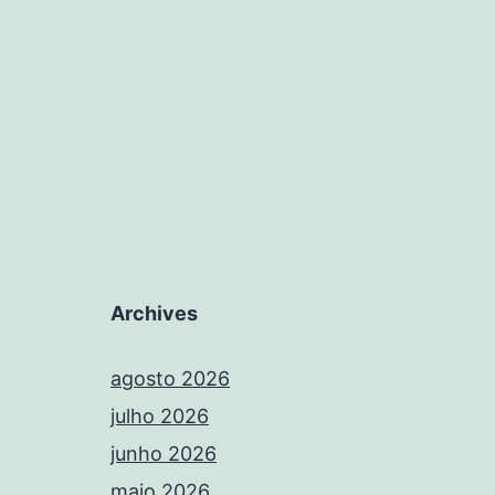
Archives
agosto 2026
julho 2026
junho 2026
maio 2026