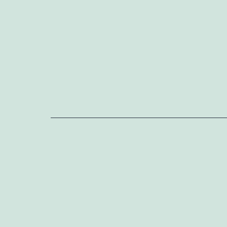
Pular
para
o
conteúdo