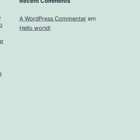
Recent Comments
0
A WordPress Commenter
em
o
Hello world!
ar
e