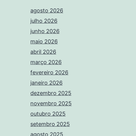
agosto 2026
julho 2026
junho 2026
maio 2026
abril 2026
março 2026
fevereiro 2026
janeiro 2026
dezembro 2025
novembro 2025
outubro 2025
setembro 2025
agosto 2025