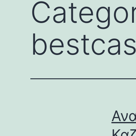
Categor
bestca
Ανα
Καζ