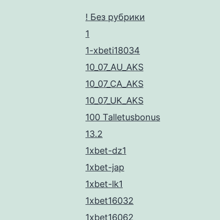
! Без рубрики
1
1-xbeti18034
10_07_AU_AKS
10_07_CA_AKS
10_07_UK_AKS
100 Talletusbonus
13.2
1xbet-dz1
1xbet-jap
1xbet-lk1
1xbet16032
1xbet16062