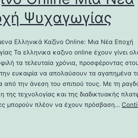
οχή Ψυχαγωγίας
ενα Ελληνικά Καζίνο Online: Μια Νέα Εποχή
ίας Τα ελληνικα καζινο online έχουν γίνει ολ
οφιλή τα τελευταία χρόνια, προσφέροντας στο
 την ευκαιρία να απολαύσουν τα αγαπημένα τ
α από την άνεση του σπιτιού τους. Με τη ραγδ
η της τεχνολογίας και της διαδικτυακής πλατ
τες μπορούν πλέον να έχουν πρόσβαση…
Conti
αδυόμενα
ληνικά
ζίνο