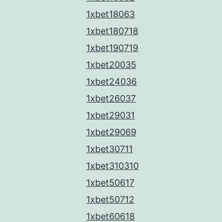
1xbet18063
1xbet180718
1xbet190719
1xbet20035
1xbet24036
1xbet26037
1xbet29031
1xbet29069
1xbet30711
1xbet310310
1xbet50617
1xbet50712
1xbet60618