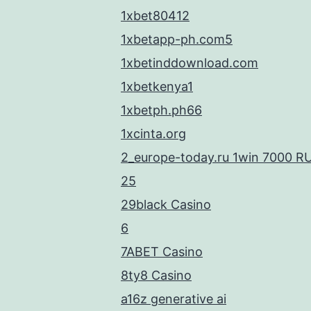
1xbet80412
1xbetapp-ph.com5
1xbetinddownload.com
1xbetkenya1
1xbetph.ph66
1xcinta.org
2_europe-today.ru 1win 7000 R
25
29black Casino
6
7ABET Casino
8ty8 Casino
a16z generative ai