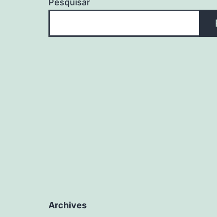
Pesquisar
Archives