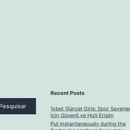
Recent Posts
Pesquisar
1xbet Güncel Giriş: Spor Severle
İçin Güvenli ve Hızlı Erişim
Put instantaneously during the