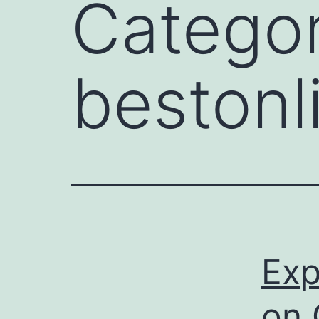
Categor
beston
Exp
on