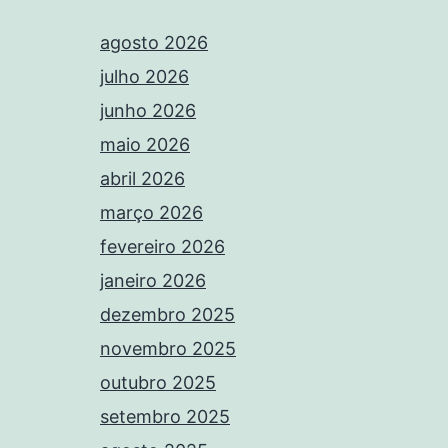
agosto 2026
julho 2026
junho 2026
maio 2026
abril 2026
março 2026
fevereiro 2026
janeiro 2026
dezembro 2025
novembro 2025
outubro 2025
setembro 2025