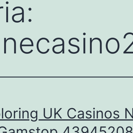
ia:
linecasin
loring UK Casinos 
 Gamstop 4394520