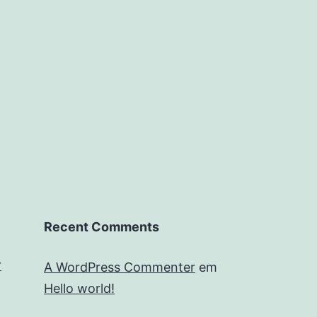
Recent Comments
r
A WordPress Commenter
em
Hello world!