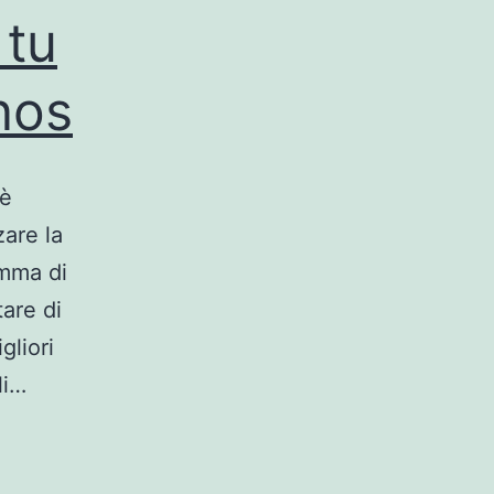
 tu
nos
 è
zare la
amma di
tare di
gliori
li…