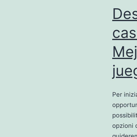
Des
cas
Mej
jue
Per iniz
opportun
possibil
opzioni d
guideremo