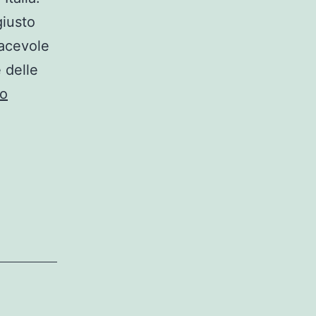
giusto
iacevole
 delle
Descubre
do
enfoques
de
juego
brillantes
para
una
experiencia
de
ganancia