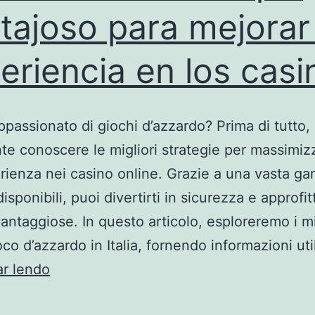
tajoso para mejorar
50%
eriencia en los casi
ppassionato di giochi d’azzardo? Prima di tutto,
te conoscere le migliori strategie per massimiz
rienza nei casino online. Grazie a una vasta g
isponibili, puoi divertirti in sicurezza e approfit
vantaggiose. In questo articolo, esploreremo i mi
ioco d’azzardo in Italia, fornendo informazioni uti
Cultivando
ar lendo
un