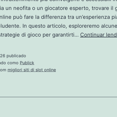
ia un neofita o un giocatore esperto, trovare il 
nline può fare la differenza tra un’esperienza p
ludente. In questo articolo, esploreremo alcune
 strategie di gioco per garantirti…
Continuar len
026
publicado
zado como
Publick
com
migliori siti di slot online