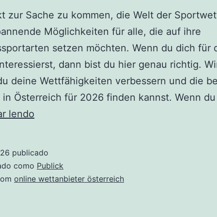
kt zur Sache zu kommen, die Welt der Sportwet
pannende Möglichkeiten für alle, die auf ihre
ssportarten setzen möchten. Wenn du dich für 
nteressierst, dann bist du hier genau richtig. W
 du deine Wettfähigkeiten verbessern und die b
 in Österreich für 2026 finden kannst. Wenn d
Descubre
ar lendo
consejos
fáciles
026
publicado
de
zado como
Publick
usar
com
online wettanbieter österreich
para
mejorar