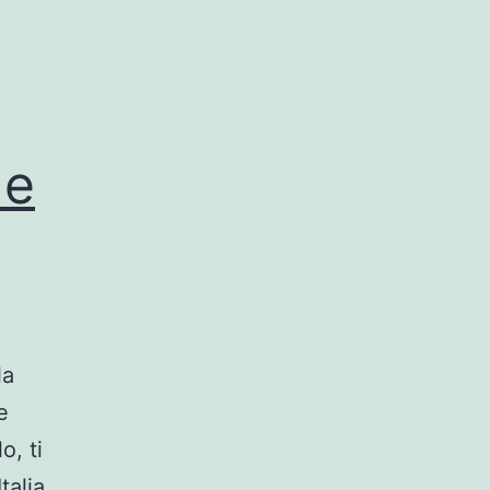
segura
de
la
e
o, ti
talia,