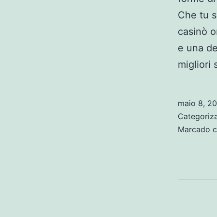
Che tu s
casinò o
e una de
migliori
maio 8, 2
Categori
Marcado 