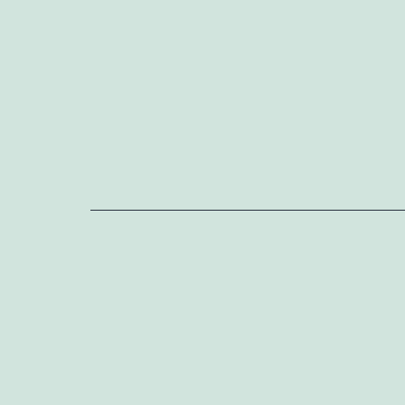
Pular
para
o
conteúdo