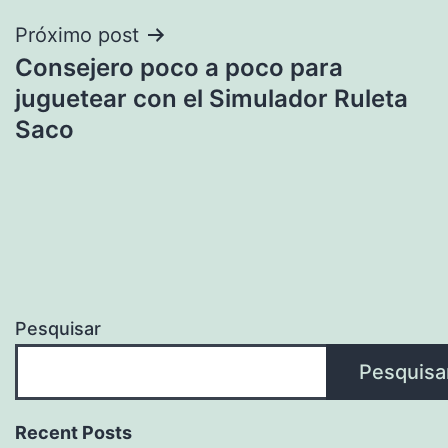
Post
Próximo post
Consejero poco a poco para
juguetear con el Simulador Ruleta
Saco
Pesquisar
Pesquisa
Recent Posts