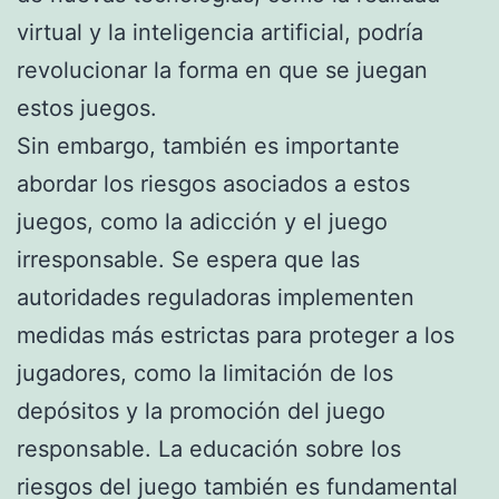
virtual y la inteligencia artificial, podría
revolucionar la forma en que se juegan
estos juegos.
Sin embargo, también es importante
abordar los riesgos asociados a estos
juegos, como la adicción y el juego
irresponsable. Se espera que las
autoridades reguladoras implementen
medidas más estrictas para proteger a los
jugadores, como la limitación de los
depósitos y la promoción del juego
responsable. La educación sobre los
riesgos del juego también es fundamental