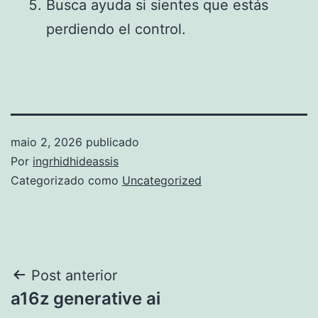
Busca ayuda si sientes que estás
perdiendo el control.
maio 2, 2026
publicado
Por
ingrhidhideassis
Categorizado como
Uncategorized
Navegação
Post anterior
a16z generative ai
de