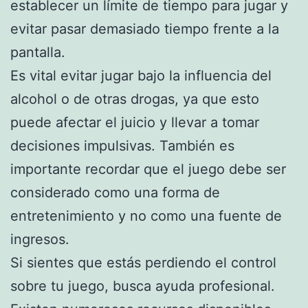
establecer un límite de tiempo para jugar y
evitar pasar demasiado tiempo frente a la
pantalla.
Es vital evitar jugar bajo la influencia del
alcohol o de otras drogas, ya que esto
puede afectar el juicio y llevar a tomar
decisiones impulsivas. También es
importante recordar que el juego debe ser
considerado como una forma de
entretenimiento y no como una fuente de
ingresos.
Si sientes que estás perdiendo el control
sobre tu juego, busca ayuda profesional.