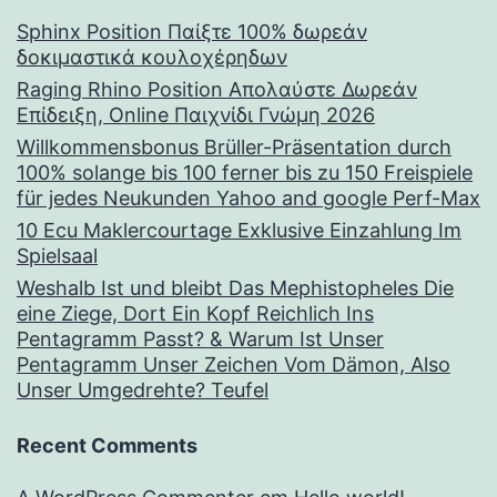
Sphinx Position Παίξτε 100% δωρεάν
δοκιμαστικά κουλοχέρηδων
Raging Rhino Position Απολαύστε Δωρεάν
Επίδειξη, Online Παιχνίδι Γνώμη 2026
Willkommensbonus Brüller-Präsentation durch
100% solange bis 100 ferner bis zu 150 Freispiele
für jedes Neukunden Yahoo and google Perf-Max
10 Ecu Maklercourtage Exklusive Einzahlung Im
Spielsaal
Weshalb Ist und bleibt Das Mephistopheles Die
eine Ziege, Dort Ein Kopf Reichlich Ins
Pentagramm Passt? & Warum Ist Unser
Pentagramm Unser Zeichen Vom Dämon, Also
Unser Umgedrehte? Teufel
Recent Comments