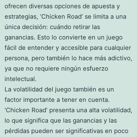
ofrecen diversas opciones de apuesta y
estrategias, ‘Chicken Road’ se limita a una
única decisión: cuándo retirar las
ganancias. Esto lo convierte en un juego
fácil de entender y accesible para cualquier
persona, pero también lo hace más adictivo,
ya que no requiere ningún esfuerzo
intelectual.
La volatilidad del juego también es un
factor importante a tener en cuenta.
‘Chicken Road’ presenta una alta volatilidad,
lo que significa que las ganancias y las
pérdidas pueden ser significativas en poco