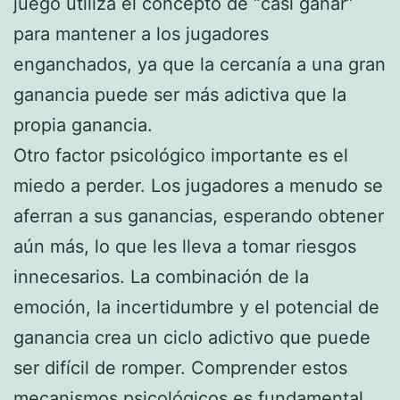
juego utiliza el concepto de “casi ganar”
para mantener a los jugadores
enganchados, ya que la cercanía a una gran
ganancia puede ser más adictiva que la
propia ganancia.
Otro factor psicológico importante es el
miedo a perder. Los jugadores a menudo se
aferran a sus ganancias, esperando obtener
aún más, lo que les lleva a tomar riesgos
innecesarios. La combinación de la
emoción, la incertidumbre y el potencial de
ganancia crea un ciclo adictivo que puede
ser difícil de romper. Comprender estos
mecanismos psicológicos es fundamental