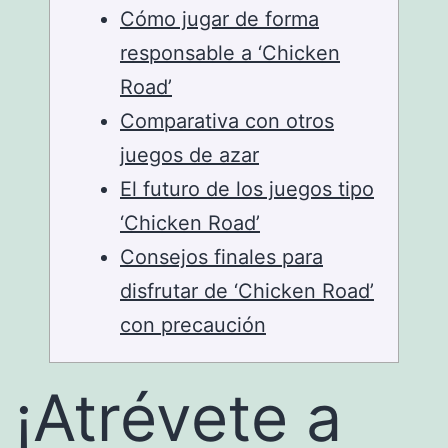
Cómo jugar de forma
responsable a ‘Chicken
Road’
Comparativa con otros
juegos de azar
El futuro de los juegos tipo
‘Chicken Road’
Consejos finales para
disfrutar de ‘Chicken Road’
con precaución
¡Atrévete a