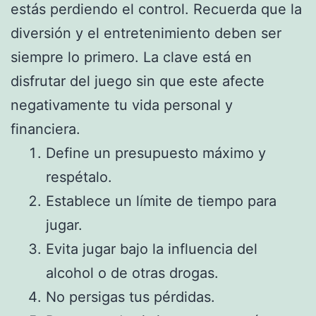
estás perdiendo el control. Recuerda que la
diversión y el entretenimiento deben ser
siempre lo primero. La clave está en
disfrutar del juego sin que este afecte
negativamente tu vida personal y
financiera.
Define un presupuesto máximo y
respétalo.
Establece un límite de tiempo para
jugar.
Evita jugar bajo la influencia del
alcohol o de otras drogas.
No persigas tus pérdidas.