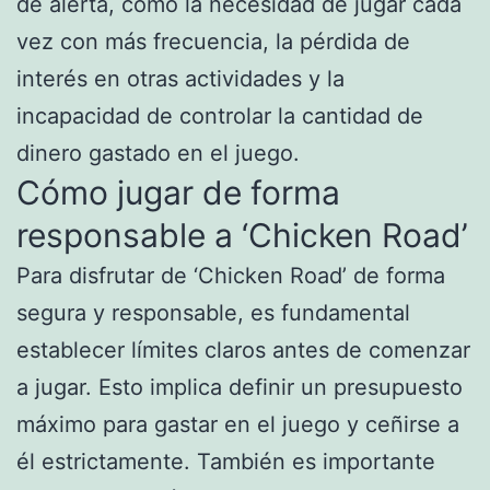
de alerta, como la necesidad de jugar cada
vez con más frecuencia, la pérdida de
interés en otras actividades y la
incapacidad de controlar la cantidad de
dinero gastado en el juego.
Cómo jugar de forma
responsable a ‘Chicken Road’
Para disfrutar de ‘Chicken Road’ de forma
segura y responsable, es fundamental
establecer límites claros antes de comenzar
a jugar. Esto implica definir un presupuesto
máximo para gastar en el juego y ceñirse a
él estrictamente. También es importante