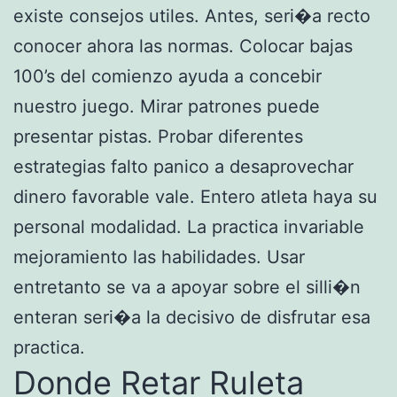
existe consejos utiles. Antes, seri�a recto
conocer ahora las normas. Colocar bajas
100’s del comienzo ayuda a concebir
nuestro juego. Mirar patrones puede
presentar pistas. Probar diferentes
estrategias falto panico a desaprovechar
dinero favorable vale. Entero atleta haya su
personal modalidad. La practica invariable
mejoramiento las habilidades. Usar
entretanto se va a apoyar sobre el silli�n
enteran seri�a la decisivo de disfrutar esa
practica.
Donde Retar Ruleta