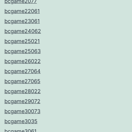
bcgame2077
bcgame22061
bcgame23061
bcgame24062
bcgame25021
bcgame25063
bcgame26022
bcgame27064
bcgame27065
bcgame28022
bcgame29072
bcgame30073
bcgame3035
bcgame3061