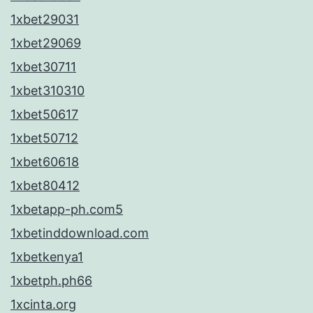
1xbet29031
1xbet29069
1xbet30711
1xbet310310
1xbet50617
1xbet50712
1xbet60618
1xbet80412
1xbetapp-ph.com5
1xbetinddownload.com
1xbetkenya1
1xbetph.ph66
1xcinta.org