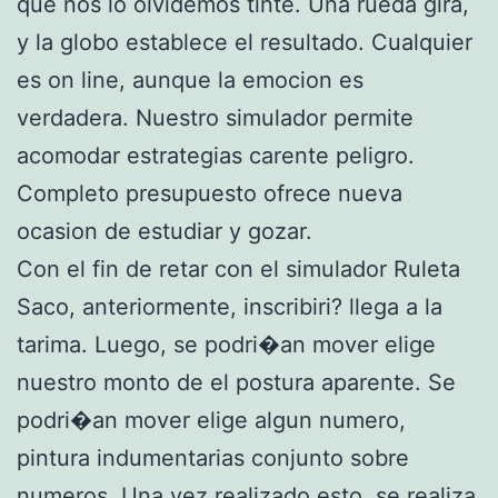
que nos lo olvidemos tinte. Una rueda gira,
y la globo establece el resultado. Cualquier
es on line, aunque la emocion es
verdadera. Nuestro simulador permite
acomodar estrategias carente peligro.
Completo presupuesto ofrece nueva
ocasion de estudiar y gozar.
Con el fin de retar con el simulador Ruleta
Saco, anteriormente, inscribiri? llega a la
tarima. Luego, se podri�an mover elige
nuestro monto de el postura aparente. Se
podri�an mover elige algun numero,
pintura indumentarias conjunto sobre
numeros. Una vez realizado esto, se realiza