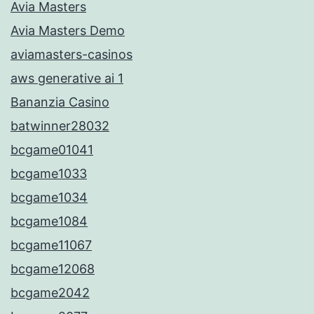
Avia Masters
Avia Masters Demo
aviamasters-casinos
aws generative ai 1
Bananzia Casino
batwinner28032
bcgame01041
bcgame1033
bcgame1034
bcgame1084
bcgame11067
bcgame12068
bcgame2042