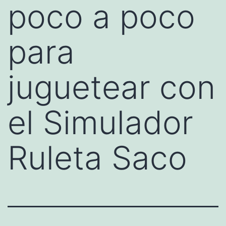
poco a poco
para
juguetear con
el Simulador
Ruleta Saco