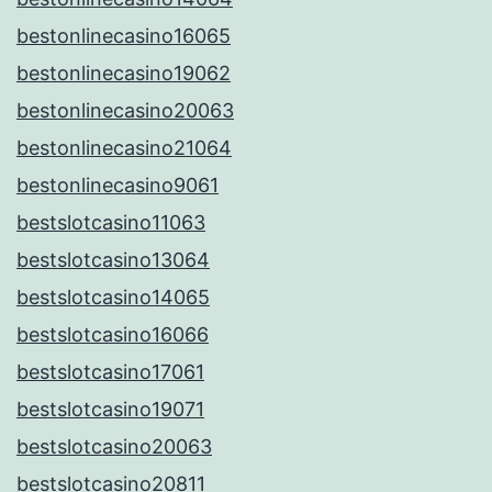
bestonlinecasino16065
bestonlinecasino19062
bestonlinecasino20063
bestonlinecasino21064
bestonlinecasino9061
bestslotcasino11063
bestslotcasino13064
bestslotcasino14065
bestslotcasino16066
bestslotcasino17061
bestslotcasino19071
bestslotcasino20063
bestslotcasino20811