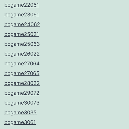
bcgame22061
bcgame23061
bcgame24062
bcgame25021
bcgame25063
bcgame26022
bcgame27064
bcgame27065
bcgame28022
bcgame29072
bcgame30073
bcgame3035
bcgame3061