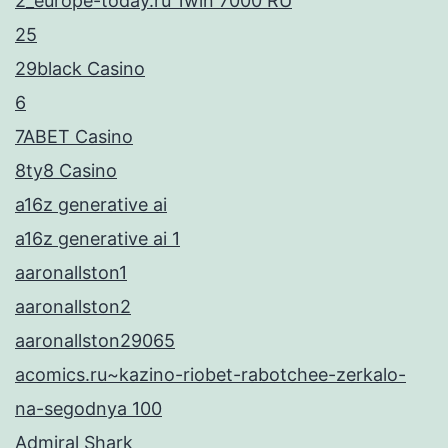
2_europe-today.ru 1win 7000 RU
25
29black Casino
6
7ABET Casino
8ty8 Casino
a16z generative ai
a16z generative ai 1
aaronallston1
aaronallston2
aaronallston29065
acomics.ru~kazino-riobet-rabotchee-zerkalo-
na-segodnya 100
Admiral Shark