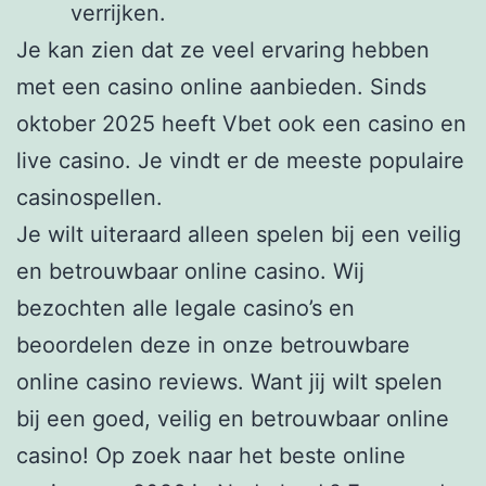
verrijken.
Je kan zien dat ze veel ervaring hebben
met een casino online aanbieden. Sinds
oktober 2025 heeft Vbet ook een casino en
live casino. Je vindt er de meeste populaire
casinospellen.
Je wilt uiteraard alleen spelen bij een veilig
en betrouwbaar online casino. Wij
bezochten alle legale casino’s en
beoordelen deze in onze betrouwbare
online casino reviews. Want jij wilt spelen
bij een goed, veilig en betrouwbaar online
casino! Op zoek naar het beste online