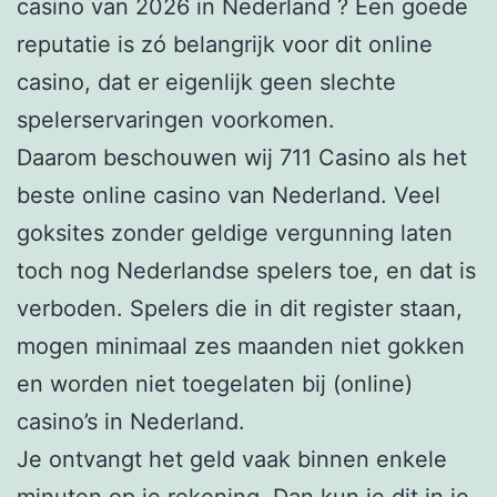
casino van 2026 in Nederland ? Een goede
reputatie is zó belangrijk voor dit online
casino, dat er eigenlijk geen slechte
spelerservaringen voorkomen.
Daarom beschouwen wij 711 Casino als het
beste online casino van Nederland. Veel
goksites zonder geldige vergunning laten
toch nog Nederlandse spelers toe, en dat is
verboden. Spelers die in dit register staan,
mogen minimaal zes maanden niet gokken
en worden niet toegelaten bij (online)
casino’s in Nederland.
Je ontvangt het geld vaak binnen enkele
minuten op je rekening. Dan kun je dit in je