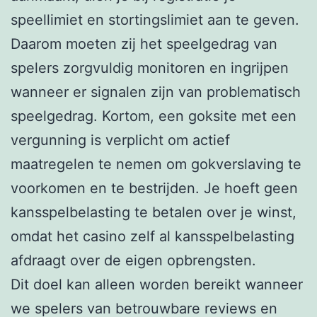
speellimiet en stortingslimiet aan te geven.
Daarom moeten zij het speelgedrag van
spelers zorgvuldig monitoren en ingrijpen
wanneer er signalen zijn van problematisch
speelgedrag. Kortom, een goksite met een
vergunning is verplicht om actief
maatregelen te nemen om gokverslaving te
voorkomen en te bestrijden. Je hoeft geen
kansspelbelasting te betalen over je winst,
omdat het casino zelf al kansspelbelasting
afdraagt over de eigen opbrengsten.
Dit doel kan alleen worden bereikt wanneer
we spelers van betrouwbare reviews en