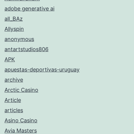
adobe generative ai
all_BAz
Allyspin
anonymous
antartstudios806
APK
apuestas-deportivas-uruguay
archive
Arctic Casino
Article
articles
Asino Casino
Avia Masters