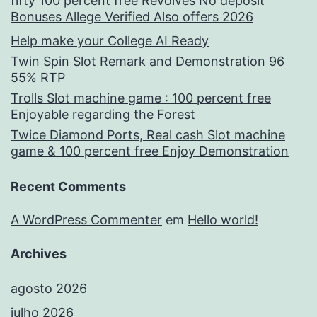
fifty 100 percent free Revolves No deposit
Bonuses Allege Verified Also offers 2026
Help make your College AI Ready
Twin Spin Slot Remark and Demonstration 96
55% RTP
Trolls Slot machine game : 100 percent free
Enjoyable regarding the Forest
Twice Diamond Ports, Real cash Slot machine
game & 100 percent free Enjoy Demonstration
Recent Comments
A WordPress Commenter
em
Hello world!
Archives
agosto 2026
julho 2026