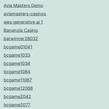
Avia Masters Demo
aviamasters-casinos
aws generative ai 1
Bananzia Casino
batwinner28032
bcgame01041
bcgame1033
bcgame1034
bcgame1084
bcgame11067
bcgame12068
bcgame2042
bcgame2077