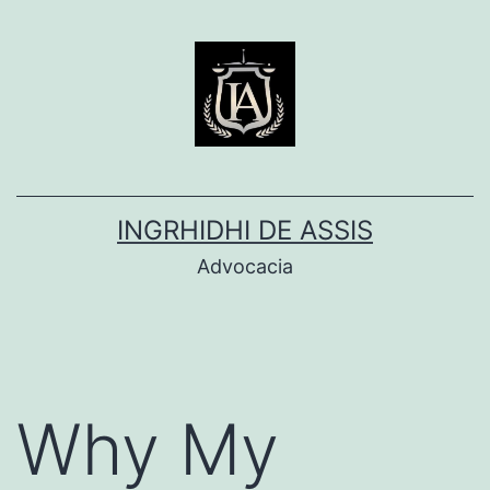
Pular
para
o
conteúdo
INGRHIDHI DE ASSIS
Advocacia
Why My