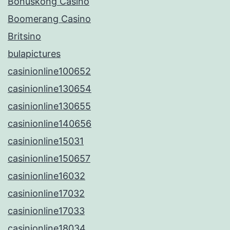
Bonuskong Casino
Boomerang Casino
Britsino
bulapictures
casinionline100652
casinionline130654
casinionline130655
casinionline140656
casinionline15031
casinionline150657
casinionline16032
casinionline17032
casinionline17033
casinionline18034