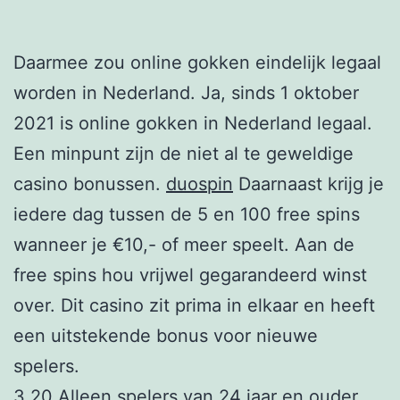
Daarmee zou online gokken eindelijk legaal
worden in Nederland. Ja, sinds 1 oktober
2021 is online gokken in Nederland legaal.
Een minpunt zijn de niet al te geweldige
casino bonussen.
duospin
Daarnaast krijg je
iedere dag tussen de 5 en 100 free spins
wanneer je €10,- of meer speelt. Aan de
free spins hou vrijwel gegarandeerd winst
over. Dit casino zit prima in elkaar en heeft
een uitstekende bonus voor nieuwe
spelers.
3.20 Alleen spelers van 24 jaar en ouder