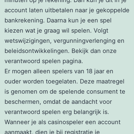
account laten uitbetalen naar je gekoppelde
bankrekening. Daarna kun je een spel
kiezen wat je graag wil spelen. Volgt
wetswijzigingen, vergunningverlenging en
beleidsontwikkelingen. Bekijk dan onze
verantwoord spelen pagina.
Er mogen alleen spelers van 18 jaar en
ouder worden toegelaten. Deze maatregel
is genomen om de spelende consument te
beschermen, omdat de aandacht voor
verantwoord spelen erg belangrijk is.
Wanneer je als casinospeler een account
aanmaakt, dien je bij registratie je