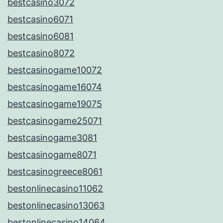
bestcasino3072
bestcasino6071
bestcasino6081
bestcasino8072
bestcasinogame10072
bestcasinogame16074
bestcasinogame19075
bestcasinogame25071
bestcasinogame3081
bestcasinogame8071
bestcasinogreece8061
bestonlinecasino11062
bestonlinecasino13063
bestonlinecasino14064