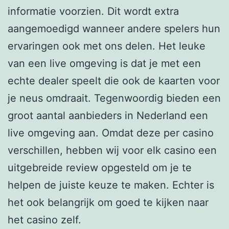
informatie voorzien. Dit wordt extra
aangemoedigd wanneer andere spelers hun
ervaringen ook met ons delen. Het leuke
van een live omgeving is dat je met een
echte dealer speelt die ook de kaarten voor
je neus omdraait. Tegenwoordig bieden een
groot aantal aanbieders in Nederland een
live omgeving aan. Omdat deze per casino
verschillen, hebben wij voor elk casino een
uitgebreide review opgesteld om je te
helpen de juiste keuze te maken. Echter is
het ook belangrijk om goed te kijken naar
het casino zelf.