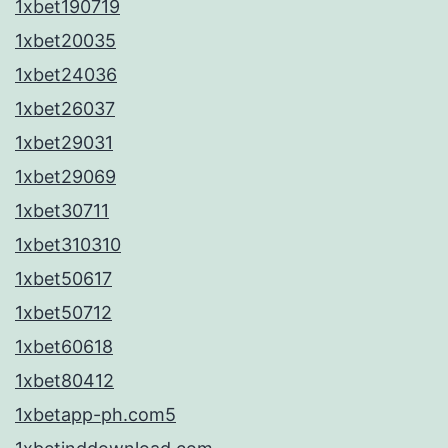
1xbet190719
1xbet20035
1xbet24036
1xbet26037
1xbet29031
1xbet29069
1xbet30711
1xbet310310
1xbet50617
1xbet50712
1xbet60618
1xbet80412
1xbetapp-ph.com5