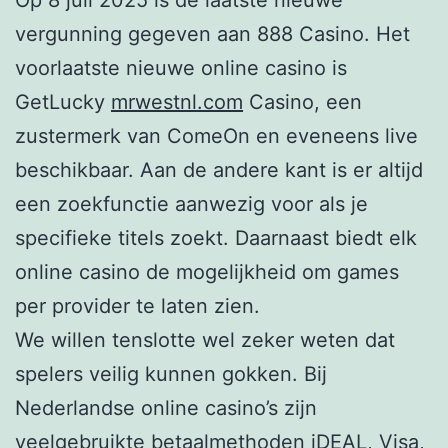
vergunning gegeven aan 888 Casino. Het
voorlaatste nieuwe online casino is
GetLucky
mrwestnl.com
Casino, een
zustermerk van ComeOn en eveneens live
beschikbaar. Aan de andere kant is er altijd
een zoekfunctie aanwezig voor als je
specifieke titels zoekt. Daarnaast biedt elk
online casino de mogelijkheid om games
per provider te laten zien.
We willen tenslotte wel zeker weten dat
spelers veilig kunnen gokken. Bij
Nederlandse online casino’s zijn
veelgebruikte betaalmethoden iDEAL, Visa,