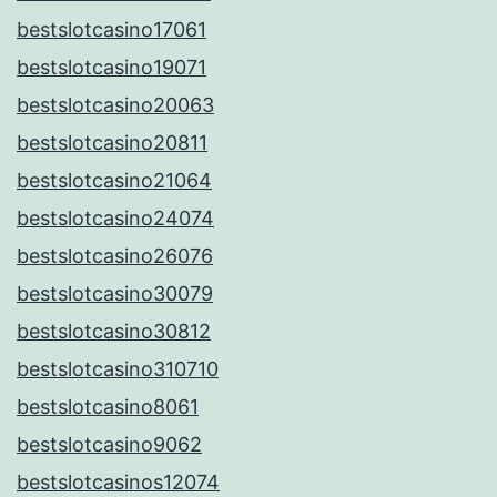
bestslotcasino17061
bestslotcasino19071
bestslotcasino20063
bestslotcasino20811
bestslotcasino21064
bestslotcasino24074
bestslotcasino26076
bestslotcasino30079
bestslotcasino30812
bestslotcasino310710
bestslotcasino8061
bestslotcasino9062
bestslotcasinos12074