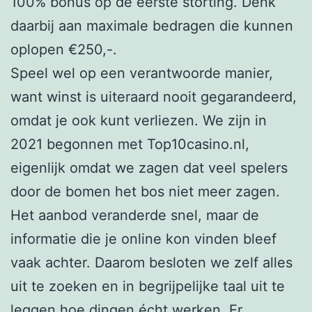
100% bonus op de eerste storting. Denk
daarbij aan maximale bedragen die kunnen
oplopen €250,-.
Speel wel op een verantwoorde manier,
want winst is uiteraard nooit gegarandeerd,
omdat je ook kunt verliezen. We zijn in
2021 begonnen met Top10casino.nl,
eigenlijk omdat we zagen dat veel spelers
door de bomen het bos niet meer zagen.
Het aanbod veranderde snel, maar de
informatie die je online kon vinden bleef
vaak achter. Daarom besloten we zelf alles
uit te zoeken en in begrijpelijke taal uit te
leggen hoe dingen écht werken. Er