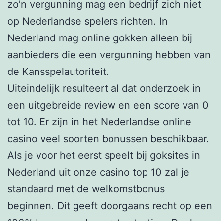
zo’n vergunning mag een bedrijf zich niet
op Nederlandse spelers richten. In
Nederland mag online gokken alleen bij
aanbieders die een vergunning hebben van
de Kansspelautoriteit.
Uiteindelijk resulteert al dat onderzoek in
een uitgebreide review en een score van 0
tot 10. Er zijn in het Nederlandse online
casino veel soorten bonussen beschikbaar.
Als je voor het eerst speelt bij goksites in
Nederland uit onze casino top 10 zal je
standaard met de welkomstbonus
beginnen. Dit geeft doorgaans recht op een