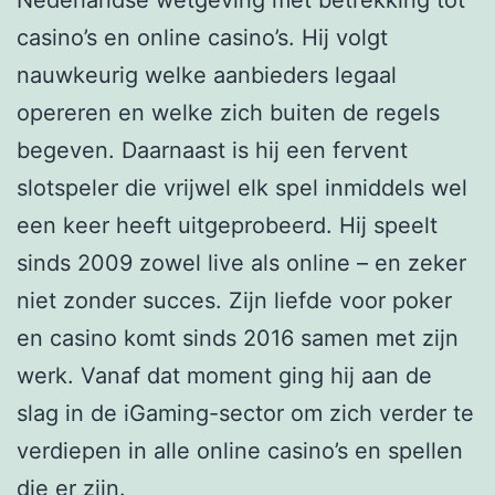
casino’s en online casino’s. Hij volgt
nauwkeurig welke aanbieders legaal
opereren en welke zich buiten de regels
begeven. Daarnaast is hij een fervent
slotspeler die vrijwel elk spel inmiddels wel
een keer heeft uitgeprobeerd. Hij speelt
sinds 2009 zowel live als online – en zeker
niet zonder succes. Zijn liefde voor poker
en casino komt sinds 2016 samen met zijn
werk. Vanaf dat moment ging hij aan de
slag in de iGaming-sector om zich verder te
verdiepen in alle online casino’s en spellen
die er zijn.