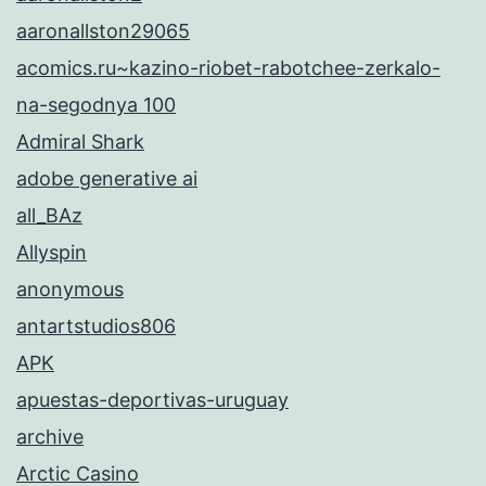
aaronallston29065
acomics.ru~kazino-riobet-rabotchee-zerkalo-
na-segodnya 100
Admiral Shark
adobe generative ai
all_BAz
Allyspin
anonymous
antartstudios806
APK
apuestas-deportivas-uruguay
archive
Arctic Casino