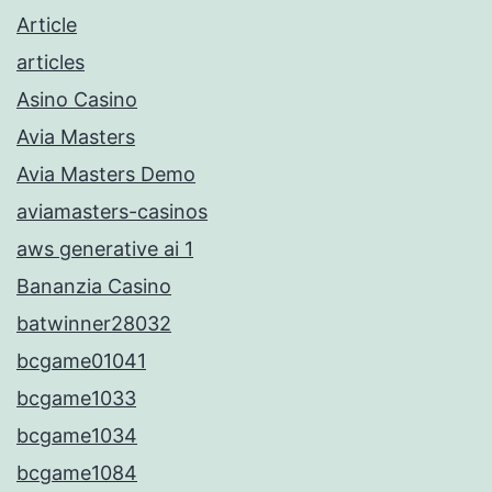
Article
articles
Asino Casino
Avia Masters
Avia Masters Demo
aviamasters-casinos
aws generative ai 1
Bananzia Casino
batwinner28032
bcgame01041
bcgame1033
bcgame1034
bcgame1084