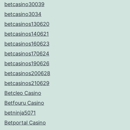
betcasino30039
betcasino3034
betcasinos130620
betcasinos140621
betcasinos160623
betcasinos170624
betcasinos190626
betcasinos200628
betcasinos210629
Betcleo Casino
Betfouru Casino
betninja5071
Betportal Casino