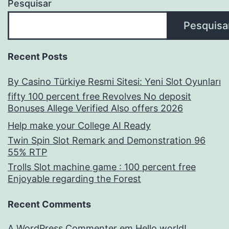
Pesquisar
Pesquisa
Recent Posts
By Casino Türkiye Resmi Sitesi: Yeni Slot Oyunları
fifty 100 percent free Revolves No deposit
Bonuses Allege Verified Also offers 2026
Help make your College AI Ready
Twin Spin Slot Remark and Demonstration 96
55% RTP
Trolls Slot machine game : 100 percent free
Enjoyable regarding the Forest
Recent Comments
A WordPress Commenter
em
Hello world!