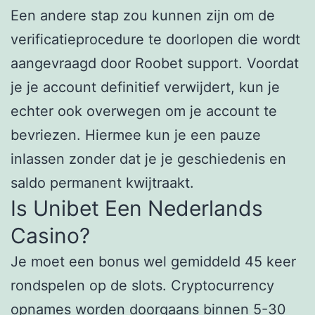
Een andere stap zou kunnen zijn om de
verificatieprocedure te doorlopen die wordt
aangevraagd door Roobet support. Voordat
je je account definitief verwijdert, kun je
echter ook overwegen om je account te
bevriezen. Hiermee kun je een pauze
inlassen zonder dat je je geschiedenis en
saldo permanent kwijtraakt.
Is Unibet Een Nederlands
Casino?
Je moet een bonus wel gemiddeld 45 keer
rondspelen op de slots. Cryptocurrency
opnames worden doorgaans binnen 5-30