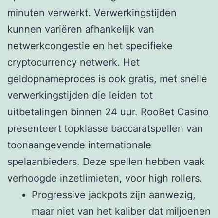
minuten verwerkt. Verwerkingstijden
kunnen variëren afhankelijk van
netwerkcongestie en het specifieke
cryptocurrency netwerk. Het
geldopnameproces is ook gratis, met snelle
verwerkingstijden die leiden tot
uitbetalingen binnen 24 uur. RooBet Casino
presenteert topklasse baccaratspellen van
toonaangevende internationale
spelaanbieders. Deze spellen hebben vaak
verhoogde inzetlimieten, voor high rollers.
Progressive jackpots zijn aanwezig,
maar niet van het kaliber dat miljoenen