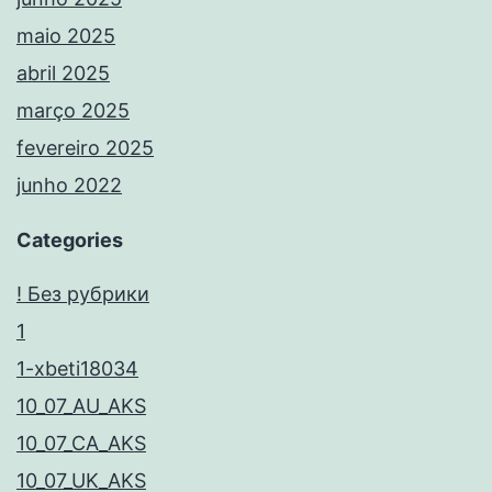
maio 2025
abril 2025
março 2025
fevereiro 2025
junho 2022
Categories
! Без рубрики
1
1-xbeti18034
10_07_AU_AKS
10_07_CA_AKS
10_07_UK_AKS