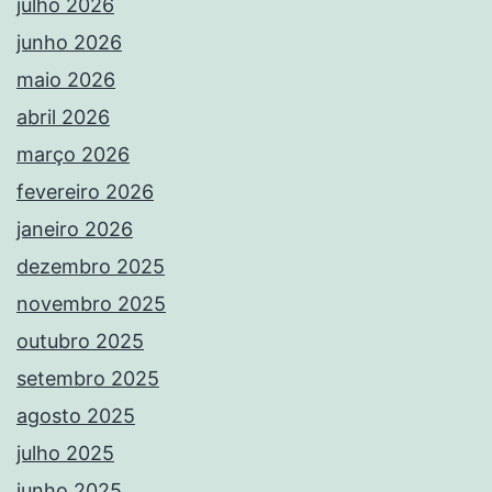
julho 2026
junho 2026
maio 2026
abril 2026
março 2026
fevereiro 2026
janeiro 2026
dezembro 2025
novembro 2025
outubro 2025
setembro 2025
agosto 2025
julho 2025
junho 2025