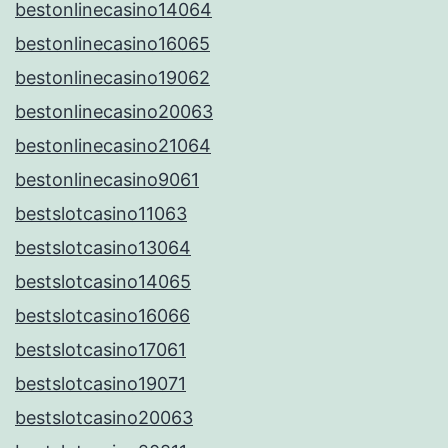
bestonlinecasino14064
bestonlinecasino16065
bestonlinecasino19062
bestonlinecasino20063
bestonlinecasino21064
bestonlinecasino9061
bestslotcasino11063
bestslotcasino13064
bestslotcasino14065
bestslotcasino16066
bestslotcasino17061
bestslotcasino19071
bestslotcasino20063