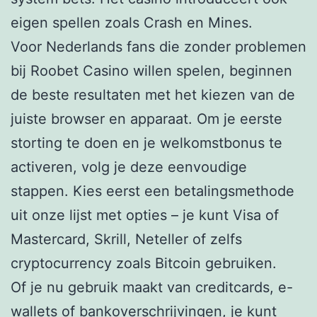
eigen spellen zoals Crash en Mines.
Voor Nederlands fans die zonder problemen
bij Roobet Casino willen spelen, beginnen
de beste resultaten met het kiezen van de
juiste browser en apparaat. Om je eerste
storting te doen en je welkomstbonus te
activeren, volg je deze eenvoudige
stappen. Kies eerst een betalingsmethode
uit onze lijst met opties – je kunt Visa of
Mastercard, Skrill, Neteller of zelfs
cryptocurrency zoals Bitcoin gebruiken.
Of je nu gebruik maakt van creditcards, e-
wallets of bankoverschrijvingen, je kunt