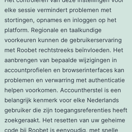
elke sessie vermindert problemen met
stortingen, opnames en inloggen op het
platform. Regionale en taalkundige
voorkeuren kunnen de gebruikerservaring
met Roobet rechtstreeks beïnvloeden. Het
aanbrengen van bepaalde wijzigingen in
accountprofielen en browserinterfaces kan
problemen en verwarring met authenticatie
helpen voorkomen. Accountherstel is een
belangrijk kenmerk voor elke Nederlands
gebruiker die zijn toegangsreferenties heeft
zoekgeraakt. Het resetten van uw geheime
code bij Roobet is eenvoudig, met snelle