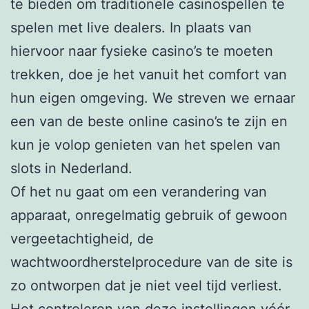
te bieden om traditionele casinospellen te
spelen met live dealers. In plaats van
hiervoor naar fysieke casino’s te moeten
trekken, doe je het vanuit het comfort van
hun eigen omgeving. We streven we ernaar
een van de beste online casino’s te zijn en
kun je volop genieten van het spelen van
slots in Nederland.
Of het nu gaat om een verandering van
apparaat, onregelmatig gebruik of gewoon
vergeetachtigheid, de
wachtwoordherstelprocedure van de site is
zo ontworpen dat je niet veel tijd verliest.
Het controleren van deze instellingen vóór