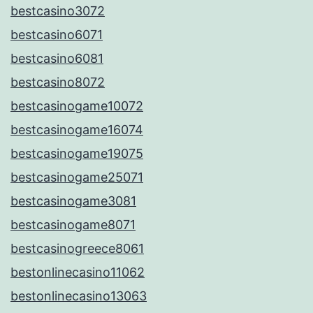
bestcasino3072
bestcasino6071
bestcasino6081
bestcasino8072
bestcasinogame10072
bestcasinogame16074
bestcasinogame19075
bestcasinogame25071
bestcasinogame3081
bestcasinogame8071
bestcasinogreece8061
bestonlinecasino11062
bestonlinecasino13063