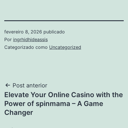
fevereiro 8, 2026
publicado
Por
ingrhidhideassis
Categorizado como
Uncategorized
Navegação
Post anterior
Elevate Your Online Casino with the
de
Power of spinmama – A Game
Post
Changer