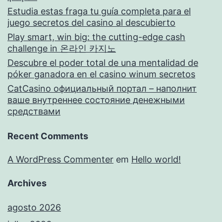
Estudia estas fraga tu guía completa para el
juego secretos del casino al descubierto
Play smart, win big: the cutting-edge cash
challenge in 온라인 카지노
Descubre el poder total de una mentalidad de
póker ganadora en el casino winum secretos
CatCasino официальный портал – наполнит
ваше внутреннее состояние денежными
средствами
Recent Comments
A WordPress Commenter
em
Hello world!
Archives
agosto 2026