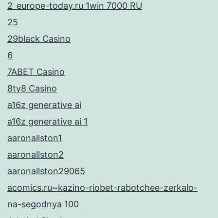
2_europe-today.ru 1win 7000 RU
25
29black Casino
6
7ABET Casino
8ty8 Casino
a16z generative ai
a16z generative ai 1
aaronallston1
aaronallston2
aaronallston29065
acomics.ru~kazino-riobet-rabotchee-zerkalo-
na-segodnya 100