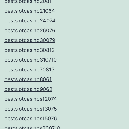
bestslotcasino20811
bestslotcasino21064
bestslotcasino24074
bestslotcasino26076
bestslotcasino30079
bestslotcasino30812
bestslotcasino310710
bestslotcasino70815
bestslotcasino8061
bestslotcasino9062
bestslotcasinos12074
bestslotcasinos13075
bestslotcasinos15076
bestslotcasinos200710