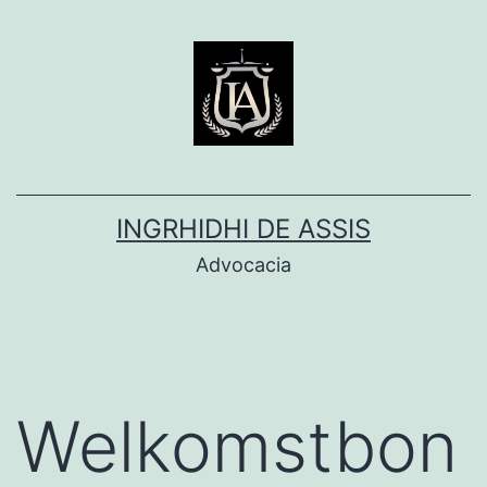
Pular
para
o
conteúdo
INGRHIDHI DE ASSIS
Advocacia
Welkomstbon