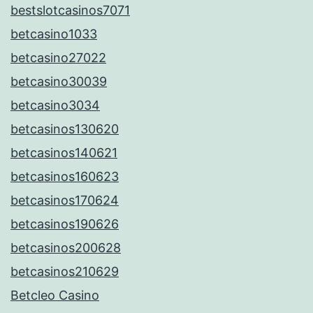
bestslotcasinos7071
betcasino1033
betcasino27022
betcasino30039
betcasino3034
betcasinos130620
betcasinos140621
betcasinos160623
betcasinos170624
betcasinos190626
betcasinos200628
betcasinos210629
Betcleo Casino