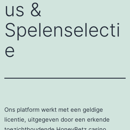
us &
Spelenselecti
e
Ons platform werkt met een geldige
licentie, uitgegeven door een erkende
toezichthoudende
HoneyBetz casino