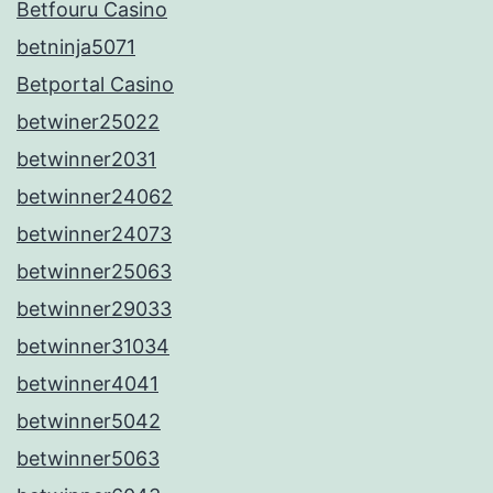
Betfouru Casino
betninja5071
Betportal Casino
betwiner25022
betwinner2031
betwinner24062
betwinner24073
betwinner25063
betwinner29033
betwinner31034
betwinner4041
betwinner5042
betwinner5063