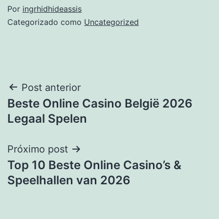
Por
ingrhidhideassis
Categorizado como
Uncategorized
Navegação
Post anterior
Beste Online Casino België 2026
de
Legaal Spelen
Post
Próximo post
Top 10 Beste Online Casino’s &
Speelhallen van 2026