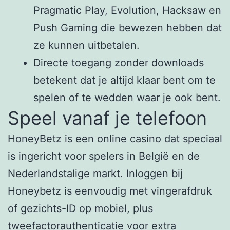
Pragmatic Play, Evolution, Hacksaw en
Push Gaming die bewezen hebben dat
ze kunnen uitbetalen.
Directe toegang zonder downloads
betekent dat je altijd klaar bent om te
spelen of te wedden waar je ook bent.
Speel vanaf je telefoon
HoneyBetz is een online casino dat speciaal
is ingericht voor spelers in België en de
Nederlandstalige markt. Inloggen bij
Honeybetz is eenvoudig met vingerafdruk
of gezichts-ID op mobiel, plus
tweefactorauthenticatie voor extra