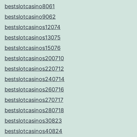
bestslotcasino8061
bestslotcasino9062
bestslotcasinos12074
bestslotcasinos13075
bestslotcasinos15076
bestslotcasinos200710
bestslotcasinos220712
bestslotcasinos240714
bestslotcasinos260716
bestslotcasinos270717
bestslotcasinos280718
bestslotcasinos30823
bestslotcasinos40824