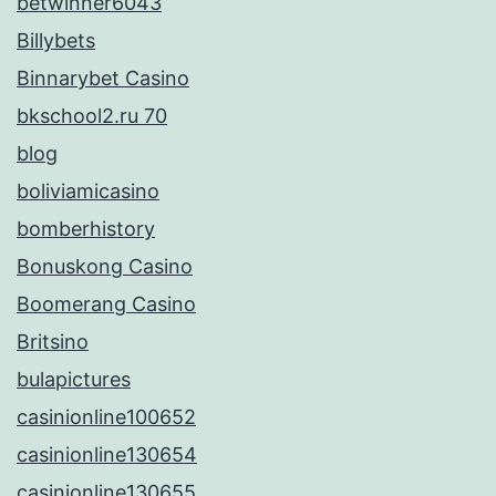
betwinner6043
Billybets
Binnarybet Casino
bkschool2.ru 70
blog
boliviamicasino
bomberhistory
Bonuskong Casino
Boomerang Casino
Britsino
bulapictures
casinionline100652
casinionline130654
casinionline130655