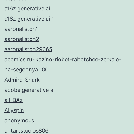
a16z generative ai
a16z generative ai 1
aaronallston1
aaronallston2
aaronallston29065
acomics.ru~kazino-riobet-rabotchee-zerkalo-
na-segodnya 100
Admiral Shark
adobe generative ai
all_BAz
Allyspin
anonymous
antartstudios806