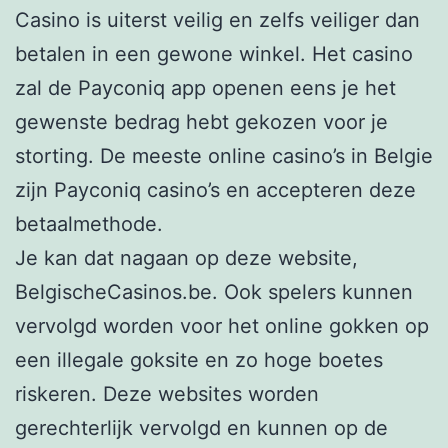
Casino is uiterst veilig en zelfs veiliger dan
betalen in een gewone winkel. Het casino
zal de Payconiq app openen eens je het
gewenste bedrag hebt gekozen voor je
storting. De meeste online casino’s in Belgie
zijn Payconiq casino’s en accepteren deze
betaalmethode.
Je kan dat nagaan op deze website,
BelgischeCasinos.be. Ook spelers kunnen
vervolgd worden voor het online gokken op
een illegale goksite en zo hoge boetes
riskeren. Deze websites worden
gerechterlijk vervolgd en kunnen op de