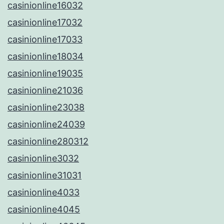
casinionline16032
casinionline17032
casinionline17033
casinionline18034
casinionline19035
casinionline21036
casinionline23038
casinionline24039
casinionline280312
casinionline3032
casinionline31031
casinionline4033
casinionline4045