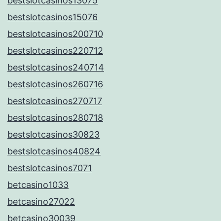
bestslotcasinos13075
bestslotcasinos15076
bestslotcasinos200710
bestslotcasinos220712
bestslotcasinos240714
bestslotcasinos260716
bestslotcasinos270717
bestslotcasinos280718
bestslotcasinos30823
bestslotcasinos40824
bestslotcasinos7071
betcasino1033
betcasino27022
betcasino30039