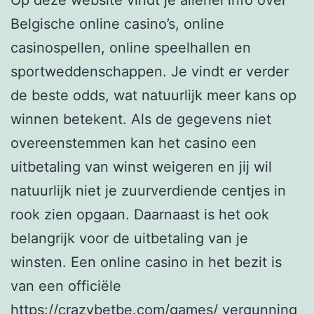
Belgische online casino’s, online
casinospellen, online speelhallen en
sportweddenschappen. Je vindt er verder
de beste odds, wat natuurlijk meer kans op
winnen betekent. Als de gegevens niet
overeenstemmen kan het casino een
uitbetaling van winst weigeren en jij wil
natuurlijk niet je zuurverdiende centjes in
rook zien opgaan. Daarnaast is het ook
belangrijk voor de uitbetaling van je
winsten. Een online casino in het bezit is
van een officiële
https://crazybetbe.com/games/
vergunning