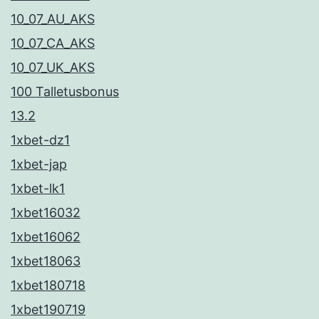
10_07_AU_AKS
10_07_CA_AKS
10_07_UK_AKS
100 Talletusbonus
13.2
1xbet-dz1
1xbet-jap
1xbet-lk1
1xbet16032
1xbet16062
1xbet18063
1xbet180718
1xbet190719