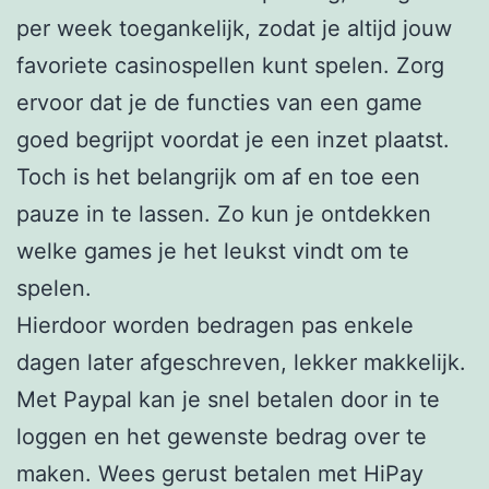
per week toegankelijk, zodat je altijd jouw
favoriete casinospellen kunt spelen. Zorg
ervoor dat je de functies van een game
goed begrijpt voordat je een inzet plaatst.
Toch is het belangrijk om af en toe een
pauze in te lassen. Zo kun je ontdekken
welke games je het leukst vindt om te
spelen.
Hierdoor worden bedragen pas enkele
dagen later afgeschreven, lekker makkelijk.
Met Paypal kan je snel betalen door in te
loggen en het gewenste bedrag over te
maken. Wees gerust betalen met HiPay