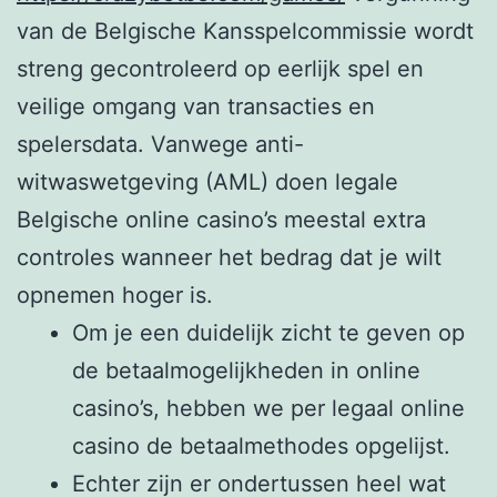
van de Belgische Kansspelcommissie wordt
streng gecontroleerd op eerlijk spel en
veilige omgang van transacties en
spelersdata. Vanwege anti-
witwaswetgeving (AML) doen legale
Belgische online casino’s meestal extra
controles wanneer het bedrag dat je wilt
opnemen hoger is.
Om je een duidelijk zicht te geven op
de betaalmogelijkheden in online
casino’s, hebben we per legaal online
casino de betaalmethodes opgelijst.
Echter zijn er ondertussen heel wat