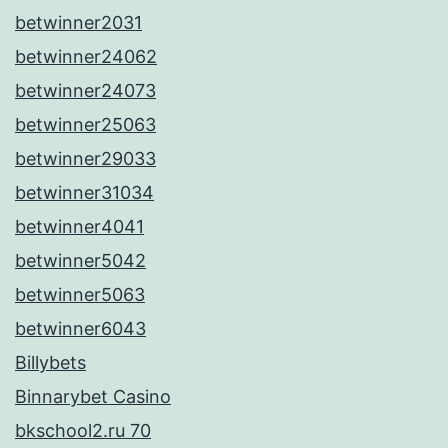
betwinner2031
betwinner24062
betwinner24073
betwinner25063
betwinner29033
betwinner31034
betwinner4041
betwinner5042
betwinner5063
betwinner6043
Billybets
Binnarybet Casino
bkschool2.ru 70