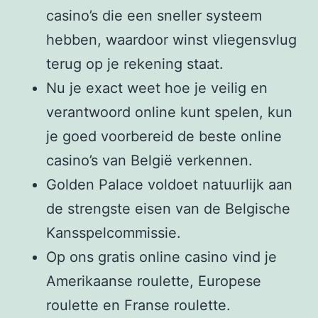
casino’s die een sneller systeem
hebben, waardoor winst vliegensvlug
terug op je rekening staat.
Nu je exact weet hoe je veilig en
verantwoord online kunt spelen, kun
je goed voorbereid de beste online
casino’s van België verkennen.
Golden Palace voldoet natuurlijk aan
de strengste eisen van de Belgische
Kansspelcommissie.
Op ons gratis online casino vind je
Amerikaanse roulette, Europese
roulette en Franse roulette.