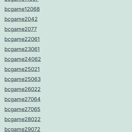
bcgame12068
bcgame2042
bcgame2077
bcgame22061
bcgame23061
bcgame24062
bcgame25021
bcgame25063
bcgame26022
bcgame27064
bcgame27065
bcgame28022
bcgame29072