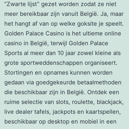
“Zwarte lijst” gezet worden zodat ze niet
meer bereikbaar zijn vanuit België. Ja, maar
het hangt af van op welke goksite je speelt.
Golden Palace Casino is het ultieme online
casino in België, terwijl Golden Palace
Sports al meer dan 10 jaar zowel kleine als
grote sportweddenschappen organiseert.
Stortingen en opnames kunnen worden
gedaan via goedgekeurde betaalmethoden
die beschikbaar zijn in België. Ontdek een
ruime selectie van slots, roulette, blackjack,
live dealer tafels, jackpots en kaartspellen,
beschikbaar op desktop en mobiel in een