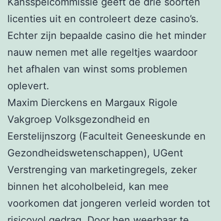
Kansspelcommissie geeft de drie soorten
licenties uit en controleert deze casino’s.
Echter zijn bepaalde casino die het minder
nauw nemen met alle regeltjes waardoor
het afhalen van winst soms problemen
oplevert.
Maxim Dierckens en Margaux Rigole
Vakgroep Volksgezondheid en
Eerstelijnszorg (Faculteit Geneeskunde en
Gezondheidswetenschappen), UGent
Verstrenging van marketingregels, zeker
binnen het alcoholbeleid, kan mee
voorkomen dat jongeren verleid worden tot
risicovol gedrag. Door hen weerbaar te