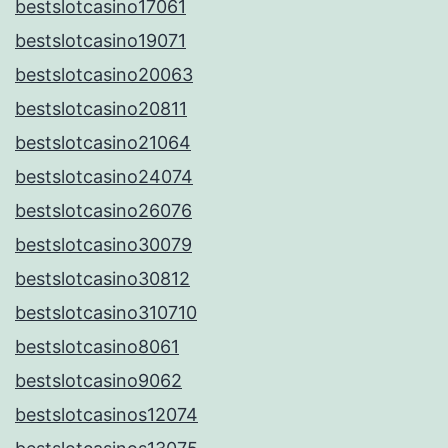
bestslotcasino17061
bestslotcasino19071
bestslotcasino20063
bestslotcasino20811
bestslotcasino21064
bestslotcasino24074
bestslotcasino26076
bestslotcasino30079
bestslotcasino30812
bestslotcasino310710
bestslotcasino8061
bestslotcasino9062
bestslotcasinos12074