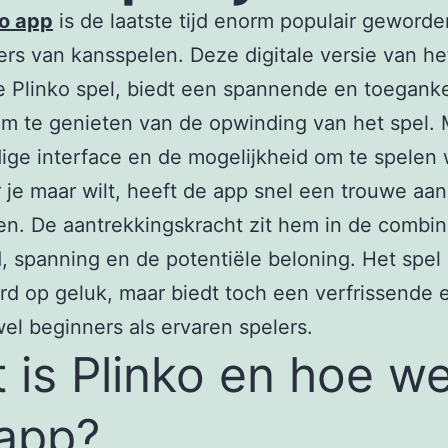
ko app
is de laatste tijd enorm populair geword
ers van kansspelen. Deze digitale versie van he
e Plinko spel, biedt een spannende en toeganke
m te genieten van de opwinding van het spel.
ge interface en de mogelijkheid om te spelen
je maar wilt, heeft de app snel een trouwe aa
n. De aantrekkingskracht zit hem in de combin
 spanning en de potentiële beloning. Het spel 
d op geluk, maar biedt toch een verfrissende e
el beginners als ervaren spelers.
 is Plinko en hoe we
app?