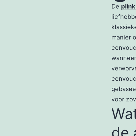
De
plin
liefhebb
klassiek
manier o
eenvoudi
wanneer 
verworve
eenvoud,
gebaseer
voor zow
Wat
de 