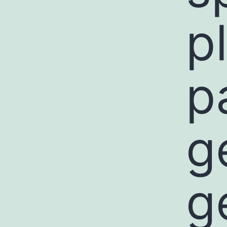
p
p
g
g