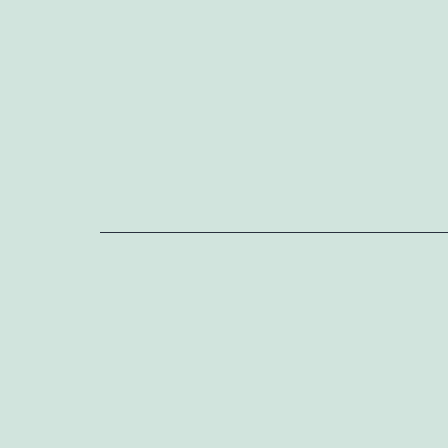
Pular
para
o
conteúdo