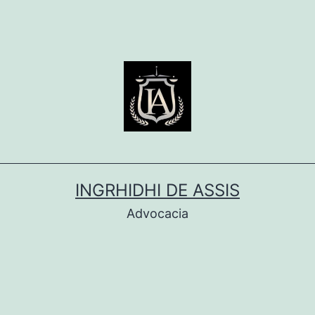
INGRHIDHI DE ASSIS
Advocacia