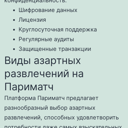
конфиденциальность.
Шифрование данных
Лицензия
Круглосуточная поддержка
Регулярные аудиты
Защищенные транзакции
Виды азартных
развлечений на
Париматч
Платформа Париматч предлагает
разнообразный выбор азартных
развлечений, способных удовлетворить
потребности даже самых взыскательных