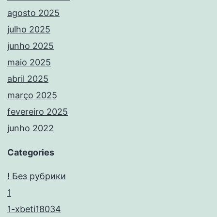
agosto 2025
julho 2025
junho 2025
maio 2025
abril 2025
março 2025
fevereiro 2025
junho 2022
Categories
! Без рубрики
1
1-xbeti18034