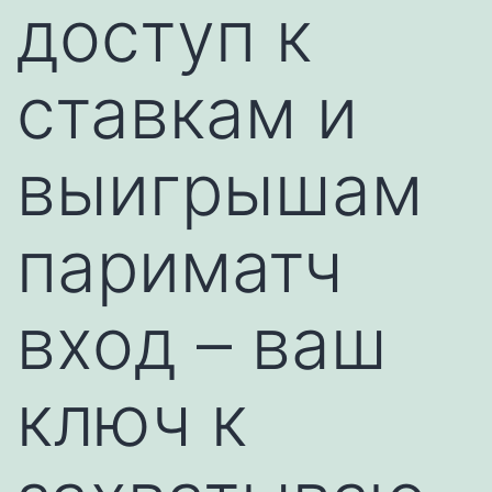
доступ к
ставкам и
выигрышам
париматч
вход – ваш
ключ к