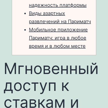
надежность платформы
Виды азартных
развлечений на Париматч
Мобильное приложение
Париматч: игра в любое
время и в любом месте
Мгновенный
доступ к
ставкам и