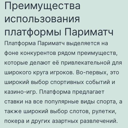
Преимущества
использования
платформы Париматч
Платформа Париматч выделяется на
фоне конкурентов рядом преимуществ,
которые делают её привлекательной для
широкого круга игроков. Во-первых, это
широкий выбор спортивных событий и
казино-игр. Платформа предлагает
ставки на все популярные виды спорта, а
также широкий выбор слотов, рулетки,
покера и других азартных развлечений.