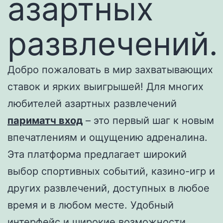
азартных
развлечений.
Добро пожаловать в мир захватывающих
ставок и ярких выигрышей! Для многих
любителей азартных развлечений
париматч вход
– это первый шаг к новым
впечатлениям и ощущению адреналина.
Эта платформа предлагает широкий
выбор спортивных событий, казино-игр и
других развлечений, доступных в любое
время и в любом месте. Удобный
интерфейс и широкие возможности