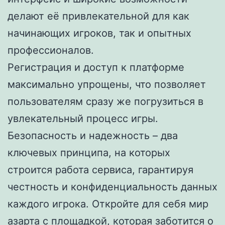
делают её привлекательной для как
начинающих игроков, так и опытных
профессионалов.
Регистрация и доступ к платформе
максимально упрощены, что позволяет
пользователям сразу же погрузиться в
увлекательный процесс игры.
Безопасность и надежность – два
ключевых принципа, на которых
строится работа сервиса, гарантируя
честность и конфиденциальность данных
каждого игрока. Откройте для себя мир
азарта с площадкой, которая заботится о