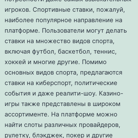
игроков. Спортивные ставки, пожалуй,
наиболее популярное направление на
платформе. Пользователи могут делать
ставки на множество видов спорта,
включая футбол, баскетбол, теннис,
хоккей и многие другие. Помимо
основных видов спорта, предлагаются
ставки на киберспорт, политические
события и даже реалити-шоу. Казино-
игры также представлены в широком
ассортименте. На платформе можно
найти слоты различных провайдеров,
рулетку, блэкджек, покер и другие