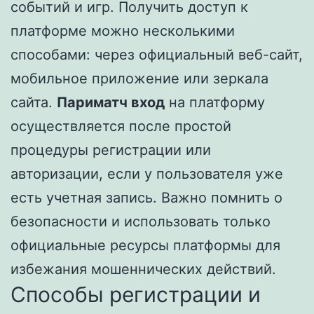
событий и игр. Получить доступ к
платформе можно несколькими
способами: через официальный веб-сайт,
мобильное приложение или зеркала
сайта.
Париматч вход
на платформу
осуществляется после простой
процедуры регистрации или
авторизации, если у пользователя уже
есть учетная запись. Важно помнить о
безопасности и использовать только
официальные ресурсы платформы для
избежания мошеннических действий.
Способы регистрации и