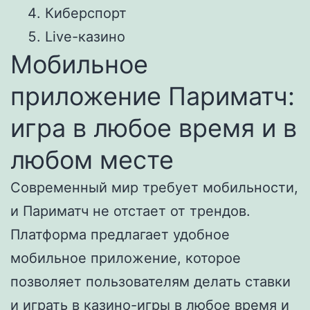
Киберспорт
Live-казино
Мобильное
приложение Париматч:
игра в любое время и в
любом месте
Современный мир требует мобильности,
и Париматч не отстает от трендов.
Платформа предлагает удобное
мобильное приложение, которое
позволяет пользователям делать ставки
и играть в казино-игры в любое время и