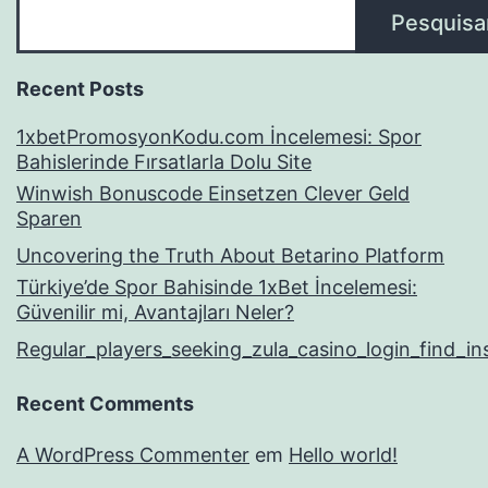
Pesquisa
Recent Posts
1xbetPromosyonKodu.com İncelemesi: Spor
Bahislerinde Fırsatlarla Dolu Site
Winwish Bonuscode Einsetzen Clever Geld
Sparen
Uncovering the Truth About Betarino Platform
Türkiye’de Spor Bahisinde 1xBet İncelemesi:
Güvenilir mi, Avantajları Neler?
Regular_players_seeking_zula_casino_login_find_i
Recent Comments
A WordPress Commenter
em
Hello world!