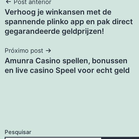
Navegação
Post anterior
Verhoog je winkansen met de
de
spannende plinko app en pak direct
Post
gegarandeerde geldprijzen!
Próximo post
Amunra Casino spellen, bonussen
en live casino Speel voor echt geld
Pesquisar