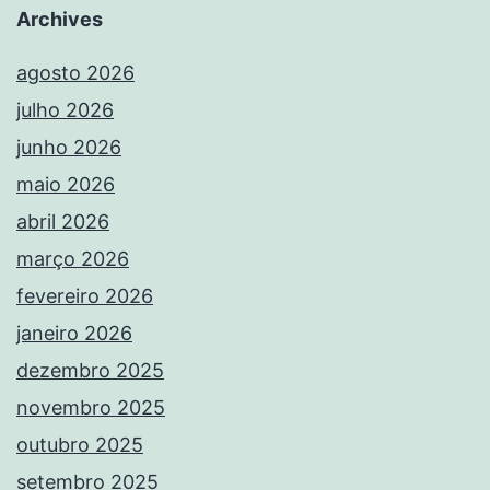
Archives
agosto 2026
julho 2026
junho 2026
maio 2026
abril 2026
março 2026
fevereiro 2026
janeiro 2026
dezembro 2025
novembro 2025
outubro 2025
setembro 2025