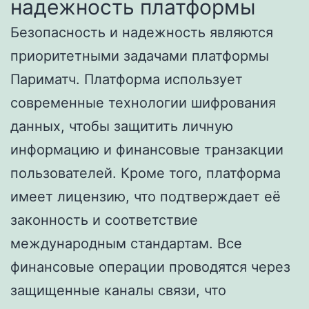
надежность платформы
Безопасность и надежность являются
приоритетными задачами платформы
Париматч. Платформа использует
современные технологии шифрования
данных, чтобы защитить личную
информацию и финансовые транзакции
пользователей. Кроме того, платформа
имеет лицензию, что подтверждает её
законность и соответствие
международным стандартам. Все
финансовые операции проводятся через
защищенные каналы связи, что