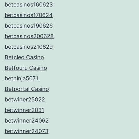
betcasinos160623
betcasinos170624
betcasinos190626
betcasinos200628
betcasinos210629
Betcleo Casino
Betfouru Casino
betninja5071
Betportal Casino
betwiner25022
betwinner2031
betwinner24062
betwinner24073