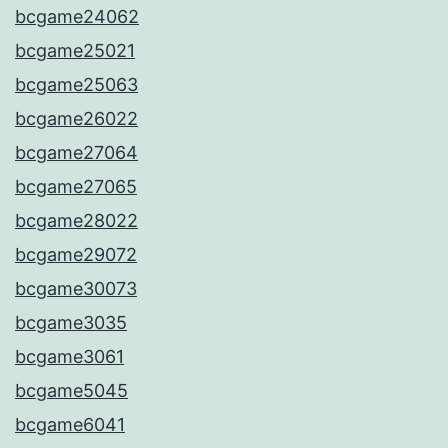
bcgame24062
bcgame25021
bcgame25063
bcgame26022
bcgame27064
bcgame27065
bcgame28022
bcgame29072
bcgame30073
bcgame3035
bcgame3061
bcgame5045
bcgame6041