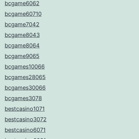
bcgame6062
bcgame60710
bcgame7042
bcgame8043
bcgame8064
bcgame9065
bcgames10066
bcgames28065
bcgames30066
bcgames3078
bestcasino1071
bestcasino3072
bestcasino6071