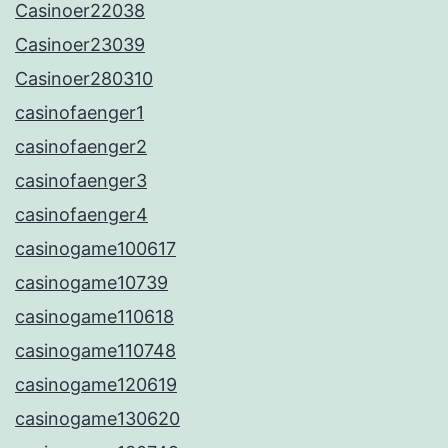
Casinoer22038
Casinoer23039
Casinoer280310
casinofaenger1
casinofaenger2
casinofaenger3
casinofaenger4
casinogame100617
casinogame10739
casinogame110618
casinogame110748
casinogame120619
casinogame130620