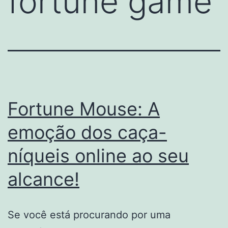
fortune game
Fortune Mouse: A
emoção dos caça-
níqueis online ao seu
alcance!
Se você está procurando por uma