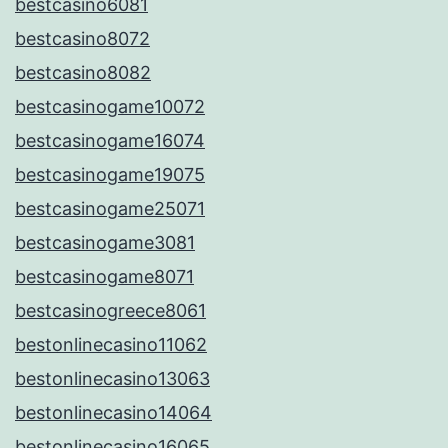
bestcasino6081
bestcasino8072
bestcasino8082
bestcasinogame10072
bestcasinogame16074
bestcasinogame19075
bestcasinogame25071
bestcasinogame3081
bestcasinogame8071
bestcasinogreece8061
bestonlinecasino11062
bestonlinecasino13063
bestonlinecasino14064
bestonlinecasino16065