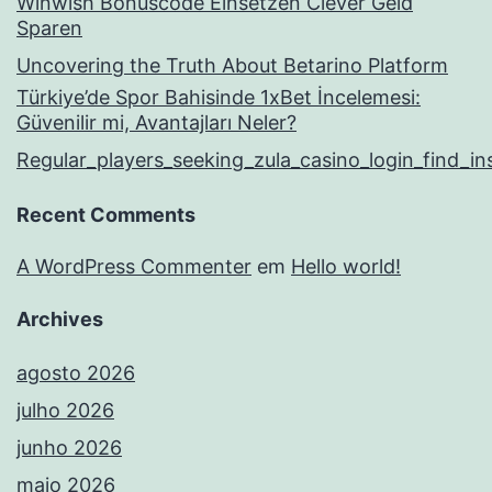
Winwish Bonuscode Einsetzen Clever Geld
Sparen
Uncovering the Truth About Betarino Platform
Türkiye’de Spor Bahisinde 1xBet İncelemesi:
Güvenilir mi, Avantajları Neler?
Regular_players_seeking_zula_casino_login_find_i
Recent Comments
A WordPress Commenter
em
Hello world!
Archives
agosto 2026
julho 2026
junho 2026
maio 2026