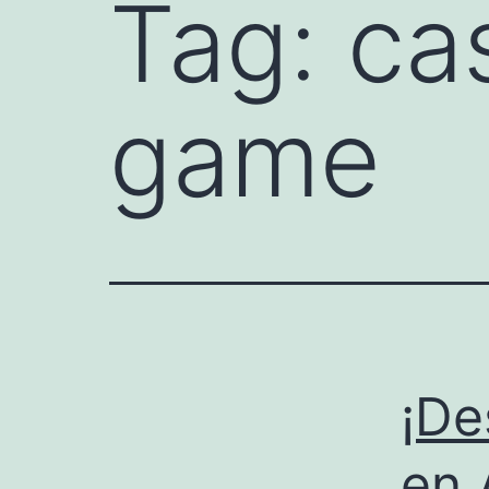
Tag:
ca
game
¡De
en 