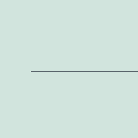
Pular
para
o
conteúdo