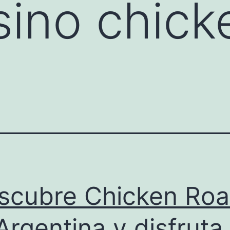
sino chick
scubre Chicken Ro
Argentina y disfruta