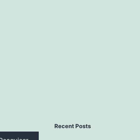
Ro
en
Arg
–
Jue
de
Cas
en
Lín
Recent Posts