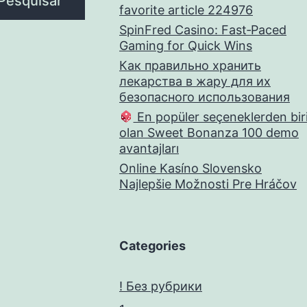
Pesquisar
favorite article 224976
SpinFred Casino: Fast‑Paced
Gaming for Quick Wins
Как правильно хранить
лекарства в жару для их
безопасного использования
En popüler seçeneklerden bir
olan Sweet Bonanza 100 demo
avantajları
Online Kasíno Slovensko
Najlepšie Možnosti Pre Hráčov
Categories
! Без рубрики