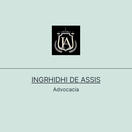
INGRHIDHI DE ASSIS
Advocacia