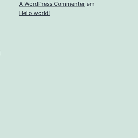
A WordPress Commenter
em
Hello world!
i