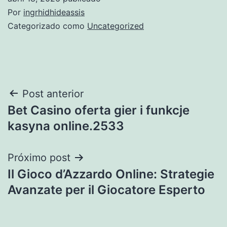
Por
ingrhidhideassis
Categorizado como
Uncategorized
Navegação
Post anterior
Bet Casino oferta gier i funkcje
de
kasyna online.2533
Post
Próximo post
Il Gioco d’Azzardo Online: Strategie
Avanzate per il Giocatore Esperto