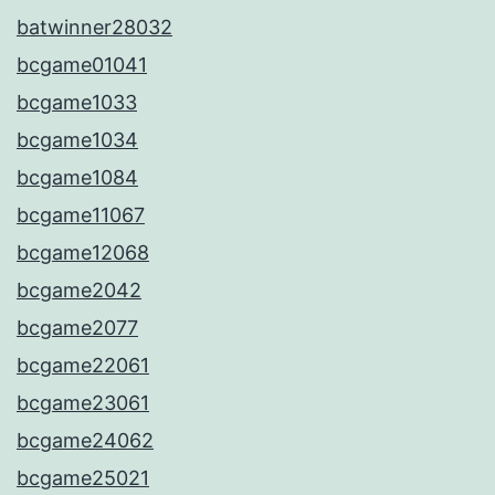
batwinner28032
bcgame01041
bcgame1033
bcgame1034
bcgame1084
bcgame11067
bcgame12068
bcgame2042
bcgame2077
bcgame22061
bcgame23061
bcgame24062
bcgame25021