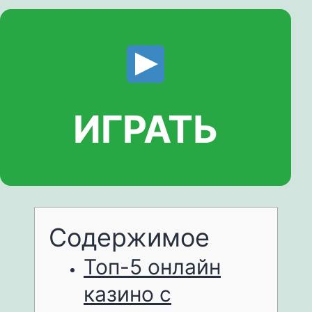
ИГРАТЬ
Содержимое
Топ-5 онлайн
казино с