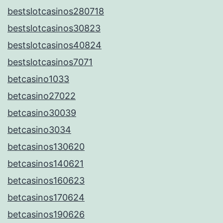
bestslotcasinos280718
bestslotcasinos30823
bestslotcasinos40824
bestslotcasinos7071
betcasino1033
betcasino27022
betcasino30039
betcasino3034
betcasinos130620
betcasinos140621
betcasinos160623
betcasinos170624
betcasinos190626