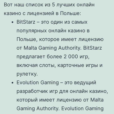
Вот наш список из 5 лучших онлайн
казино с лицензией в Польше:
BitStarz – это один из самых
популярных онлайн казино в
Польше, которое имеет лицензию
от Malta Gaming Authority. BitStarz
предлагает более 2 000 игр,
включая слоты, карточные игры и
рулетку.
Evolution Gaming – это ведущий
разработчик игр для онлайн казино,
который имеет лицензию от Malta
Gaming Authority. Evolution Gaming