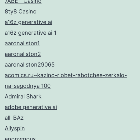
7ABET Casino
8ty8 Casino
a16z generative ai
a16z generative ai 1
aaronallston1
aaronallston2
aaronallston29065
acomics.ru~kazino-riobet-rabotchee-zerkalo-
na-segodnya 100
Admiral Shark
adobe generative ai
all_BAz
Allyspin
anonymous