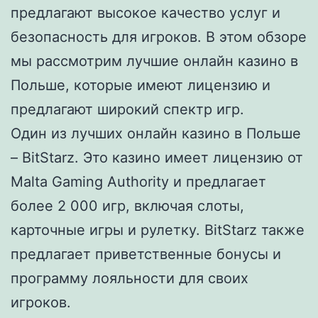
предлагают высокое качество услуг и
безопасность для игроков. В этом обзоре
мы рассмотрим лучшие онлайн казино в
Польше, которые имеют лицензию и
предлагают широкий спектр игр.
Один из лучших онлайн казино в Польше
– BitStarz. Это казино имеет лицензию от
Malta Gaming Authority и предлагает
более 2 000 игр, включая слоты,
карточные игры и рулетку. BitStarz также
предлагает приветственные бонусы и
программу лояльности для своих
игроков.