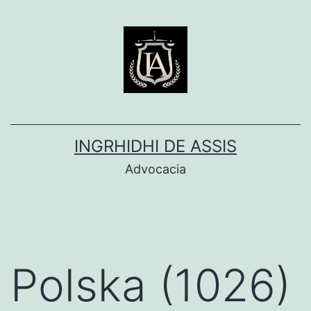
Pular
para
o
conteúdo
INGRHIDHI DE ASSIS
Advocacia
Polska (1026)