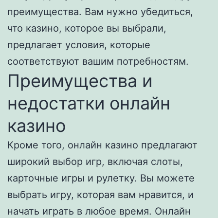
преимущества. Вам нужно убедиться,
что казино, которое вы выбрали,
предлагает условия, которые
соответствуют вашим потребностям.
Преимущества и
недостатки онлайн
казино
Кроме того, онлайн казино предлагают
широкий выбор игр, включая слоты,
карточные игры и рулетку. Вы можете
выбрать игру, которая вам нравится, и
начать играть в любое время. Онлайн