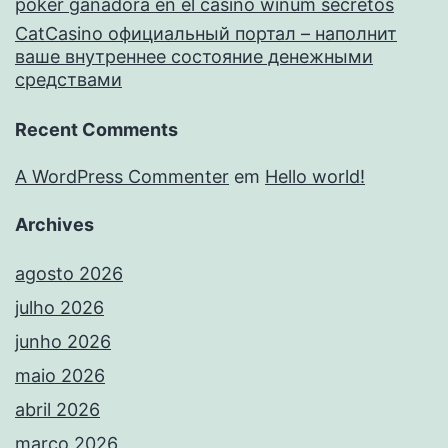
póker ganadora en el casino winum secretos
CatCasino официальный портал – наполнит
ваше внутреннее состояние денежными
средствами
Recent Comments
A WordPress Commenter
em
Hello world!
Archives
agosto 2026
julho 2026
junho 2026
maio 2026
abril 2026
março 2026