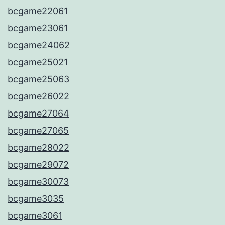
bcgame22061
bcgame23061
bcgame24062
bcgame25021
bcgame25063
bcgame26022
bcgame27064
bcgame27065
bcgame28022
bcgame29072
bcgame30073
bcgame3035
bcgame3061