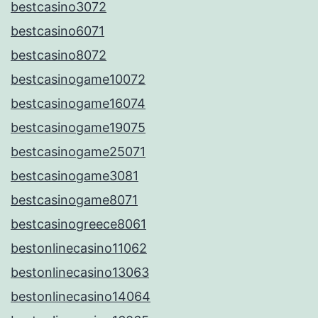
bestcasino3072
bestcasino6071
bestcasino8072
bestcasinogame10072
bestcasinogame16074
bestcasinogame19075
bestcasinogame25071
bestcasinogame3081
bestcasinogame8071
bestcasinogreece8061
bestonlinecasino11062
bestonlinecasino13063
bestonlinecasino14064