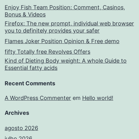
Enjoy Fish Team Position: Comment, Casinos,
Bonus & Videos
Firefox: The new prompt, individual web browser
you to definitely provides your safer
Flames Joker Position Opinion & Free demo
fifty Totally free Revolves Offers
Kind of Dieting Body weight: A whole Guide to
Essential fatty acids
Recent Comments
A WordPress Commenter
em
Hello world!
Archives
agosto 2026
julho 2026