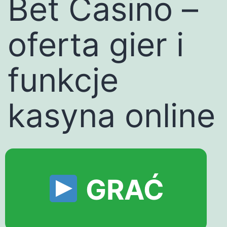
Bet Casino –
oferta gier i
funkcje
kasyna online
GRAĆ