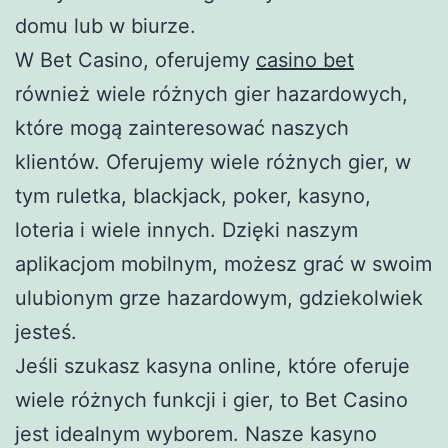
domu lub w biurze.
W Bet Casino, oferujemy
casino bet
również wiele różnych gier hazardowych,
które mogą zainteresować naszych
klientów. Oferujemy wiele różnych gier, w
tym ruletka, blackjack, poker, kasyno,
loteria i wiele innych. Dzięki naszym
aplikacjom mobilnym, możesz grać w swoim
ulubionym grze hazardowym, gdziekolwiek
jesteś.
Jeśli szukasz kasyna online, które oferuje
wiele różnych funkcji i gier, to Bet Casino
jest idealnym wyborem. Nasze kasyno