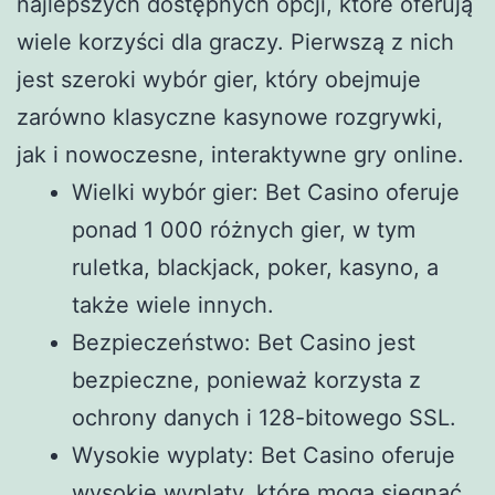
najlepszych dostępnych opcji, które oferują
wiele korzyści dla graczy. Pierwszą z nich
jest szeroki wybór gier, który obejmuje
zarówno klasyczne kasynowe rozgrywki,
jak i nowoczesne, interaktywne gry online.
Wielki wybór gier: Bet Casino oferuje
ponad 1 000 różnych gier, w tym
ruletka, blackjack, poker, kasyno, a
także wiele innych.
Bezpieczeństwo: Bet Casino jest
bezpieczne, ponieważ korzysta z
ochrony danych i 128-bitowego SSL.
Wysokie wyplaty: Bet Casino oferuje
wysokie wyplaty, które mogą sięgnąć