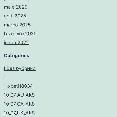
maio 2025
abril 2025
março 2025
fevereiro 2025
junho 2022
Categories
! Без рубрики
1
1-xbeti18034
10_07_AU_AKS
10_07_CA_AKS
10_07_UK_AKS