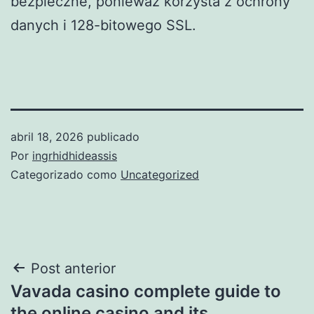
bezpieczne, ponieważ korzysta z ochrony
danych i 128-bitowego SSL.
abril 18, 2026
publicado
Por
ingrhidhideassis
Categorizado como
Uncategorized
Navegação
Post anterior
Vavada casino complete guide to
de
the online casino and its