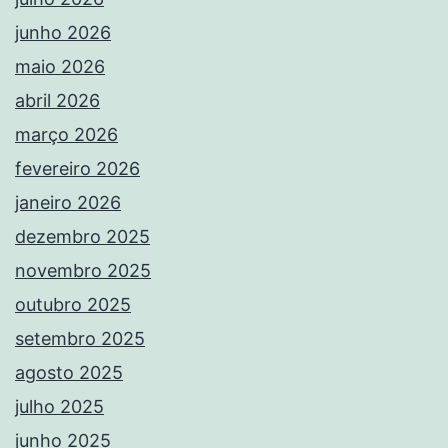
junho 2026
maio 2026
abril 2026
março 2026
fevereiro 2026
janeiro 2026
dezembro 2025
novembro 2025
outubro 2025
setembro 2025
agosto 2025
julho 2025
junho 2025