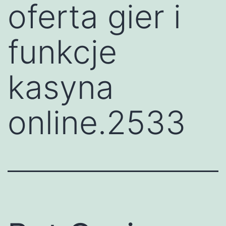
oferta gier i
funkcje
kasyna
online.2533