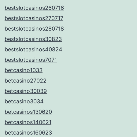
bestslotcasinos260716
bestslotcasinos270717
bestslotcasinos280718
bestslotcasinos30823
bestslotcasinos40824
bestslotcasinos7071
betcasino1033
betcasino27022
betcasino30039
betcasino3034
betcasinos130620
betcasinos140621
betcasinos160623