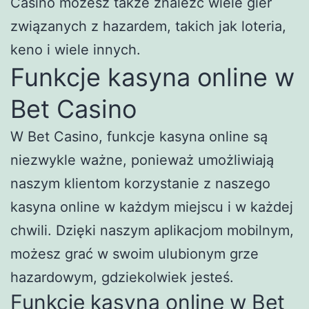
Casino możesz także znaleźć wiele gier
związanych z hazardem, takich jak loteria,
keno i wiele innych.
Funkcje kasyna online w
Bet Casino
W Bet Casino, funkcje kasyna online są
niezwykle ważne, ponieważ umożliwiają
naszym klientom korzystanie z naszego
kasyna online w każdym miejscu i w każdej
chwili. Dzięki naszym aplikacjom mobilnym,
możesz grać w swoim ulubionym grze
hazardowym, gdziekolwiek jesteś.
Funkcje kasyna online w Bet