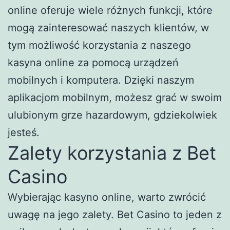
online oferuje wiele różnych funkcji, które
mogą zainteresować naszych klientów, w
tym możliwość korzystania z naszego
kasyna online za pomocą urządzeń
mobilnych i komputera. Dzięki naszym
aplikacjom mobilnym, możesz grać w swoim
ulubionym grze hazardowym, gdziekolwiek
jesteś.
Zalety korzystania z Bet
Casino
Wybierając kasyno online, warto zwrócić
uwagę na jego zalety. Bet Casino to jeden z