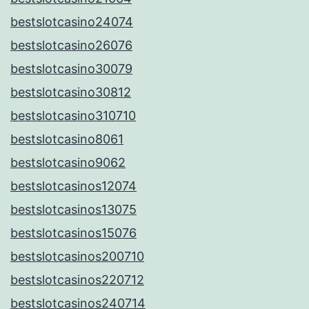
bestslotcasino24074
bestslotcasino26076
bestslotcasino30079
bestslotcasino30812
bestslotcasino310710
bestslotcasino8061
bestslotcasino9062
bestslotcasinos12074
bestslotcasinos13075
bestslotcasinos15076
bestslotcasinos200710
bestslotcasinos220712
bestslotcasinos240714