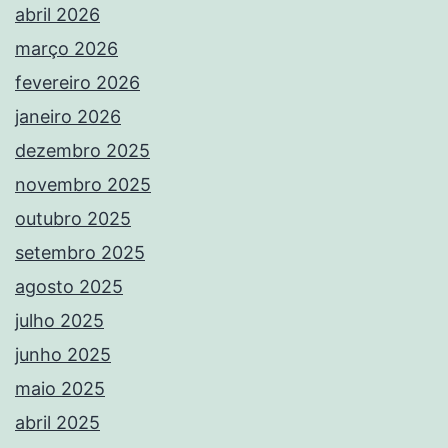
abril 2026
março 2026
fevereiro 2026
janeiro 2026
dezembro 2025
novembro 2025
outubro 2025
setembro 2025
agosto 2025
julho 2025
junho 2025
maio 2025
abril 2025