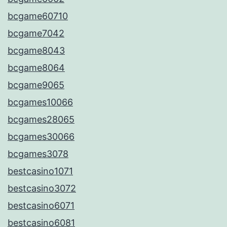
bcgame60710
bcgame7042
bcgame8043
bcgame8064
bcgame9065
bcgames10066
bcgames28065
bcgames30066
bcgames3078
bestcasino1071
bestcasino3072
bestcasino6071
bestcasino6081