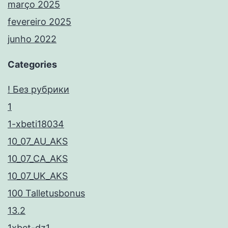
março 2025
fevereiro 2025
junho 2022
Categories
! Без рубрики
1
1-xbeti18034
10_07_AU_AKS
10_07_CA_AKS
10_07_UK_AKS
100 Talletusbonus
13.2
1xbet-dz1