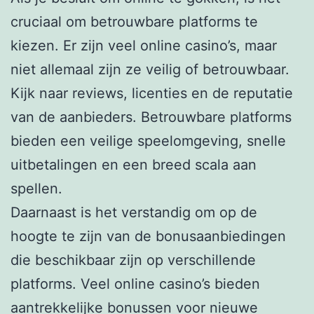
cruciaal om betrouwbare platforms te
kiezen. Er zijn veel online casino’s, maar
niet allemaal zijn ze veilig of betrouwbaar.
Kijk naar reviews, licenties en de reputatie
van de aanbieders. Betrouwbare platforms
bieden een veilige speelomgeving, snelle
uitbetalingen en een breed scala aan
spellen.
Daarnaast is het verstandig om op de
hoogte te zijn van de bonusaanbiedingen
die beschikbaar zijn op verschillende
platforms. Veel online casino’s bieden
aantrekkelijke bonussen voor nieuwe