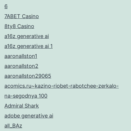
6
7ABET Casino
8ty8 Casino
a16z generative ai
a16z generative ai 1
aaronallston1
aaronallston2
aaronallston29065
acomics.ru~kazino-riobet-rabotchee-zerkalo-
na-segodnya 100
Admiral Shark
adobe generative ai
all_BAz