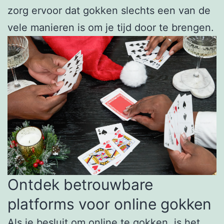
zorg ervoor dat gokken slechts een van de
vele manieren is om je tijd door te brengen.
Ontdek betrouwbare
platforms voor online gokken
Als je besluit om online te gokken, is het