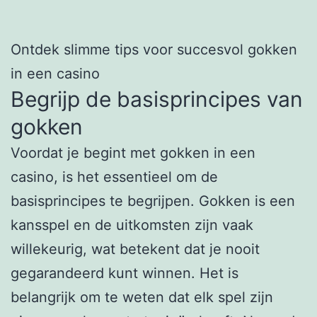
Ontdek slimme tips voor succesvol gokken
in een casino
Begrijp de basisprincipes van
gokken
Voordat je begint met gokken in een
casino, is het essentieel om de
basisprincipes te begrijpen. Gokken is een
kansspel en de uitkomsten zijn vaak
willekeurig, wat betekent dat je nooit
gegarandeerd kunt winnen. Het is
belangrijk om te weten dat elk spel zijn