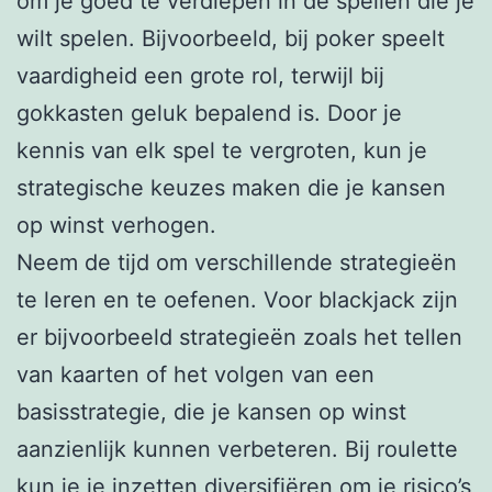
om je goed te verdiepen in de spellen die je
wilt spelen. Bijvoorbeeld, bij poker speelt
vaardigheid een grote rol, terwijl bij
gokkasten geluk bepalend is. Door je
kennis van elk spel te vergroten, kun je
strategische keuzes maken die je kansen
op winst verhogen.
Neem de tijd om verschillende strategieën
te leren en te oefenen. Voor blackjack zijn
er bijvoorbeeld strategieën zoals het tellen
van kaarten of het volgen van een
basisstrategie, die je kansen op winst
aanzienlijk kunnen verbeteren. Bij roulette
kun je je inzetten diversifiëren om je risico’s