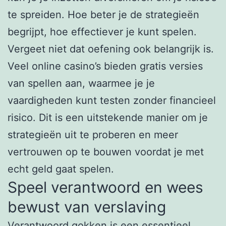
te spreiden. Hoe beter je de strategieën
begrijpt, hoe effectiever je kunt spelen.
Vergeet niet dat oefening ook belangrijk is.
Veel online casino’s bieden gratis versies
van spellen aan, waarmee je je
vaardigheden kunt testen zonder financieel
risico. Dit is een uitstekende manier om je
strategieën uit te proberen en meer
vertrouwen op te bouwen voordat je met
echt geld gaat spelen.
Speel verantwoord en wees
bewust van verslaving
Verantwoord gokken is een essentieel