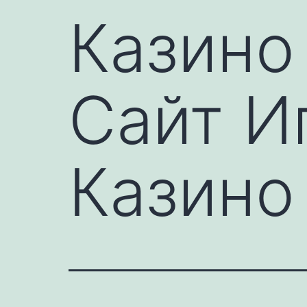
Казино
Сайт И
Казино 