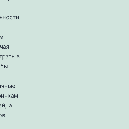
ьности,
ам
чая
грать в
обы
личные
вичкам
й, а
ов.