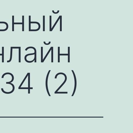
ьный
нлайн
34 (2)