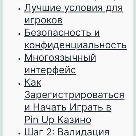
Лучшие условия для
игроков
Безопасность и
конфиденциальность
Многоязычный
интерфейс
Как
Зарегистрироваться
и Начать Играть в
Pin Up Казино
Шаг 2: Валидация