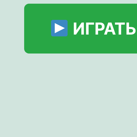
ИГРАТЬ