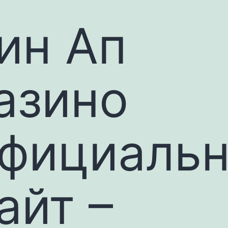
ин Ап
азино
фициаль
айт –