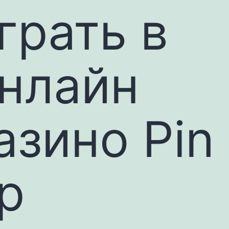
грать в
нлайн
азино Pin
p