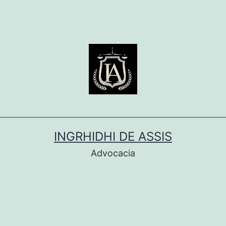
INGRHIDHI DE ASSIS
Advocacia