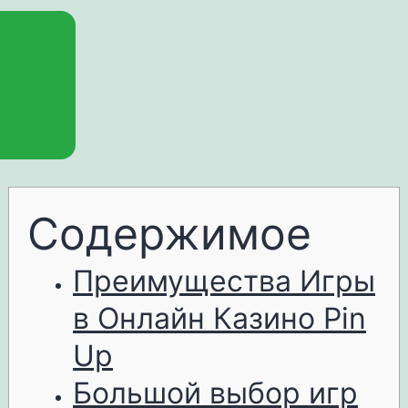
Содержимое
Преимущества Игры
в Онлайн Казино Pin
Up
Большой выбор игр