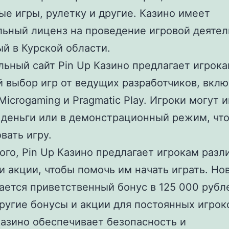
ые игры, рулетку и другие. Казино имеет
ьный лиценз на проведение игровой деятел
й в Курской области.
ьный сайт Pin Up Казино предлагает игрок
 выбор игр от ведущих разработчиков, вклю
Microgaming и Pragmatic Play. Игроки могут и
 деньги или в демонстрационный режим, чт
вать игру.
ого, Pin Up Казино предлагает игрокам раз
и акции, чтобы помочь им начать играть. Но
ается приветственный бонус в 125 000 рубле
ругие бонусы и акции для постоянных игрок
Казино обеспечивает безопасность и