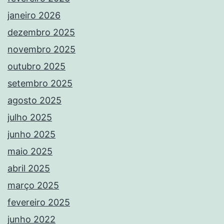
janeiro 2026
dezembro 2025
novembro 2025
outubro 2025
setembro 2025
agosto 2025
julho 2025
junho 2025
maio 2025
abril 2025
março 2025
fevereiro 2025
junho 2022