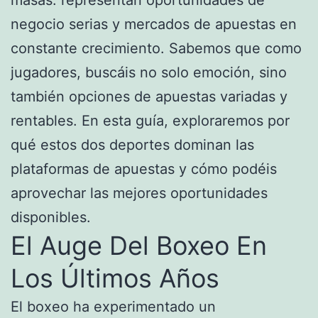
negocio serias y mercados de apuestas en
constante crecimiento. Sabemos que como
jugadores, buscáis no solo emoción, sino
también opciones de apuestas variadas y
rentables. En esta guía, exploraremos por
qué estos dos deportes dominan las
plataformas de apuestas y cómo podéis
aprovechar las mejores oportunidades
disponibles.
El Auge Del Boxeo En
Los Últimos Años
El boxeo ha experimentado un