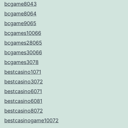
bcgame8043
bcgame8064
bcgame9065
bcgames10066
bcgames28065
bcgames30066
bcgames3078
bestcasino1071
bestcasino3072
bestcasino6071
bestcasino6081
bestcasino8072
bestcasinogame10072