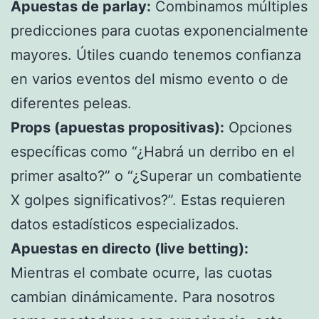
Apuestas de parlay:
Combinamos múltiples
predicciones para cuotas exponencialmente
mayores. Útiles cuando tenemos confianza
en varios eventos del mismo evento o de
diferentes peleas.
Props (apuestas propositivas):
Opciones
específicas como “¿Habrá un derribo en el
primer asalto?” o “¿Superar un combatiente
X golpes significativos?”. Estas requieren
datos estadísticos especializados.
Apuestas en directo (live betting):
Mientras el combate ocurre, las cuotas
cambian dinámicamente. Para nosotros