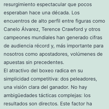
resurgimiento espectacular que pocos
esperaban hace una década. Los
encuentros de alto perfil entre figuras como
Canelo Álvarez, Terence Crawford y otros
campeones mundiales han generado cifras
de audiencia récord y, más importante para
nosotros como apostadores, volúmenes de
apuestas sin precedentes.
El atractivo del boxeo radica en su
simplicidad competitiva: dos peleadores,
una visión clara del ganador. No hay
ambigüedades tácticas complejas: los
resultados son directos. Este factor ha