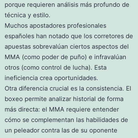
porque requieren análisis más profundo de
técnica y estilo.
Muchos apostadores profesionales
españoles han notado que los corretores de
apuestas sobrevalúan ciertos aspectos del
MMA (como poder de puño) e infravalúan
otros (como control de lucha). Esta
ineficiencia crea oportunidades.
Otra diferencia crucial es la consistencia. El
boxeo permite analizar historial de forma
más directa: el MMA requiere entender
cómo se complementan las habilidades de
un peleador contra las de su oponente