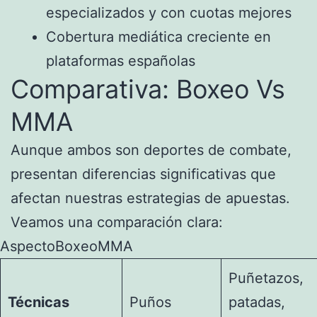
especializados y con cuotas mejores
Cobertura mediática creciente en
plataformas españolas
Comparativa: Boxeo Vs
MMA
Aunque ambos son deportes de combate,
presentan diferencias significativas que
afectan nuestras estrategias de apuestas.
Veamos una comparación clara:
AspectoBoxeoMMA
Puñetazos,
Técnicas
Puños
patadas,