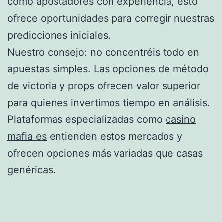
como apostadores con experiencia, esto
ofrece oportunidades para corregir nuestras
predicciones iniciales.
Nuestro consejo: no concentréis todo en
apuestas simples. Las opciones de método
de victoria y props ofrecen valor superior
para quienes invertimos tiempo en análisis.
Plataformas especializadas como
casino
mafia es
entienden estos mercados y
ofrecen opciones más variadas que casas
genéricas.