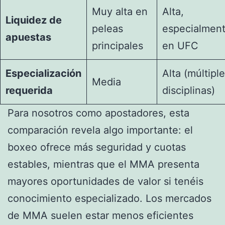
Muy alta en
Alta,
Liquidez de
peleas
especialmen
apuestas
principales
en UFC
Especialización
Alta (múltipl
Media
requerida
disciplinas)
Para nosotros como apostadores, esta
comparación revela algo importante: el
boxeo ofrece más seguridad y cuotas
estables, mientras que el MMA presenta
mayores oportunidades de valor si tenéis
conocimiento especializado. Los mercados
de MMA suelen estar menos eficientes