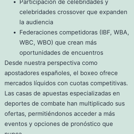
Participación de celebridades y
celebridades crossover que expanden
la audiencia
Federaciones competidoras (IBF, WBA,
WBC, WBO) que crean más
oportunidades de encuentros
Desde nuestra perspectiva como
apostadores españoles, el boxeo ofrece
mercados líquidos con cuotas competitivas.
Las casas de apuestas especializadas en
deportes de combate han multiplicado sus
ofertas, permitiéndonos acceder a más
eventos y opciones de pronóstico que
nunca.