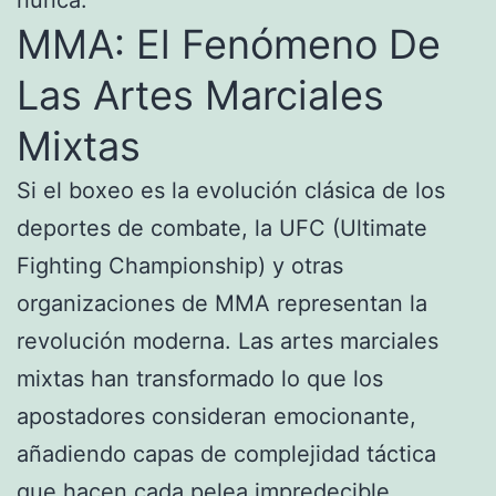
MMA: El Fenómeno De
Las Artes Marciales
Mixtas
Si el boxeo es la evolución clásica de los
deportes de combate, la UFC (Ultimate
Fighting Championship) y otras
organizaciones de MMA representan la
revolución moderna. Las artes marciales
mixtas han transformado lo que los
apostadores consideran emocionante,
añadiendo capas de complejidad táctica
que hacen cada pelea impredecible.