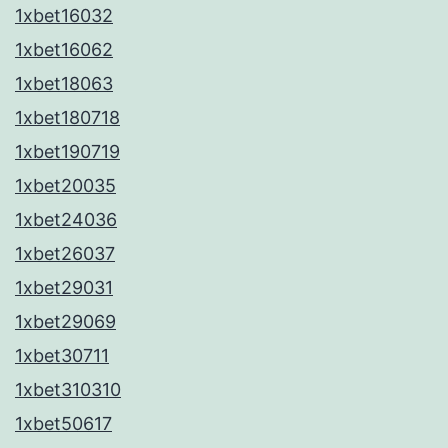
1xbet16032
1xbet16062
1xbet18063
1xbet180718
1xbet190719
1xbet20035
1xbet24036
1xbet26037
1xbet29031
1xbet29069
1xbet30711
1xbet310310
1xbet50617