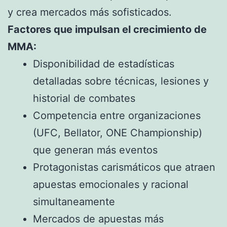
y crea mercados más sofisticados.
Factores que impulsan el crecimiento de
MMA:
Disponibilidad de estadísticas
detalladas sobre técnicas, lesiones y
historial de combates
Competencia entre organizaciones
(UFC, Bellator, ONE Championship)
que generan más eventos
Protagonistas carismáticos que atraen
apuestas emocionales y racional
simultaneamente
Mercados de apuestas más