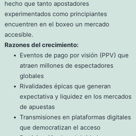
hecho que tanto apostadores
experimentados como principiantes
encuentren en el boxeo un mercado
accesible.
Razones del crecimiento:
Eventos de pago por visión (PPV) que
atraen millones de espectadores
globales
Rivalidades épicas que generan
expectativa y liquidez en los mercados
de apuestas
Transmisiones en plataformas digitales
que democratizan el acceso