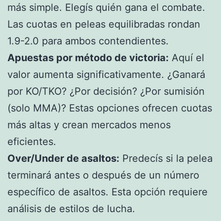
más simple. Elegís quién gana el combate.
Las cuotas en peleas equilibradas rondan
1.9-2.0 para ambos contendientes.
Apuestas por método de victoria:
Aquí el
valor aumenta significativamente. ¿Ganará
por KO/TKO? ¿Por decisión? ¿Por sumisión
(solo MMA)? Estas opciones ofrecen cuotas
más altas y crean mercados menos
eficientes.
Over/Under de asaltos:
Predecís si la pelea
terminará antes o después de un número
específico de asaltos. Esta opción requiere
análisis de estilos de lucha.