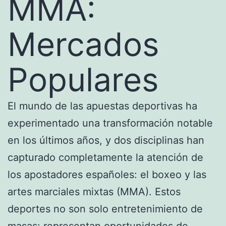
MMA:
Mercados
Populares
El mundo de las apuestas deportivas ha
experimentado una transformación notable
en los últimos años, y dos disciplinas han
capturado completamente la atención de
los apostadores españoles: el boxeo y las
artes marciales mixtas (MMA). Estos
deportes no son solo entretenimiento de
masas: representan oportunidades de