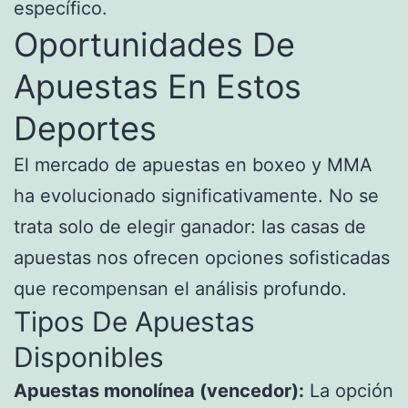
específico.
Oportunidades De
Apuestas En Estos
Deportes
El mercado de apuestas en boxeo y MMA
ha evolucionado significativamente. No se
trata solo de elegir ganador: las casas de
apuestas nos ofrecen opciones sofisticadas
que recompensan el análisis profundo.
Tipos De Apuestas
Disponibles
Apuestas monolínea (vencedor):
La opción