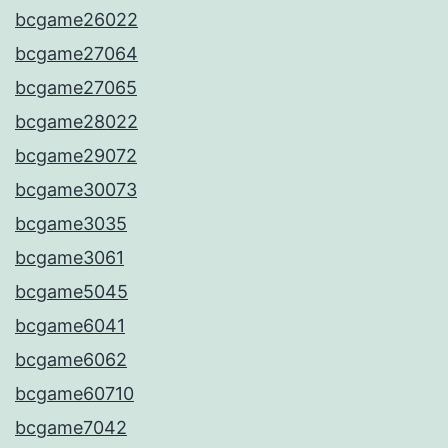
bcgame26022
bcgame27064
bcgame27065
bcgame28022
bcgame29072
bcgame30073
bcgame3035
bcgame3061
bcgame5045
bcgame6041
bcgame6062
bcgame60710
bcgame7042