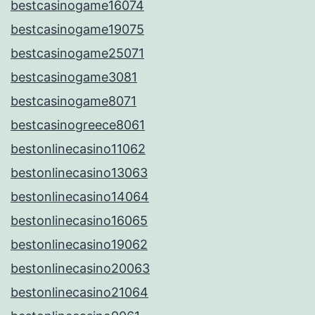
bestcasinogame16074
bestcasinogame19075
bestcasinogame25071
bestcasinogame3081
bestcasinogame8071
bestcasinogreece8061
bestonlinecasino11062
bestonlinecasino13063
bestonlinecasino14064
bestonlinecasino16065
bestonlinecasino19062
bestonlinecasino20063
bestonlinecasino21064