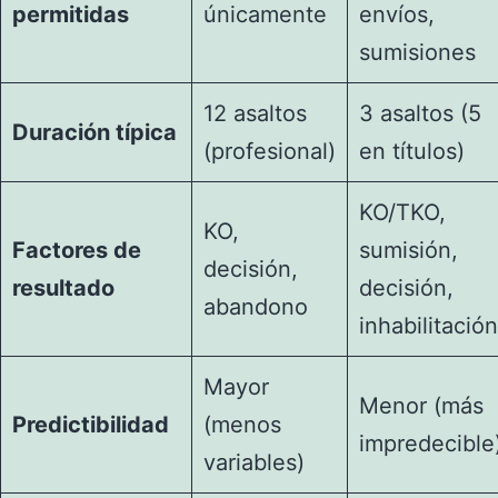
permitidas
únicamente
envíos,
sumisiones
12 asaltos
3 asaltos (5
Duración típica
(profesional)
en títulos)
KO/TKO,
KO,
Factores de
sumisión,
decisión,
resultado
decisión,
abandono
inhabilitación
Mayor
Menor (más
Predictibilidad
(menos
impredecible
variables)