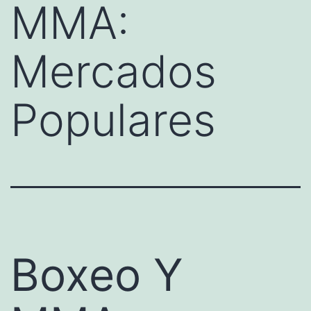
MMA:
Mercados
Populares
Boxeo Y