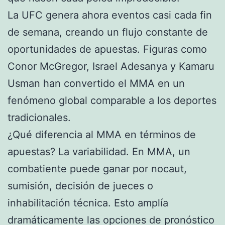
La UFC genera ahora eventos casi cada fin
de semana, creando un flujo constante de
oportunidades de apuestas. Figuras como
Conor McGregor, Israel Adesanya y Kamaru
Usman han convertido el MMA en un
fenómeno global comparable a los deportes
tradicionales.
¿Qué diferencia al MMA en términos de
apuestas? La variabilidad. En MMA, un
combatiente puede ganar por nocaut,
sumisión, decisión de jueces o
inhabilitación técnica. Esto amplía
dramáticamente las opciones de pronóstico