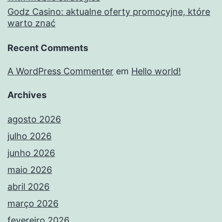
Godz Casino: aktualne oferty promocyjne, które
warto znać
Recent Comments
A WordPress Commenter
em
Hello world!
Archives
agosto 2026
julho 2026
junho 2026
maio 2026
abril 2026
março 2026
fevereiro 2026