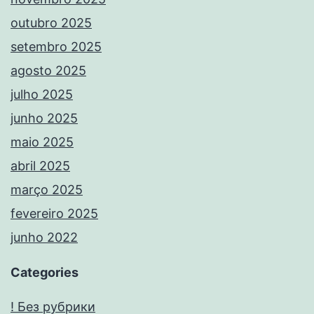
outubro 2025
setembro 2025
agosto 2025
julho 2025
junho 2025
maio 2025
abril 2025
março 2025
fevereiro 2025
junho 2022
Categories
! Без рубрики