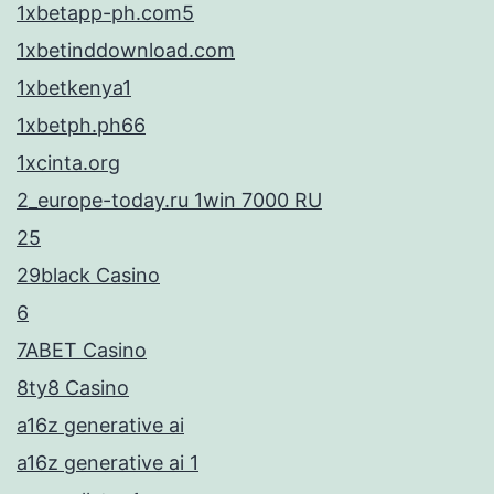
1xbetapp-ph.com5
1xbetinddownload.com
1xbetkenya1
1xbetph.ph66
1xcinta.org
2_europe-today.ru 1win 7000 RU
25
29black Casino
6
7ABET Casino
8ty8 Casino
a16z generative ai
a16z generative ai 1