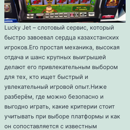
Lucky Jet – слотовый сервис, который
быстро завоевал сердца казахстанских
игроков.Его простая механика, высокая
отдача и шанс крупных выигрышей
делают его привлекательным выбором
для тех, кто ищет быстрый и
увлекательный игровой опыт.Ниже
разберём, где можно безопасно и
выгодно играть, какие критерии стоит
учитывать при выборе платформы и как
он сопоставляется с известным