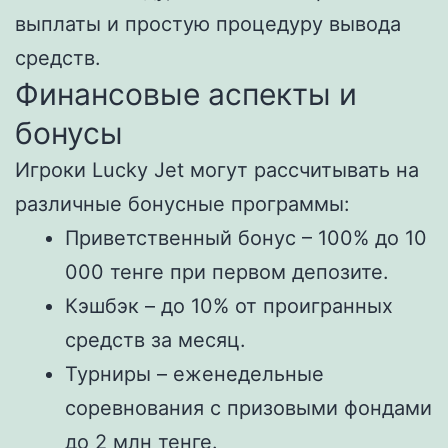
выплаты и простую процедуру вывода
средств.
Финансовые аспекты и
бонусы
Игроки Lucky Jet могут рассчитывать на
различные бонусные программы:
Приветственный бонус – 100% до 10
000 тенге при первом депозите.
Кэшбэк – до 10% от проигранных
средств за месяц.
Турниры – еженедельные
соревнования с призовыми фондами
до 2 млн тенге.