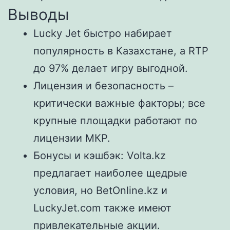
Выводы
Lucky Jet быстро набирает
популярность в Казахстане, а RTP
до 97% делает игру выгодной.
Лицензия и безопасность –
критически важные факторы; все
крупные площадки работают по
лицензии МКР.
Бонусы и кэшбэк: Volta.kz
предлагает наиболее щедрые
условия, но BetOnline.kz и
LuckyJet.com также имеют
привлекательные акции.