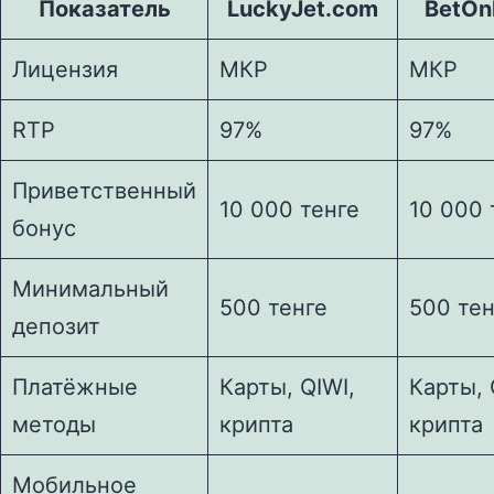
Показатель
LuckyJet.com
BetOnl
Лицензия
МКР
МКР
RTP
97%
97%
Приветственный
10 000 тенге
10 000 
бонус
Минимальный
500 тенге
500 тен
депозит
Платёжные
Карты, QIWI,
Карты, 
методы
крипта
крипта
Мобильное