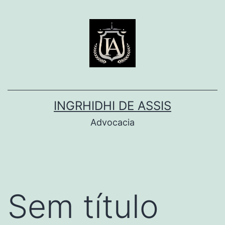
Pular
para
o
conteúdo
INGRHIDHI DE ASSIS
Advocacia
Sem título