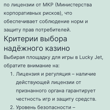
по лицензии от МКР (Министерства
корпоративных рисков), что
обеспечивает соблюдение норм и
защиту прав потребителей.
Критерии выбора
надёжного казино
Выбирая площадку для игры в Lucky Jet,
обратите внимание на:
Лицензия и регуляция – наличие
действующей лицензии от
признанного органа гарантирует
честность игр и защиту средств.
Уровень безопасности –