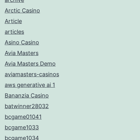
Arctic Casino
Article
articles
Asino Casino
Avia Masters
Avia Masters Demo
aviamasters-casinos
aws generative ai 1
Bananzia Casino
batwinner28032
bcgame01041
bcgame1033
bcgame1034