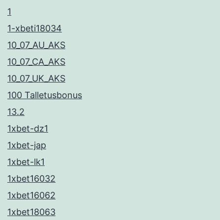
1
1-xbeti18034
10_07_AU_AKS
10_07_CA_AKS
10_07_UK_AKS
100 Talletusbonus
13.2
1xbet-dz1
1xbet-jap
1xbet-lk1
1xbet16032
1xbet16062
1xbet18063