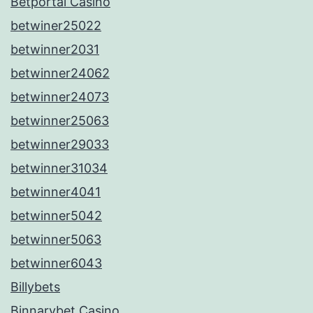
Betportal Casino
betwiner25022
betwinner2031
betwinner24062
betwinner24073
betwinner25063
betwinner29033
betwinner31034
betwinner4041
betwinner5042
betwinner5063
betwinner6043
Billybets
Binnarybet Casino