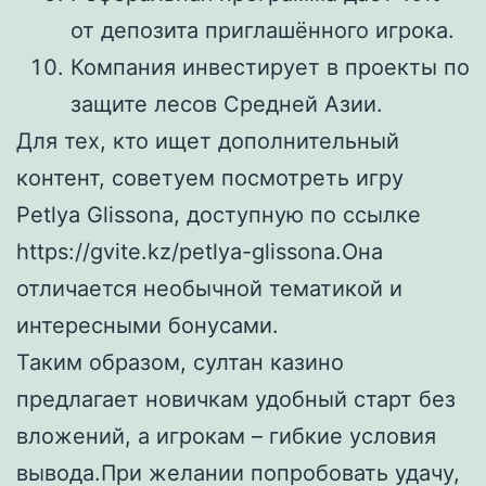
от депозита приглашённого игрока.
Компания инвестирует в проекты по
защите лесов Средней Азии.
Для тех, кто ищет дополнительный
контент, советуем посмотреть игру
Petlya Glissona, доступную по ссылке
https://gvite.kz/petlya-glissona.Она
отличается необычной тематикой и
интересными бонусами.
Таким образом, султан казино
предлагает новичкам удобный старт без
вложений, а игрокам – гибкие условия
вывода.При желании попробовать удачу,