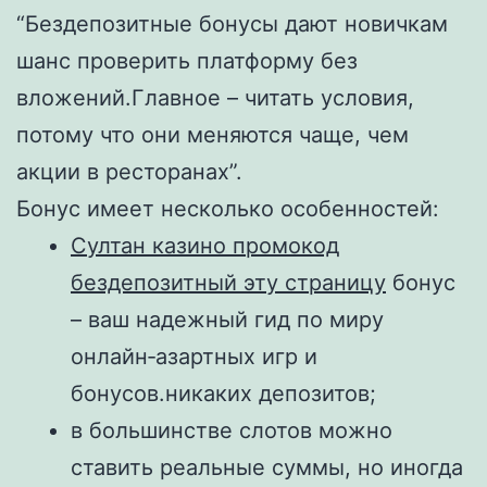
“Бездепозитные бонусы дают новичкам
шанс проверить платформу без
вложений.Главное – читать условия,
потому что они меняются чаще, чем
акции в ресторанах”.
Бонус имеет несколько особенностей:
Султан казино промокод
бездепозитный
эту страницу
бонус
– ваш надежный гид по миру
онлайн‑азартных игр и
бонусов.никаких депозитов;
в большинстве слотов можно
ставить реальные суммы, но иногда