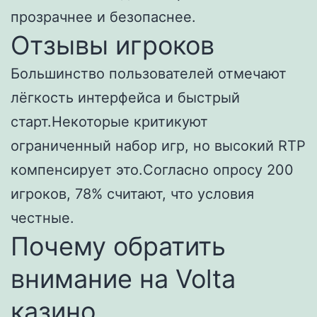
прозрачнее и безопаснее.
Отзывы игроков
Большинство пользователей отмечают
лёгкость интерфейса и быстрый
старт.Некоторые критикуют
ограниченный набор игр, но высокий RTP
компенсирует это.Согласно опросу 200
игроков, 78% считают, что условия
честные.
Почему обратить
внимание на Volta
казино