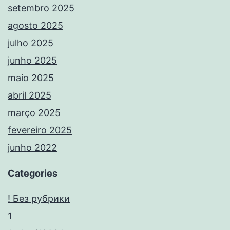
setembro 2025
agosto 2025
julho 2025
junho 2025
maio 2025
abril 2025
março 2025
fevereiro 2025
junho 2022
Categories
! Без рубрики
1