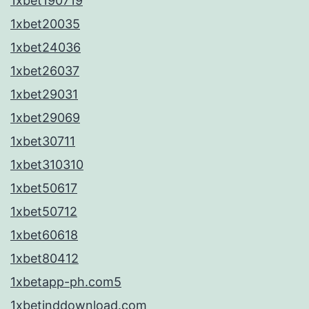
1xbet190719
1xbet20035
1xbet24036
1xbet26037
1xbet29031
1xbet29069
1xbet30711
1xbet310310
1xbet50617
1xbet50712
1xbet60618
1xbet80412
1xbetapp-ph.com5
1xbetinddownload.com