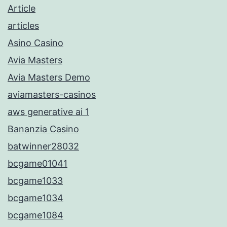
Article
articles
Asino Casino
Avia Masters
Avia Masters Demo
aviamasters-casinos
aws generative ai 1
Bananzia Casino
batwinner28032
bcgame01041
bcgame1033
bcgame1034
bcgame1084