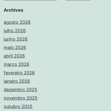
Archives
agosto 2026
julho 2026
junho 2026
maio 2026
abril 2026
março 2026
fevereiro 2026
janeiro 2026
dezembro 2025
novembro 2025
outubro 2025