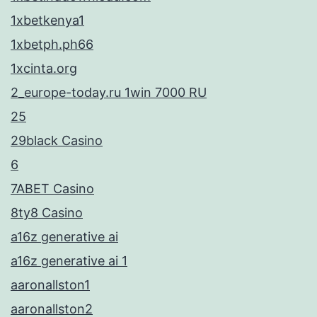
1xbetkenya1
1xbetph.ph66
1xcinta.org
2_europe-today.ru 1win 7000 RU
25
29black Casino
6
7ABET Casino
8ty8 Casino
a16z generative ai
a16z generative ai 1
aaronallston1
aaronallston2