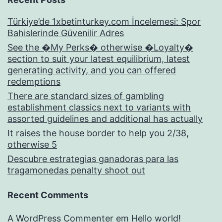
Türkiye’de 1xbetinturkey.com İncelemesi: Spor
Bahislerinde Güvenilir Adres
See the �My Perks� otherwise �Loyalty�
section to suit your latest equilibrium, latest
generating activity, and you can offered
redemptions
There are standard sizes of gambling
establishment classics next to variants with
assorted guidelines and additional has actually
It raises the house border to help you 2/38,
otherwise 5
Descubre estrategias ganadoras para las
tragamonedas penalty shoot out
Recent Comments
A WordPress Commenter
em
Hello world!