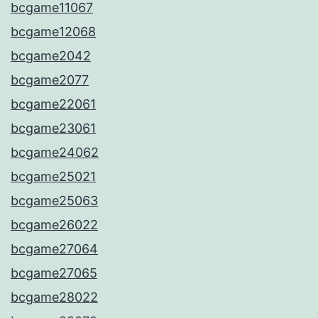
bcgame11067
bcgame12068
bcgame2042
bcgame2077
bcgame22061
bcgame23061
bcgame24062
bcgame25021
bcgame25063
bcgame26022
bcgame27064
bcgame27065
bcgame28022