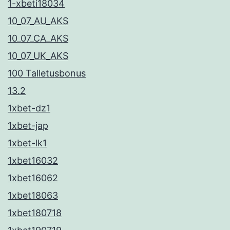
1-xbeti18034
10_07_AU_AKS
10_07_CA_AKS
10_07_UK_AKS
100 Talletusbonus
13.2
1xbet-dz1
1xbet-jap
1xbet-lk1
1xbet16032
1xbet16062
1xbet18063
1xbet180718