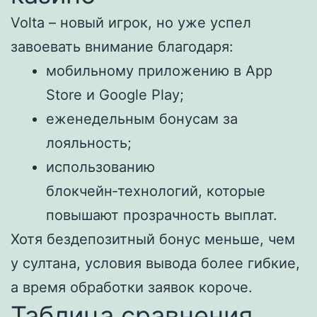
Volta – новый игрок, но уже успел
завоевать внимание благодаря:
мобильному приложению в App
Store и Google Play;
еженедельным бонусам за
лояльность;
использованию
блокчейн‑технологий, которые
повышают прозрачность выплат.
Хотя бездепозитный бонус меньше, чем
у султана, условия вывода более гибкие,
а время обработки заявок короче.
Таблица сравнения