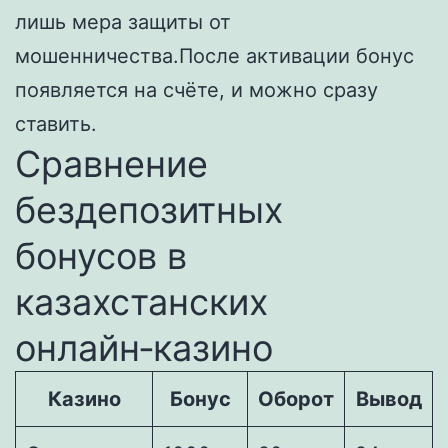
лишь мера защиты от
мошенничества.После активации бонус
появляется на счёте, и можно сразу
ставить.
Сравнение
бездепозитных
бонусов в
казахстанских
онлайн‑казино
Казино
Бонус
Оборот
Вывод