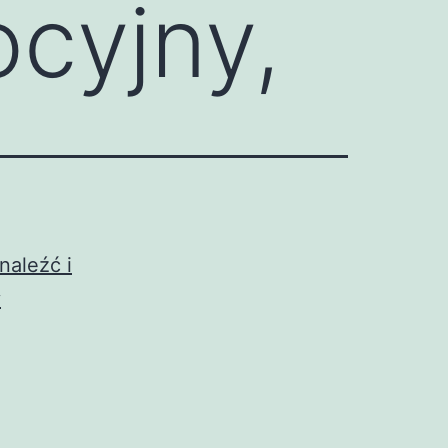
cyjny,
naleźć i
y