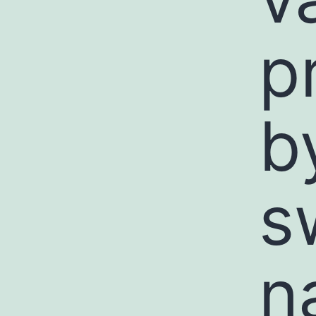
p
b
s
n