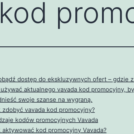
kod promo
bądź dostęp do ekskluzywnych ofert – gdzie z
 używać aktualnego vavada kod promocyjny, b
nieść swoje szanse na wygraną.
k zdobyć vavada kod promocyjny?
dzaje kodów promocyjnych Vavada
k aktywować kod promocyjny Vavada?