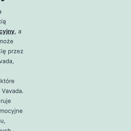
a
ią
cyjny
, a
 może
ię przez
vada,
 które
 Vavada.
ruje
omocyjne
u,
wych