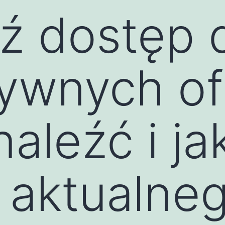
ź dostęp 
ywnych of
aleźć i ja
 aktualne