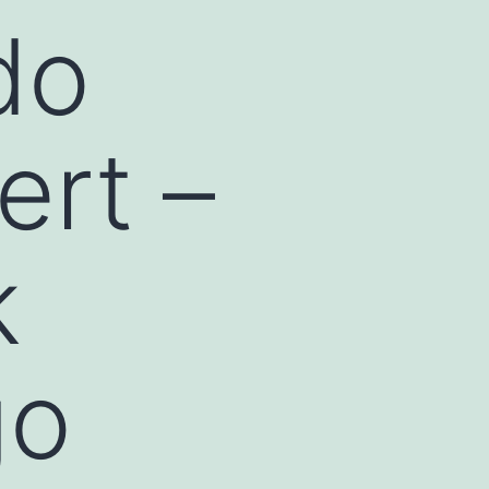
do
ert –
k
go