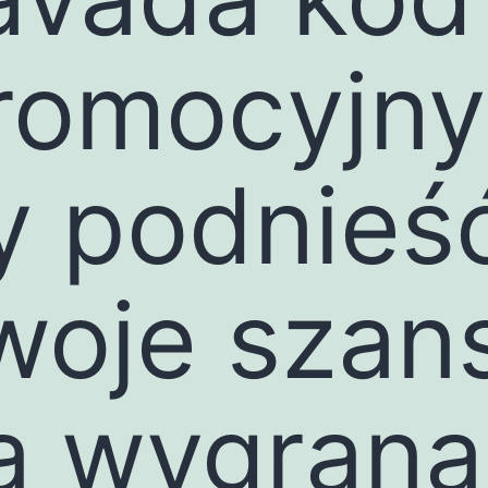
romocyjny
y podnieś
woje szan
a wygraną