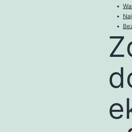
War
Naj
Be
Z
d
e