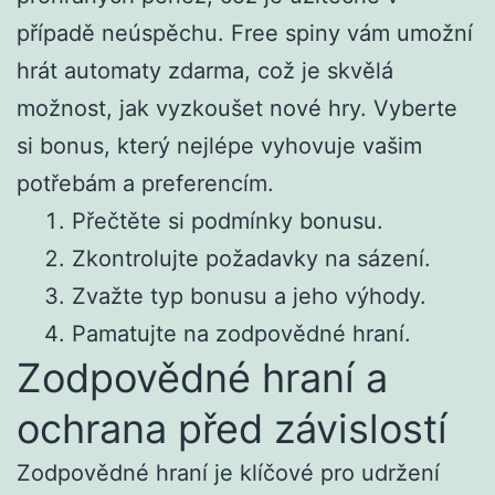
případě neúspěchu. Free spiny vám umožní
hrát automaty zdarma, což je skvělá
možnost, jak vyzkoušet nové hry. Vyberte
si bonus, který nejlépe vyhovuje vašim
potřebám a preferencím.
Přečtěte si podmínky bonusu.
Zkontrolujte požadavky na sázení.
Zvažte typ bonusu a jeho výhody.
Pamatujte na zodpovědné hraní.
Zodpovědné hraní a
ochrana před závislostí
Zodpovědné hraní je klíčové pro udržení