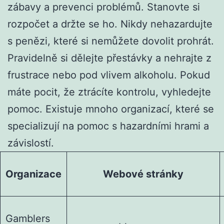
zábavy a prevenci problémů. Stanovte si
rozpočet a držte se ho. Nikdy nehazardujte
s penězi, které si nemůžete dovolit prohrát.
Pravidelně si dělejte přestávky a nehrajte z
frustrace nebo pod vlivem alkoholu. Pokud
máte pocit, že ztrácíte kontrolu, vyhledejte
pomoc. Existuje mnoho organizací, které se
specializují na pomoc s hazardními hrami a
závislostí.
Organizace
Webové stránky
Gamblers