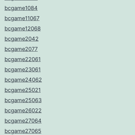
bcgame1084
bcgame11067
bcgame12068
bcgame2042
bcgame2077
bcgame22061
bcgame23061
bcgame24062
bcgame25021
bcgame25063
bcgame26022
bcgame27064
bcgame27065