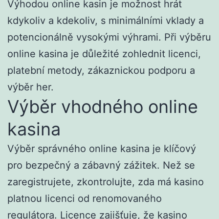
Výhodou online kasin je možnost hrát
kdykoliv a kdekoliv, s minimálními vklady a
potencionálně vysokými výhrami. Při výběru
online kasina je důležité zohlednit licenci,
platební metody, zákaznickou podporu a
výběr her.
Výběr vhodného online
kasina
Výběr správného online kasina je klíčový
pro bezpečný a zábavný zážitek. Než se
zaregistrujete, zkontrolujte, zda má kasino
platnou licenci od renomovaného
regulátora. Licence zajišťuje, že kasino