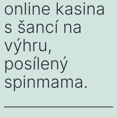
online kasina
s šancí na
výhru,
posílený
spinmama.