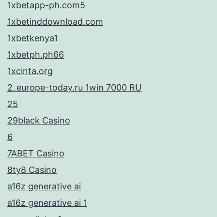
1xbetapp-ph.com5
1xbetinddownload.com
1xbetkenya1
1xbetph.ph66
1xcinta.org
2_europe-today.ru 1win 7000 RU
25
29black Casino
6
7ABET Casino
8ty8 Casino
a16z generative ai
a16z generative ai 1