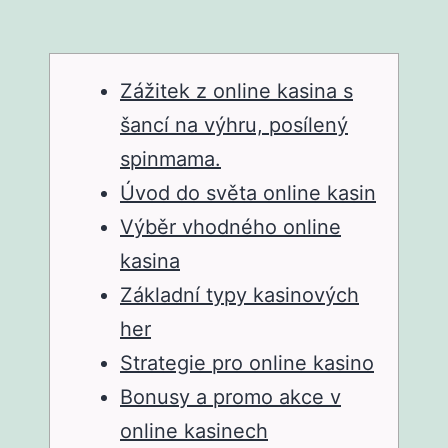
Zážitek z online kasina s
šancí na výhru, posílený
spinmama.
Úvod do světa online kasin
Výběr vhodného online
kasina
Základní typy kasinových
her
Strategie pro online kasino
Bonusy a promo akce v
online kasinech