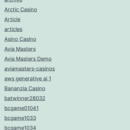
Arctic Casino
Article
articles
Asino Casino
Avia Masters
Avia Masters Demo
aviamasters-casinos
aws generative ai 1
Bananzia Casino
batwinner28032
bcgame01041
bcgame1033
bcgame1034