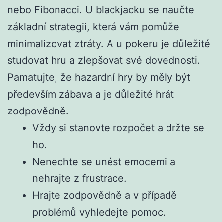
nebo Fibonacci. U blackjacku se naučte
základní strategii, která vám pomůže
minimalizovat ztráty. A u pokeru je důležité
studovat hru a zlepšovat své dovednosti.
Pamatujte, že hazardní hry by měly být
především zábava a je důležité hrát
zodpovědně.
Vždy si stanovte rozpočet a držte se
ho.
Nenechte se unést emocemi a
nehrajte z frustrace.
Hrajte zodpovědně a v případě
problémů vyhledejte pomoc.