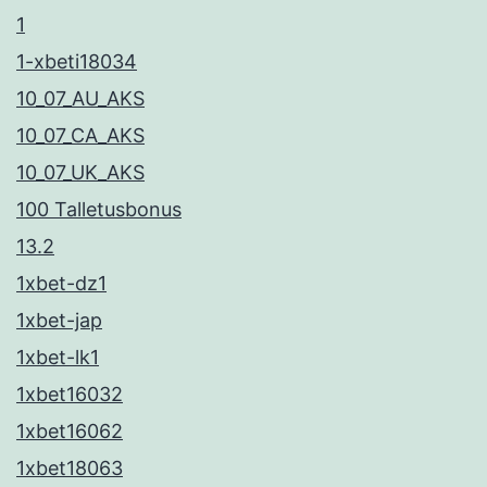
1
1-xbeti18034
10_07_AU_AKS
10_07_CA_AKS
10_07_UK_AKS
100 Talletusbonus
13.2
1xbet-dz1
1xbet-jap
1xbet-lk1
1xbet16032
1xbet16062
1xbet18063