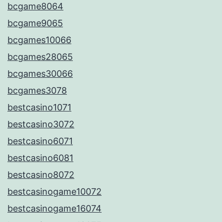
bcgame8064
bcgame9065
bcgames10066
bcgames28065
bcgames30066
bcgames3078
bestcasino1071
bestcasino3072
bestcasino6071
bestcasino6081
bestcasino8072
bestcasinogame10072
bestcasinogame16074