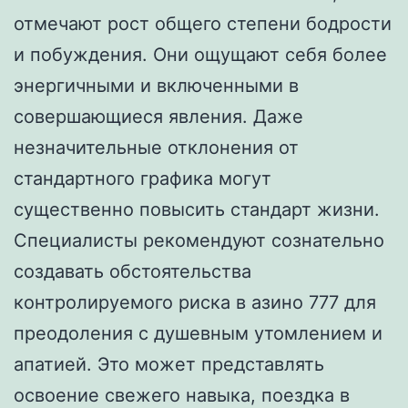
отмечают рост общего степени бодрости
и побуждения. Они ощущают себя более
энергичными и включенными в
совершающиеся явления. Даже
незначительные отклонения от
стандартного графика могут
существенно повысить стандарт жизни.
Специалисты рекомендуют сознательно
создавать обстоятельства
контролируемого риска в азино 777 для
преодоления с душевным утомлением и
апатией. Это может представлять
освоение свежего навыка, поездка в