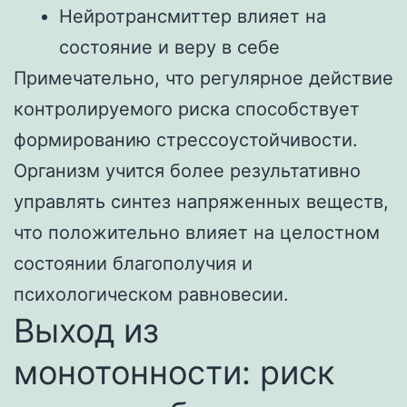
Нейротрансмиттер влияет на
состояние и веру в себе
Примечательно, что регулярное действие
контролируемого риска способствует
формированию стрессоустойчивости.
Организм учится более результативно
управлять синтез напряженных веществ,
что положительно влияет на целостном
состоянии благополучия и
психологическом равновесии.
Выход из
монотонности: риск