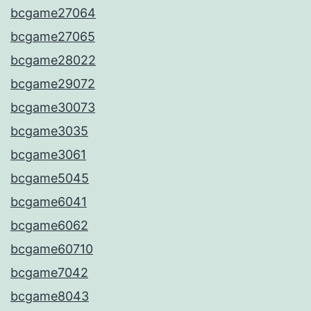
bcgame27064
bcgame27065
bcgame28022
bcgame29072
bcgame30073
bcgame3035
bcgame3061
bcgame5045
bcgame6041
bcgame6062
bcgame60710
bcgame7042
bcgame8043