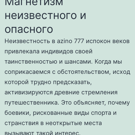
Магнетизм
неизвестного и
опасного
Неизвестность в azino 777 испокон веков
привлекала индивидов своей
таинственностью и шансами. Когда мы
соприкасаемся с обстоятельством, исход
которой трудно предсказать,
активизируются древние стремления
путешественника. Это объясняет, почему
боевики, рискованные виды спорта и
странствия в неоткрытые места
вызывают такой интерес.