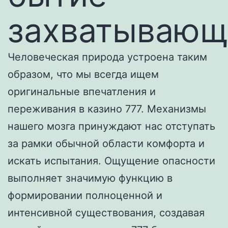
захватывающ
Человеческая природа устроена таким
образом, что мы всегда ищем
оригинальные впечатления и
переживания в казино 777. Механизмы
нашего мозга принуждают нас отступать
за рамки обычной области комфорта и
искать испытания. Ощущение опасности
выполняет значимую функцию в
формировании полноценной и
интенсивной существования, создавая