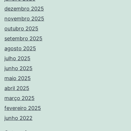
dezembro 2025
novembro 2025
outubro 2025
setembro 2025
agosto 2025
julho 2025
junho 2025
maio 2025
abril 2025
março 2025
fevereiro 2025
junho 2022