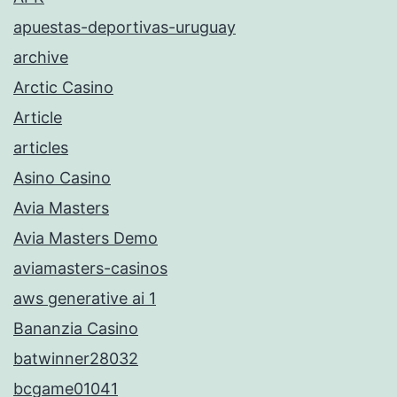
apuestas-deportivas-uruguay
archive
Arctic Casino
Article
articles
Asino Casino
Avia Masters
Avia Masters Demo
aviamasters-casinos
aws generative ai 1
Bananzia Casino
batwinner28032
bcgame01041