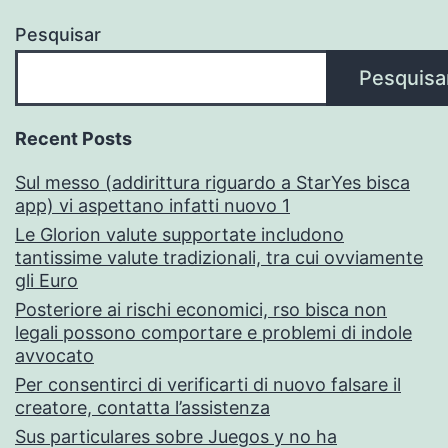
Pesquisar
Pesquisa
Recent Posts
Sul messo (addirittura riguardo a StarYes bisca
app) vi aspettano infatti nuovo 1
Le Glorion valute supportate includono
tantissime valute tradizionali, tra cui ovviamente
gli Euro
Posteriore ai rischi economici, rso bisca non
legali possono comportare e problemi di indole
avvocato
Per consentirci di verificarti di nuovo falsare il
creatore, contatta l’assistenza
Sus particulares sobre Juegos y no ha