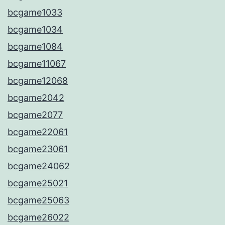
bcgame1033
bcgame1034
bcgame1084
bcgame11067
bcgame12068
bcgame2042
bcgame2077
bcgame22061
bcgame23061
bcgame24062
bcgame25021
bcgame25063
bcgame26022