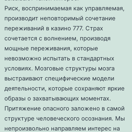
Риск, воспринимаемая как управляемая,
производит неповторимый сочетание
переживаний в казино 777. Страх
сочетается с волнением, производя
мощные переживания, которые
невозможно испытать в стандартных
условиях. Мозговые структуры мозга
выстраивают специфические модели
деятельности, которые сохраняют яркие
образы о захватывающих моментах.
Притяжение опасного заложено в самой
структуре человеческого осознания. Мы
непроизвольно направляем интерес на