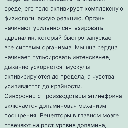
среде, его тело активирует комплексную
физиологическую реакцию. Органы
начинают усиленно синтезировать
адреналин, который быстро запускает
все системы организма. Мышца сердца
начинает пульсировать интенсивнее,
дыхание ускоряется, мускулы
активизируются до предела, а чувства
усиливаются до крайности.
Синхронно с производством эпинефрина
включается допаминовая механизм
поощрения. Рецепторы в главном мозге
отвечают на рост уровня допамина,