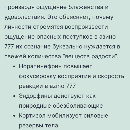
производя ощущение блаженства и
удовольствия. Это объясняет, почему
личности стремятся воспроизвести
ощущение опасных поступков в азино
777 их сознание буквально нуждается в
свежей количества “веществ радости”.
Норэпинефрин повышает
фокусировку восприятия и скорость
реакции в azino 777
Эндорфины действуют как
природные обезболивающие
Кортизол мобилизует силовые
резервы тела