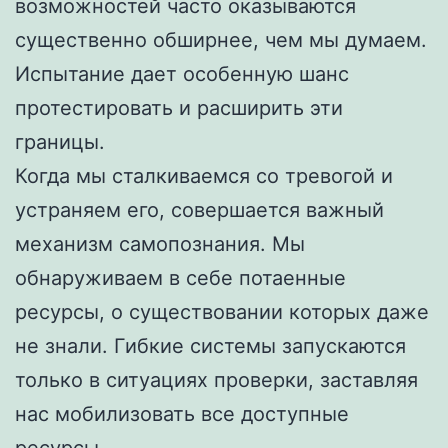
возможностей часто оказываются
существенно обширнее, чем мы думаем.
Испытание дает особенную шанс
протестировать и расширить эти
границы.
Когда мы сталкиваемся со тревогой и
устраняем его, совершается важный
механизм самопознания. Мы
обнаруживаем в себе потаенные
ресурсы, о существовании которых даже
не знали. Гибкие системы запускаются
только в ситуациях проверки, заставляя
нас мобилизовать все доступные
ресурсы.