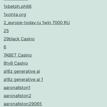
1xbetph.ph66
1xcinta.org
2_europe-today.ru 1win 7000 RU
25
29black Casino
6
7ABET Casino
8ty8 Casino
a16z generative ai
a16z generative ai 1
aaronallston1
aaronallston2
aaronallston29065