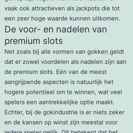
vaak ook attractieven als jackpots die tot
een zeer hoge waarde kunnen uitkomen.
De voor- en nadelen van
premium slots
Net zoals bij alle vormen van gokken geldt
dat er zowel voordelen als nadelen zijn aan
de premium slots. Eén van de meest
aangrijpende aspecten is natuurlijk het
hogere potentieel om te winnen, wat veel
spelers een aantrekkelijke optie maakt.
Echter, bij de gokindustrie is er niets zeker
en de kansen op winst zijn meestal voor
iedere speler gelijk. Dit betekent dat het