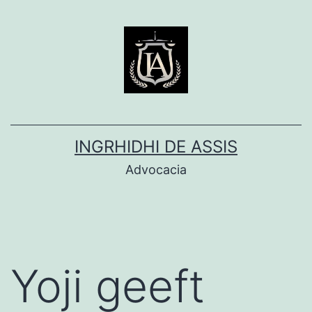
Pular
para
o
conteúdo
INGRHIDHI DE ASSIS
Advocacia
Yoji geeft