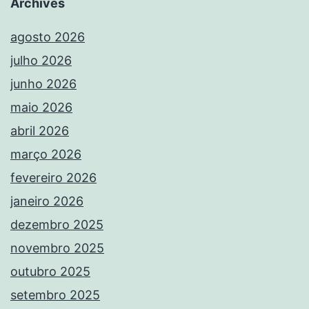
Archives
agosto 2026
julho 2026
junho 2026
maio 2026
abril 2026
março 2026
fevereiro 2026
janeiro 2026
dezembro 2025
novembro 2025
outubro 2025
setembro 2025