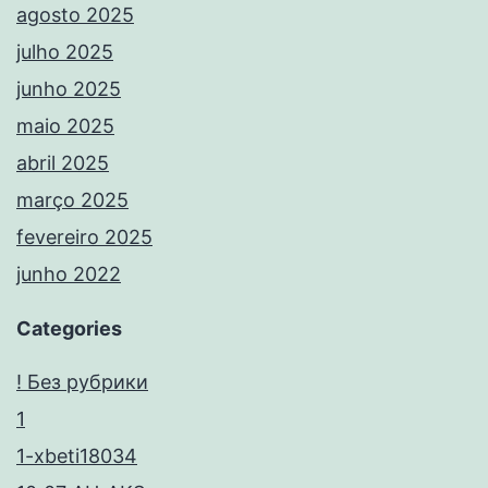
agosto 2025
julho 2025
junho 2025
maio 2025
abril 2025
março 2025
fevereiro 2025
junho 2022
Categories
! Без рубрики
1
1-xbeti18034