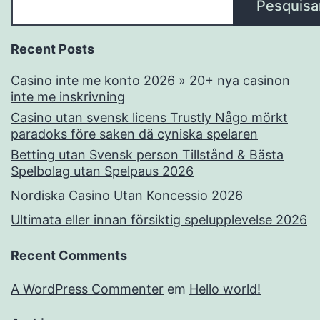
Pesquisa
Recent Posts
Casino inte me konto 2026 » 20+ nya casinon
inte me inskrivning
Casino utan svensk licens Trustly Någo mörkt
paradoks före saken dä cyniska spelaren
Betting utan Svensk person Tillstånd & Bästa
Spelbolag utan Spelpaus 2026
Nordiska Casino Utan Koncessio 2026
Ultimata eller innan försiktig spelupplevelse 2026
Recent Comments
A WordPress Commenter
em
Hello world!