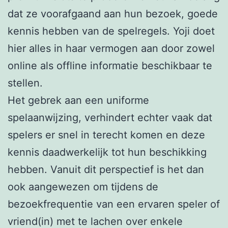
dat ze voorafgaand aan hun bezoek, goede
kennis hebben van de spelregels. Yoji doet
hier alles in haar vermogen aan door zowel
online als offline informatie beschikbaar te
stellen.
Het gebrek aan een uniforme
spelaanwijzing, verhindert echter vaak dat
spelers er snel in terecht komen en deze
kennis daadwerkelijk tot hun beschikking
hebben. Vanuit dit perspectief is het dan
ook aangewezen om tijdens de
bezoekfrequentie van een ervaren speler of
vriend(in) met te lachen over enkele