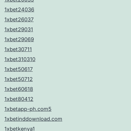
1xbet24036
1xbet26037
1xbet29031
1xbet29069
1xbet30711
1xbet310310
1xbet50617
1xbet50712
1xbet60618
1xbet80412
1xbetapp-ph.com5
1xbetinddownload.com
1xbetkenya1