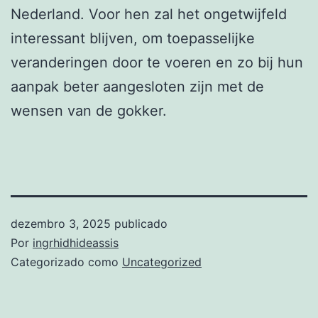
Nederland. Voor hen zal het ongetwijfeld
interessant blijven, om toepasselijke
veranderingen door te voeren en zo bij hun
aanpak beter aangesloten zijn met de
wensen van de gokker.
dezembro 3, 2025
publicado
Por
ingrhidhideassis
Categorizado como
Uncategorized