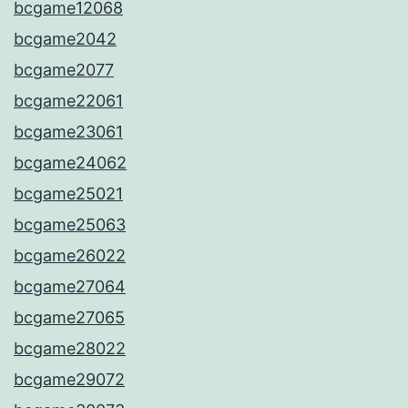
bcgame12068
bcgame2042
bcgame2077
bcgame22061
bcgame23061
bcgame24062
bcgame25021
bcgame25063
bcgame26022
bcgame27064
bcgame27065
bcgame28022
bcgame29072