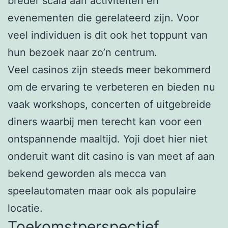
breder scala aan activiteiten en
evenementen die gerelateerd zijn. Voor
veel individuen is dit ook het toppunt van
hun bezoek naar zo’n centrum.
Veel casinos zijn steeds meer bekommerd
om de ervaring te verbeteren en bieden nu
vaak workshops, concerten of uitgebreide
diners waarbij men terecht kan voor een
ontspannende maaltijd. Yoji doet hier niet
onderuit want dit casino is van meet af aan
bekend geworden als mecca van
speelautomaten maar ook als populaire
locatie.
Toekomstperspectief