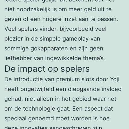
niet noodzakelijk is om meer geld uit te
geven of een hogere inzet aan te passen.
Veel spelers vinden bijvoorbeeld veel
plezier in de simpele gameplay van
sommige gokapparaten en zijn geen
liefhebber van ingewikkelde thema’s.
De impact op spelers
De introductie van premium slots door Yoji
heeft ongetwijfeld een diepgaande invloed
gehad, niet alleen in het gebied waar het
om de technologie gaat. Een aspect dat
speciaal genoemd moet worden is hoe
deze innovaties aangeschreven zijn