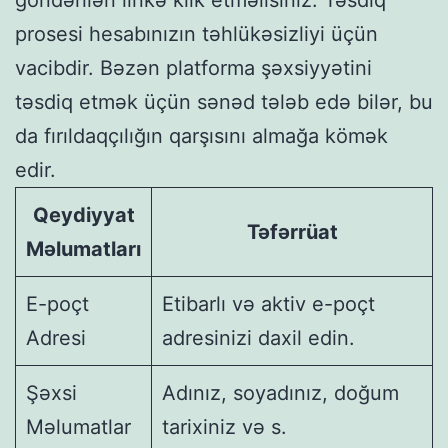
prosesi hesabınızın təhlükəsizliyi üçün
vacibdir. Bəzən platforma şəxsiyyətini
təsdiq etmək üçün sənəd tələb edə bilər, bu
da fırıldaqçılığın qarşısını almağa kömək
edir.
Qeydiyyat
Təfərrüat
Məlumatları
E-poçt
Etibarlı və aktiv e-poçt
Adresi
adresinizi daxil edin.
Şəxsi
Adınız, soyadınız, doğum
Məlumatlar
tarixiniz və s.