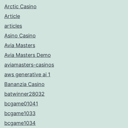
Arctic Casino
Article
articles
Asino Casino
Avia Masters
Avia Masters Demo
aviamasters-casinos
aws generative ai 1
Bananzia Casino
batwinner28032
bcgame01041
bcgame1033
bcgame1034