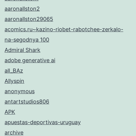
aaronallston2
aaronallston29065
acomics.ru~kazino-riobet-rabotchee-zerkalo-
na-segodnya 100
Admiral Shark
adobe generative ai
all_BAz
Allyspin
anonymous
antartstudios806
APK
apuestas-deportivas-uruguay
archive