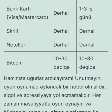
Bank Kartı
1-3 iş
Dərhal
(Visa/Mastercard)
günü
Skrill
Dərhal
Dərhal
Neteller
Dərhal
Dərhal
10-30
10-30
Bitcoin
dəqiqə
dəqiqə
Hamınıza uğurlar arzulayıram! Unutmayın,
oyun oynamaq əyləncəli bir hobbi olmalıdır,
alqol və aqressiyaya yol açmamalıdır. Hər
zaman məsuliyyətlə oyun oynayın və