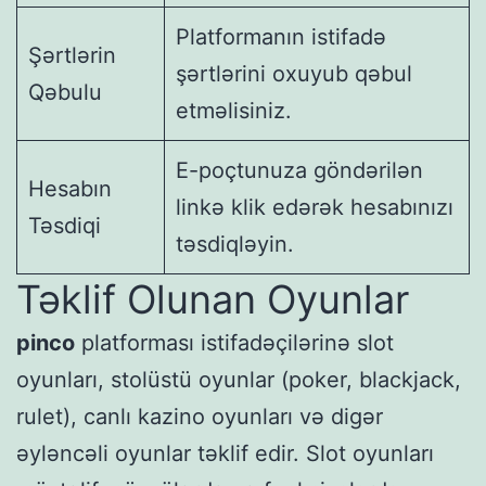
Platformanın istifadə
Şərtlərin
şərtlərini oxuyub qəbul
Qəbulu
etməlisiniz.
E-poçtunuza göndərilən
Hesabın
linkə klik edərək hesabınızı
Təsdiqi
təsdiqləyin.
Təklif Olunan Oyunlar
pinco
platforması istifadəçilərinə slot
oyunları, stolüstü oyunlar (poker, blackjack,
rulet), canlı kazino oyunları və digər
əyləncəli oyunlar təklif edir. Slot oyunları