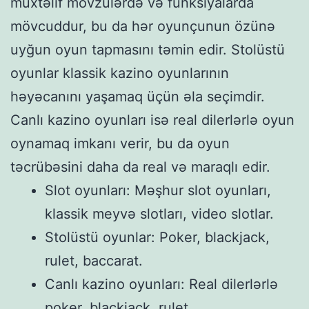
müxtəlif mövzülərdə və funksiyalarda
mövcuddur, bu da hər oyunçunun özünə
uyğun oyun tapmasını təmin edir. Stolüstü
oyunlar klassik kazino oyunlarının
həyəcanını yaşamaq üçün əla seçimdir.
Canlı kazino oyunları isə real dilerlərlə oyun
oynamaq imkanı verir, bu da oyun
təcrübəsini daha da real və maraqlı edir.
Slot oyunları: Məşhur slot oyunları,
klassik meyvə slotları, video slotlar.
Stolüstü oyunlar: Poker, blackjack,
rulet, baccarat.
Canlı kazino oyunları: Real dilerlərlə
poker, blackjack, rulet.