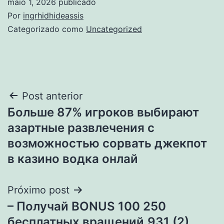
maio 1, 2026
publicado
Por
ingrhidhideassis
Categorizado como
Uncategorized
Navegação
Post anterior
Больше 87% игроков выбирают
de
азартные развлечения с
Post
возможностью сорвать джекпот
в казино водка онлай
Próximo post
– Получай BONUS 100 250
бесплатных вращений.931 (2)