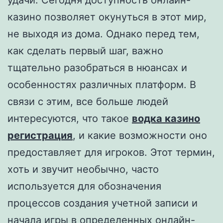
казино позволяет окунуться в этот мир,
не выходя из дома. Однако перед тем,
как сделать первый шаг, важно
тщательно разобраться в нюансах и
особенностях различных платформ. В
связи с этим, все больше людей
интересуются, что такое
водка казино
регистрация
, и какие возможности оно
предоставляет для игроков. Этот термин,
хоть и звучит необычно, часто
используется для обозначения
процессов создания учетной записи и
начала игры в определенных онлайн-