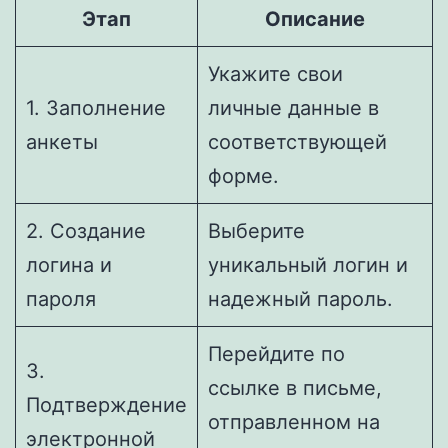
Этап
Описание
Укажите свои
1. Заполнение
личные данные в
анкеты
соответствующей
форме.
2. Создание
Выберите
логина и
уникальный логин и
пароля
надежный пароль.
Перейдите по
3.
ссылке в письме,
Подтверждение
отправленном на
электронной