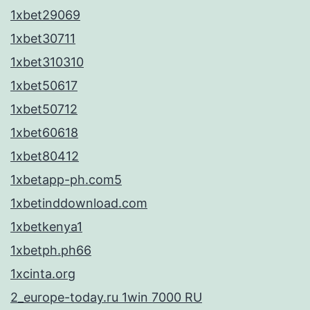
1xbet29069
1xbet30711
1xbet310310
1xbet50617
1xbet50712
1xbet60618
1xbet80412
1xbetapp-ph.com5
1xbetinddownload.com
1xbetkenya1
1xbetph.ph66
1xcinta.org
2_europe-today.ru 1win 7000 RU