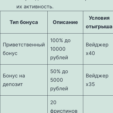
их активность.
Условия
Тип бонуса
Описание
отыгрыша
100% до
Приветственный
Вейджер
10000
бонус
x40
рублей
50% до
Бонус на
Вейджер
5000
депозит
x35
рублей
20
фриспинов