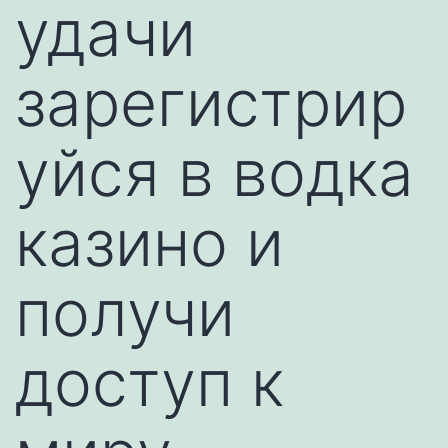
удачи
зарегистрир
уйся в водка
казино и
получи
доступ к