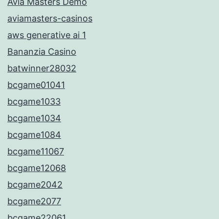
Avia Masters Demo
aviamasters-casinos
aws generative ai 1
Bananzia Casino
batwinner28032
bcgame01041
bcgame1033
bcgame1034
bcgame1084
bcgame11067
bcgame12068
bcgame2042
bcgame2077
bcgame22061