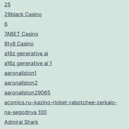
25
29black Casino
6
7ABET Casino
8ty8 Casino
a16z generative ai
a16z generative ai 1
aaronallston1
aaronallston2
aaronallston29065
acomics.ru~kazino-riobet-rabotchee-zerkalo-
na-segodnya 100
Admiral Shark