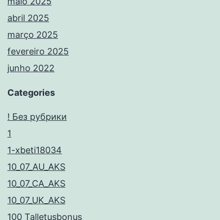
maio 2025
abril 2025
março 2025
fevereiro 2025
junho 2022
Categories
! Без рубрики
1
1-xbeti18034
10_07_AU_AKS
10_07_CA_AKS
10_07_UK_AKS
100 Talletusbonus