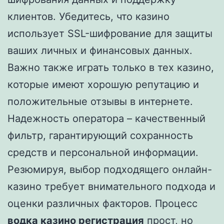
клиентов. Убедитесь, что казино
использует SSL-шифрование для защиты
ваших личных и финансовых данных.
Важно также играть только в тех казино,
которые имеют хорошую репутацию и
положительные отзывы в интернете.
Надежность оператора – качественный
фильтр, гарантирующий сохранность
средств и персональной информации.
Резюмируя, выбор подходящего онлайн-
казино требует внимательного подхода и
оценки различных факторов. Процесс
водка казино регистрация
прост, но