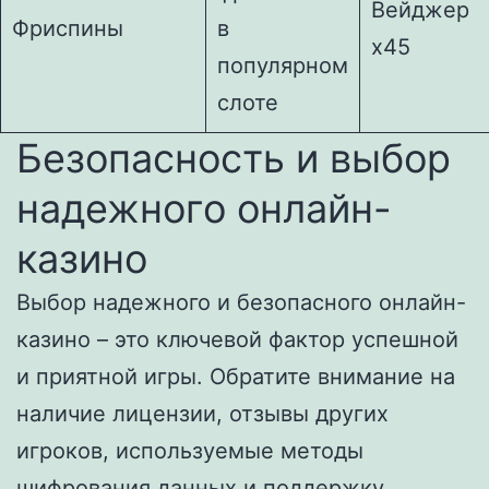
Вейджер
Фриспины
в
x45
популярном
слоте
Безопасность и выбор
надежного онлайн-
казино
Выбор надежного и безопасного онлайн-
казино – это ключевой фактор успешной
и приятной игры. Обратите внимание на
наличие лицензии, отзывы других
игроков, используемые методы
шифрования данных и поддержку