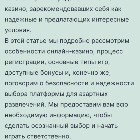
казино, зарекомендовавших себя как
надежные и предлагающих интересные
условия.
В этой статье мы подробно рассмотрим
особенности онлайн-казино, процесс
регистрации, основные типы игр,
доступные бонусы и, конечно же,
поговорим о безопасности и надежности
выбора платформы для азартных
развлечений. Мы предоставим вам всю
необходимую информацию, чтобы
сделать осознанный выбор и начать
играть ответственно.