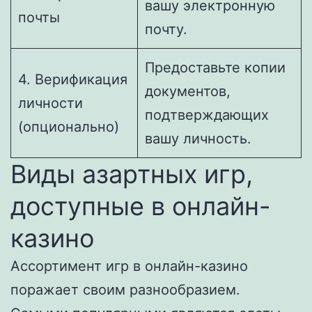
вашу электронную
почты
почту.
Предоставьте копии
4. Верификация
документов,
личности
подтверждающих
(опционально)
вашу личность.
Виды азартных игр,
доступные в онлайн-
казино
Ассортимент игр в онлайн-казино
поражает своим разнообразием.