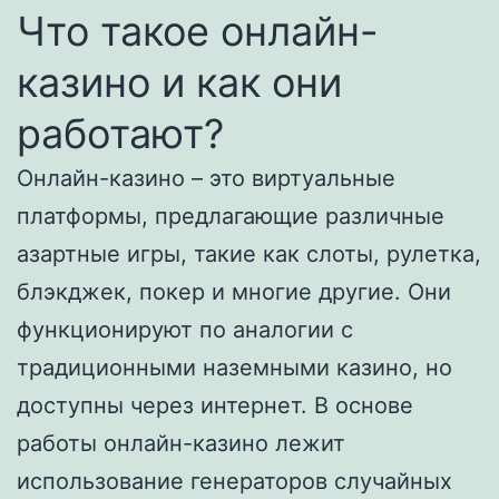
Что такое онлайн-
казино и как они
работают?
Онлайн-казино – это виртуальные
платформы, предлагающие различные
азартные игры, такие как слоты, рулетка,
блэкджек, покер и многие другие. Они
функционируют по аналогии с
традиционными наземными казино, но
доступны через интернет. В основе
работы онлайн-казино лежит
использование генераторов случайных