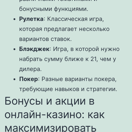
бонусными функциями.
Рулетка
: Классическая игра,
которая предлагает несколько
вариантов ставок.
Блэкджек
: Игра, в которой нужно
набрать сумму ближе к 21, чем у
дилера.
Покер
: Разные варианты покера,
требующие навыков и стратегии.
Бонусы и акции в
онлайн-казино: как
максимизировать