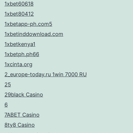
1xbet60618
1xbet80412
1xbetapp-ph.com5
1xbetinddownload.com
1xbetkenya1
1xbetph.ph66
1xcinta.org
2_europe-today.ru 1win 7000 RU
25
29black Casino
6
7ABET Casino
8ty8 Casino