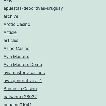
APK
apuestas-deportivas-uruguay
archive
Arctic Casino
Article
articles
Asino Casino
Avia Masters
Avia Masters Demo
aviamasters-casinos
aws generative ai 1
Bananzia Casino
batwinner28032
bcgame01041