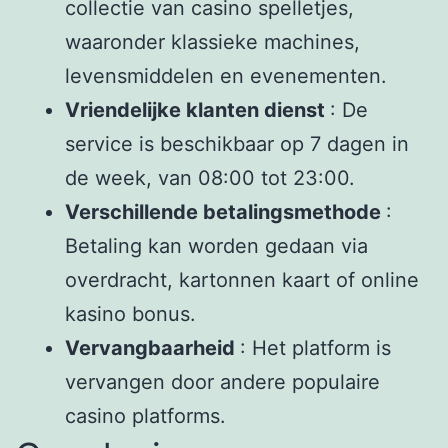
collectie van casino spelletjes,
waaronder klassieke machines,
levensmiddelen en evenementen.
Vriendelijke klanten dienst
: De
service is beschikbaar op 7 dagen in
de week, van 08:00 tot 23:00.
Verschillende betalingsmethode
:
Betaling kan worden gedaan via
overdracht, kartonnen kaart of online
kasino bonus.
Vervangbaarheid
: Het platform is
vervangen door andere populaire
casino platforms.