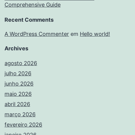
Comprehensive Guide
Recent Comments
A WordPress Commenter
em
Hello world!
Archives
agosto 2026
julho 2026
junho 2026
maio 2026
abril 2026
março 2026
fevereiro 2026
janeiro 2026