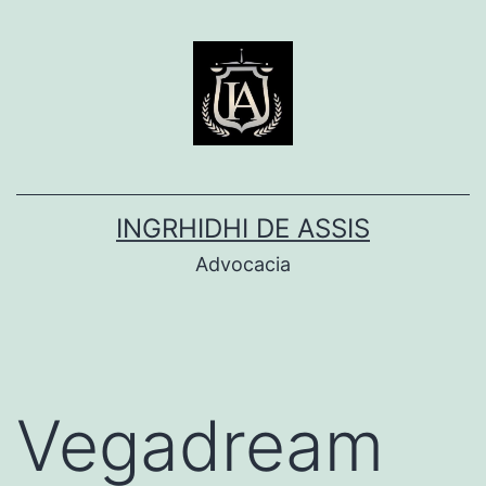
Pular
para
o
conteúdo
INGRHIDHI DE ASSIS
Advocacia
Vegadream