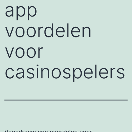
app
voordelen
voor
casinospelers
Vegadream app voordelen voor