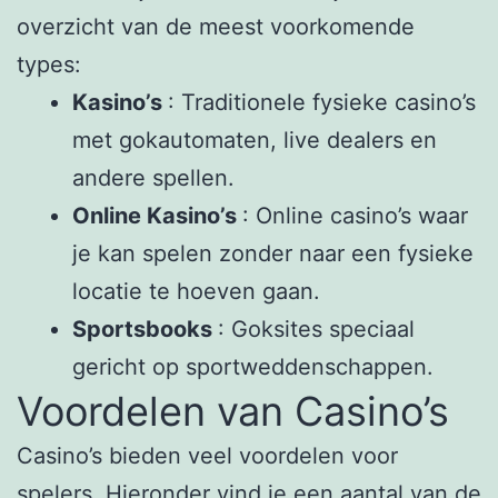
overzicht van de meest voorkomende
types:
Kasino’s
: Traditionele fysieke casino’s
met gokautomaten, live dealers en
andere spellen.
Online Kasino’s
: Online casino’s waar
je kan spelen zonder naar een fysieke
locatie te hoeven gaan.
Sportsbooks
: Goksites speciaal
gericht op sportweddenschappen.
Voordelen van Casino’s
Casino’s bieden veel voordelen voor
spelers. Hieronder vind je een aantal van de