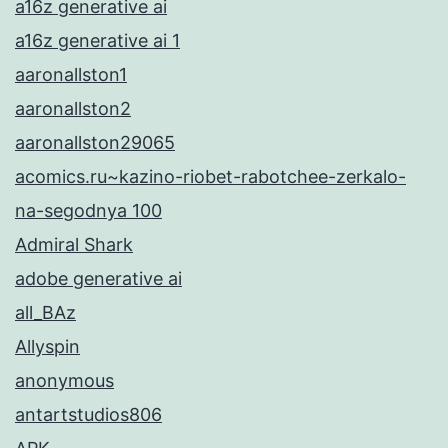
a16z generative ai
a16z generative ai 1
aaronallston1
aaronallston2
aaronallston29065
acomics.ru~kazino-riobet-rabotchee-zerkalo-
na-segodnya 100
Admiral Shark
adobe generative ai
all_BAz
Allyspin
anonymous
antartstudios806