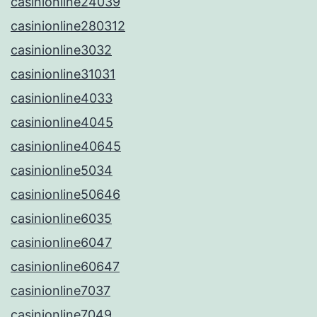
casinionline24039
casinionline280312
casinionline3032
casinionline31031
casinionline4033
casinionline4045
casinionline40645
casinionline5034
casinionline50646
casinionline6035
casinionline6047
casinionline60647
casinionline7037
casinionline7049