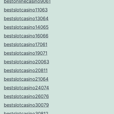
bestonlinecasino9061
bestslotcasino11063
bestslotcasino13064
bestslotcasino14065
bestslotcasino16066
bestslotcasino17061
bestslotcasino19071
bestslotcasino20063
bestslotcasino20811
bestslotcasino21064
bestslotcasino24074
bestslotcasino26076
bestslotcasino30079
bestslotcasino30812