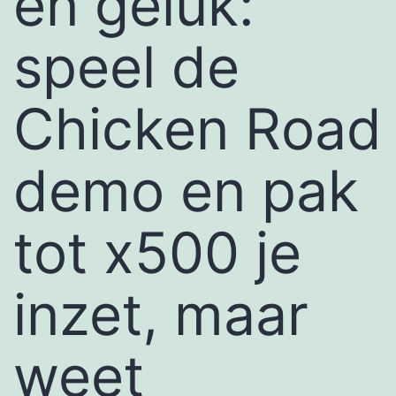
en geluk:
speel de
Chicken Road
demo en pak
tot x500 je
inzet, maar
weet