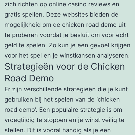
zich richten op online casino reviews en
gratis spellen. Deze websites bieden de
mogelijkheid om de chicken road demo uit
te proberen voordat je besluit om voor echt
geld te spelen. Zo kun je een gevoel krijgen
voor het spel en je winstkansen analyseren.
Strategieën voor de Chicken
Road Demo
Er zijn verschillende strategieën die je kunt
gebruiken bij het spelen van de ‘chicken
road demo’. Een populaire strategie is om
vroegtijdig te stoppen en je winst veilig te
stellen. Dit is vooral handig als je een