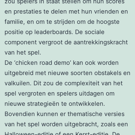
zou spelers in staat stellen om hun scores
en prestaties te delen met hun vrienden en
familie, en om te strijden om de hoogste
positie op leaderboards. De sociale
component vergroot de aantrekkingskracht
van het spel.
De ‘chicken road demo’ kan ook worden
uitgebreid met nieuwe soorten obstakels en
valkuilen. Dit zou de complexiteit van het
spel vergroten en spelers uitdagen om
nieuwe strategieën te ontwikkelen.
Bovendien kunnen er thematische versies
van het spel worden uitgebracht, zoals een
Halloween-editie of een Kerst-editie. De