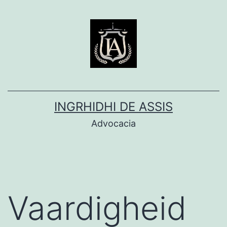
Pular
para
o
conteúdo
INGRHIDHI DE ASSIS
Advocacia
Vaardigheid