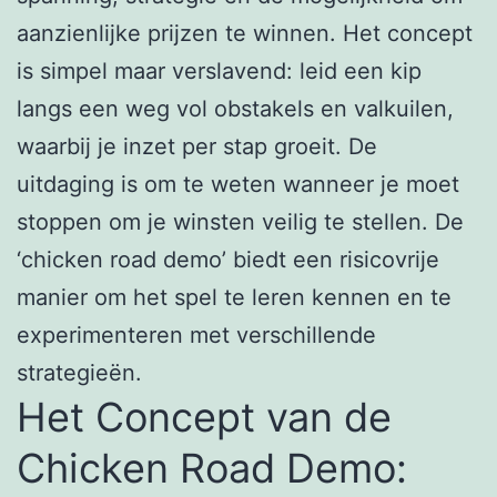
aanzienlijke prijzen te winnen. Het concept
is simpel maar verslavend: leid een kip
langs een weg vol obstakels en valkuilen,
waarbij je inzet per stap groeit. De
uitdaging is om te weten wanneer je moet
stoppen om je winsten veilig te stellen. De
‘chicken road demo’ biedt een risicovrije
manier om het spel te leren kennen en te
experimenteren met verschillende
strategieën.
Het Concept van de
Chicken Road Demo: