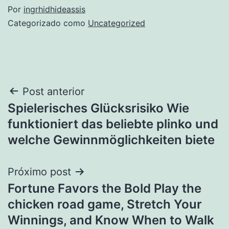
Por
ingrhidhideassis
Categorizado como
Uncategorized
Navegação
Post anterior
Spielerisches Glücksrisiko Wie
de
funktioniert das beliebte plinko und
Post
welche Gewinnmöglichkeiten biete
Próximo post
Fortune Favors the Bold Play the
chicken road game, Stretch Your
Winnings, and Know When to Walk