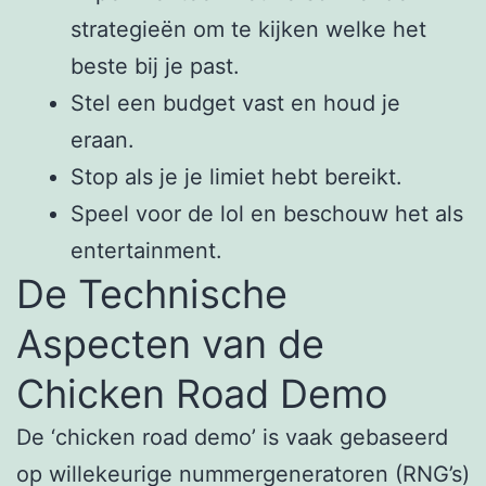
strategieën om te kijken welke het
beste bij je past.
Stel een budget vast en houd je
eraan.
Stop als je je limiet hebt bereikt.
Speel voor de lol en beschouw het als
entertainment.
De Technische
Aspecten van de
Chicken Road Demo
De ‘chicken road demo’ is vaak gebaseerd
op willekeurige nummergeneratoren (RNG’s)