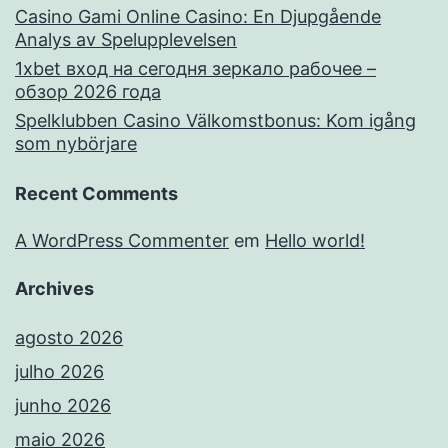
Casino Gami Online Casino: En Djupgående
Analys av Spelupplevelsen
1xbet вход на сегодня зеркало рабочее –
обзор 2026 года
Spelklubben Casino Välkomstbonus: Kom igång
som nybörjare
Recent Comments
A WordPress Commenter
em
Hello world!
Archives
agosto 2026
julho 2026
junho 2026
maio 2026