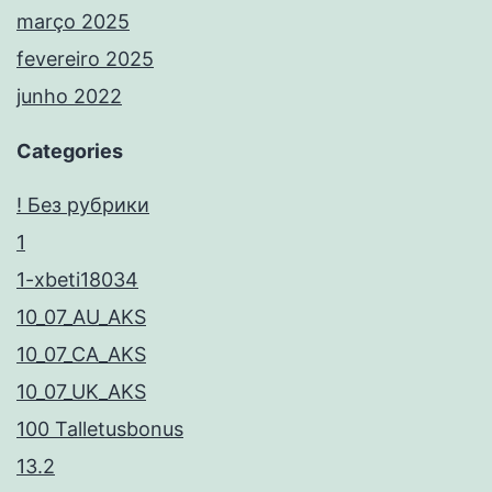
março 2025
fevereiro 2025
junho 2022
Categories
! Без рубрики
1
1-xbeti18034
10_07_AU_AKS
10_07_CA_AKS
10_07_UK_AKS
100 Talletusbonus
13.2