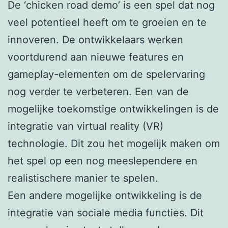
De ‘chicken road demo’ is een spel dat nog
veel potentieel heeft om te groeien en te
innoveren. De ontwikkelaars werken
voortdurend aan nieuwe features en
gameplay-elementen om de spelervaring
nog verder te verbeteren. Een van de
mogelijke toekomstige ontwikkelingen is de
integratie van virtual reality (VR)
technologie. Dit zou het mogelijk maken om
het spel op een nog meeslependere en
realistischere manier te spelen.
Een andere mogelijke ontwikkeling is de
integratie van sociale media functies. Dit