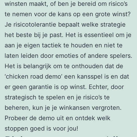
winsten maakt, of ben je bereid om risico’s
te nemen voor de kans op een grote winst?
Je risicotolerantie bepaalt welke strategie
het beste bij je past. Het is essentieel om je
aan je eigen tactiek te houden en niet te
laten leiden door emoties of andere spelers.
Het is belangrijk om te onthouden dat de
‘chicken road demo’ een kansspel is en dat
er geen garantie is op winst. Echter, door
strategisch te spelen en je risico’s te
beheren, kun je je winkansen vergroten.
Probeer de demo uit en ontdek welk
stoppen goed is voor jou!