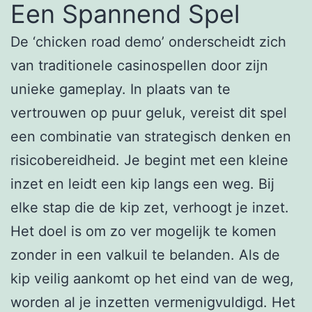
Een Spannend Spel
De ‘chicken road demo’ onderscheidt zich
van traditionele casinospellen door zijn
unieke gameplay. In plaats van te
vertrouwen op puur geluk, vereist dit spel
een combinatie van strategisch denken en
risicobereidheid. Je begint met een kleine
inzet en leidt een kip langs een weg. Bij
elke stap die de kip zet, verhoogt je inzet.
Het doel is om zo ver mogelijk te komen
zonder in een valkuil te belanden. Als de
kip veilig aankomt op het eind van de weg,
worden al je inzetten vermenigvuldigd. Het