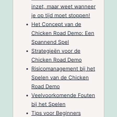
inzet, maar weet wanneer
je op tijd moet stoppen!
Het Concept van de
Chicken Road Demo: Een
Spannend Spel
Strategieën voor de
Chicken Road Demo
Risicomanagement bij het
Spelen van de Chicken
Road Demo
Veelvoorkomende Fouten
bij het Spelen
Tips voor Beginners