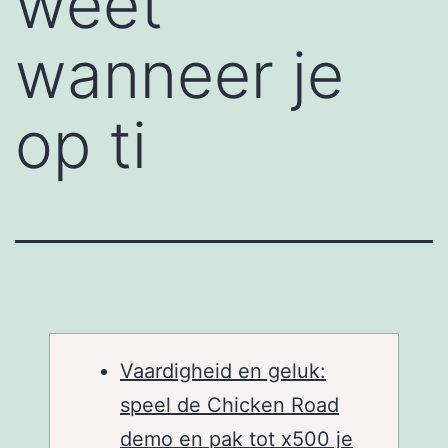
weet
wanneer je
op ti
Vaardigheid en geluk:
speel de Chicken Road
demo en pak tot x500 je