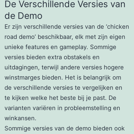
De Verschillende Versies van
de Demo
Er zijn verschillende versies van de ‘chicken
road demo’ beschikbaar, elk met zijn eigen
unieke features en gameplay. Sommige
versies bieden extra obstakels en
uitdagingen, terwijl andere versies hogere
winstmarges bieden. Het is belangrijk om
de verschillende versies te vergelijken en
te kijken welke het beste bij je past. De
varianten variëren in probleemstelling en
winkansen.
Sommige versies van de demo bieden ook