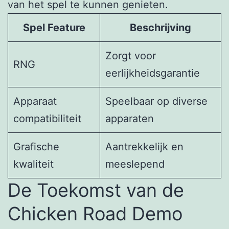
van het spel te kunnen genieten.
Spel Feature
Beschrijving
Zorgt voor
RNG
eerlijkheidsgarantie
Apparaat
Speelbaar op diverse
compatibiliteit
apparaten
Grafische
Aantrekkelijk en
kwaliteit
meeslepend
De Toekomst van de
Chicken Road Demo