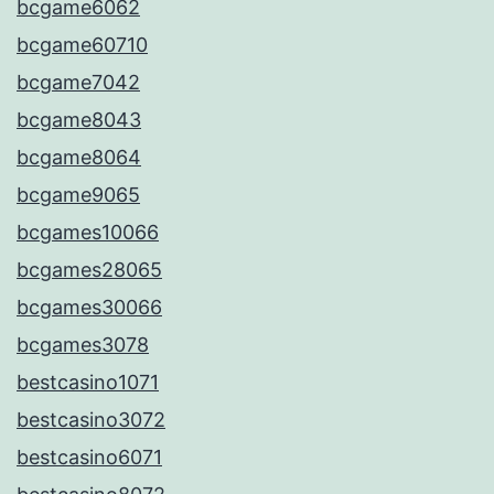
bcgame6062
bcgame60710
bcgame7042
bcgame8043
bcgame8064
bcgame9065
bcgames10066
bcgames28065
bcgames30066
bcgames3078
bestcasino1071
bestcasino3072
bestcasino6071