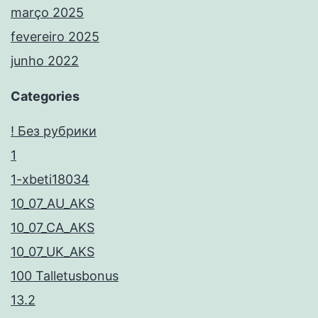
março 2025
fevereiro 2025
junho 2022
Categories
! Без рубрики
1
1-xbeti18034
10_07_AU_AKS
10_07_CA_AKS
10_07_UK_AKS
100 Talletusbonus
13.2