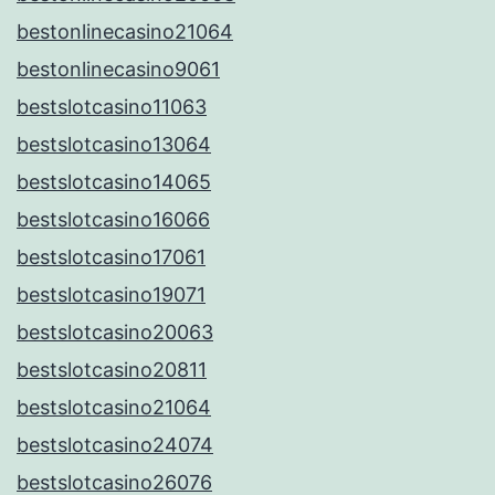
bestonlinecasino21064
bestonlinecasino9061
bestslotcasino11063
bestslotcasino13064
bestslotcasino14065
bestslotcasino16066
bestslotcasino17061
bestslotcasino19071
bestslotcasino20063
bestslotcasino20811
bestslotcasino21064
bestslotcasino24074
bestslotcasino26076