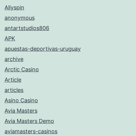
Allyspin
anonymous
antartstudios806
APK
apuestas-deportivas-uruguay
archive
Arctic Casino
Article
articles
Asino Casino
Avia Masters
Avia Masters Demo
aviamasters-casinos