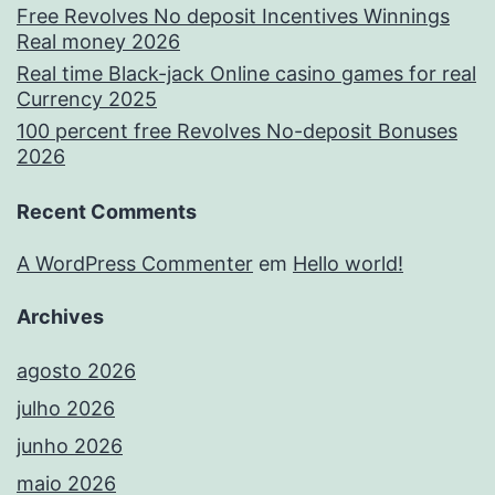
Free Revolves No deposit Incentives Winnings
Real money 2026
Real time Black-jack Online casino games for real
Currency 2025
100 percent free Revolves No-deposit Bonuses
2026
Recent Comments
A WordPress Commenter
em
Hello world!
Archives
agosto 2026
julho 2026
junho 2026
maio 2026