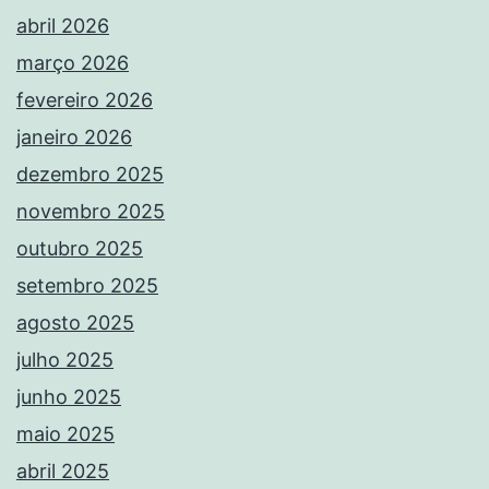
abril 2026
março 2026
fevereiro 2026
janeiro 2026
dezembro 2025
novembro 2025
outubro 2025
setembro 2025
agosto 2025
julho 2025
junho 2025
maio 2025
abril 2025