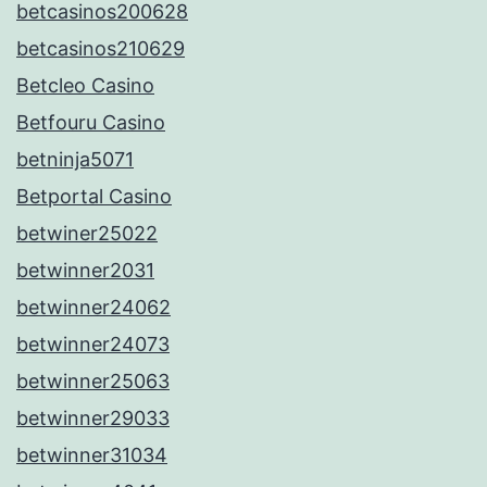
betcasinos200628
betcasinos210629
Betcleo Casino
Betfouru Casino
betninja5071
Betportal Casino
betwiner25022
betwinner2031
betwinner24062
betwinner24073
betwinner25063
betwinner29033
betwinner31034