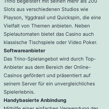
Trino begeistert mit seinen mehr als 200
Slots aus verschiedenen Studios wie
Playson, Yggdrasil und Quickspin, die eine
Vielfalt von Themen anbieten. Neben
Spielautomaten bietet das Casino auch
klassische Tischspiele oder Video Poker.
Softwareanbieter
Das Trino-Spielangebot wird durch Top-
Anbieter aus dem Bereich der Online-
Casinos gefördert und präsentiert auf
seinem Server für ein unvergleichliches
Spielerlebnis.
Handybasierte Anbindung
Mithilfe einer einfachen Verwendung der