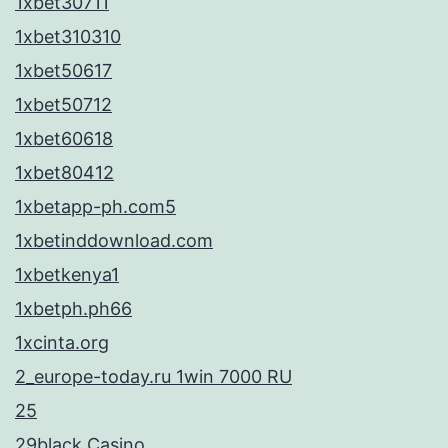
1xbet30711
1xbet310310
1xbet50617
1xbet50712
1xbet60618
1xbet80412
1xbetapp-ph.com5
1xbetinddownload.com
1xbetkenya1
1xbetph.ph66
1xcinta.org
2_europe-today.ru 1win 7000 RU
25
29black Casino