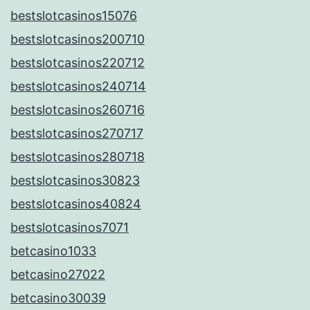
bestslotcasinos15076
bestslotcasinos200710
bestslotcasinos220712
bestslotcasinos240714
bestslotcasinos260716
bestslotcasinos270717
bestslotcasinos280718
bestslotcasinos30823
bestslotcasinos40824
bestslotcasinos7071
betcasino1033
betcasino27022
betcasino30039