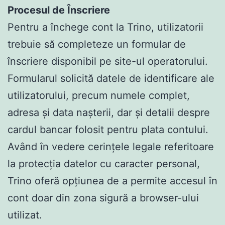
Procesul de Înscriere
Pentru a închege cont la Trino, utilizatorii
trebuie să completeze un formular de
înscriere disponibil pe site-ul operatorului.
Formularul solicită datele de identificare ale
utilizatorului, precum numele complet,
adresa și data nașterii, dar și detalii despre
cardul bancar folosit pentru plata contului.
Având în vedere cerințele legale referitoare
la protecția datelor cu caracter personal,
Trino oferă opțiunea de a permite accesul în
cont doar din zona sigură a browser-ului
utilizat.