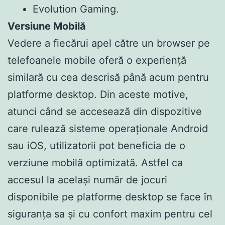
Evolution Gaming.
Versiune Mobilă
Vedere a fiecărui apel către un browser pe
telefoanele mobile oferă o experiență
similară cu cea descrisă până acum pentru
platforme desktop. Din aceste motive,
atunci când se accesează din dispozitive
care rulează sisteme operaționale Android
sau iOS, utilizatorii pot beneficia de o
verziune mobilă optimizată. Astfel ca
accesul la același număr de jocuri
disponibile pe platforme desktop se face în
siguranța sa și cu confort maxim pentru cel