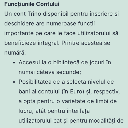
Funcțiunile Contului
Un cont Trino disponibil pentru înscriere și
deschidere are numeroase funcții
importante pe care le face utilizatorului să
beneficieze integral. Printre acestea se
numără:
Accesul la o bibliotecă de jocuri în
numai câteva secunde;
Posibilitatea de a selecta nivelul de
bani al contului (în Euro) și, respectiv,
a opta pentru o varietate de limbi de
lucru, atât pentru interfața
utilizatorului cat și pentru modalități de