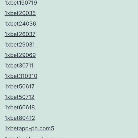
1xbet190719
1xbet20035
1xbet24036
1xbet26037
1xbet29031
1xbet29069
1xbet30711
1xbet310310
1xbet50617
1xbet50712
1xbet60618
1xbet80412
1xbetapp-ph.com5