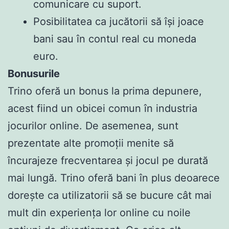
comunicare cu suport.
Posibilitatea ca jucătorii să își joace
bani sau în contul real cu moneda
euro.
Bonusurile
Trino oferă un bonus la prima depunere,
acest fiind un obicei comun în industria
jocurilor online. De asemenea, sunt
prezentate alte promoții menite să
încurajeze frecventarea și jocul pe durată
mai lungă. Trino oferă bani în plus deoarece
dorește ca utilizatorii să se bucure cât mai
mult din experiența lor online cu noile