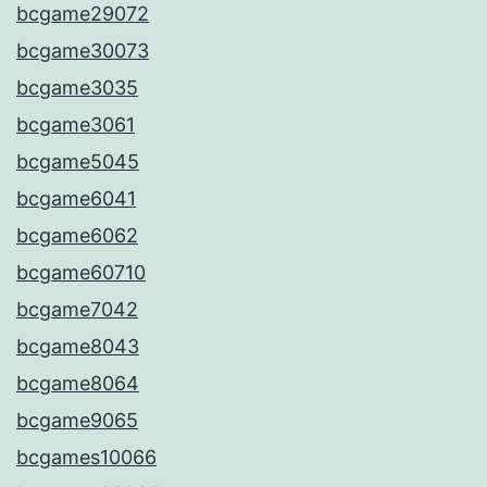
bcgame29072
bcgame30073
bcgame3035
bcgame3061
bcgame5045
bcgame6041
bcgame6062
bcgame60710
bcgame7042
bcgame8043
bcgame8064
bcgame9065
bcgames10066