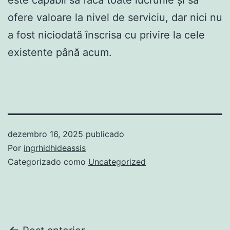
ofere valoare la nivel de serviciu, dar nici nu
a fost niciodată înscrisa cu privire la cele
existente până acum.
dezembro 16, 2025
publicado
Por
ingrhidhideassis
Categorizado como
Uncategorized