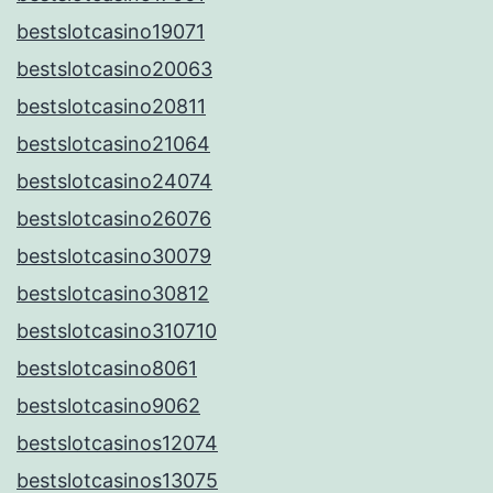
bestslotcasino19071
bestslotcasino20063
bestslotcasino20811
bestslotcasino21064
bestslotcasino24074
bestslotcasino26076
bestslotcasino30079
bestslotcasino30812
bestslotcasino310710
bestslotcasino8061
bestslotcasino9062
bestslotcasinos12074
bestslotcasinos13075