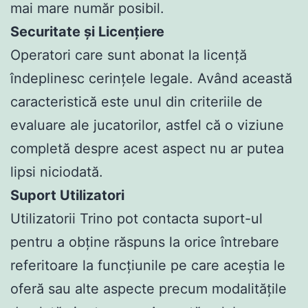
mai mare număr posibil.
Securitate și Licențiere
Operatori care sunt abonat la licență
îndeplinesc cerințele legale. Având această
caracteristică este unul din criteriile de
evaluare ale jucatorilor, astfel că o viziune
completă despre acest aspect nu ar putea
lipsi niciodată.
Suport Utilizatori
Utilizatorii Trino pot contacta suport-ul
pentru a obține răspuns la orice întrebare
referitoare la funcțiunile pe care aceștia le
oferă sau alte aspecte precum modalitățile