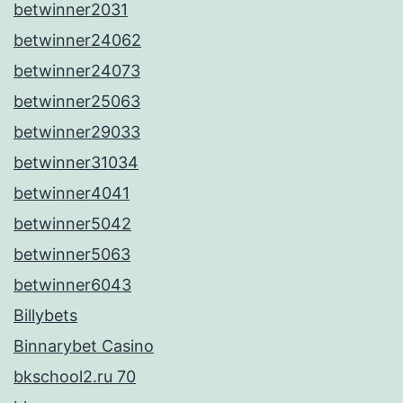
betwinner2031
betwinner24062
betwinner24073
betwinner25063
betwinner29033
betwinner31034
betwinner4041
betwinner5042
betwinner5063
betwinner6043
Billybets
Binnarybet Casino
bkschool2.ru 70