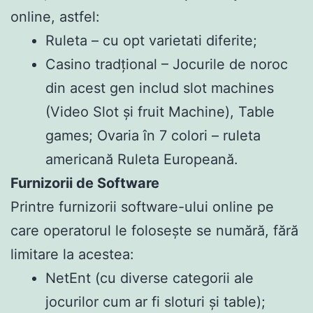
online, astfel:
Ruleta – cu opt varietati diferite;
Casino tradțional – Jocurile de noroc
din acest gen includ slot machines
(Video Slot și fruit Machine), Table
games; Ovaria în 7 colori – ruleta
americană Ruleta Europeană.
Furnizorii de Software
Printre furnizorii software-ului online pe
care operatorul le folosește se numără, fără
limitare la acestea:
NetEnt (cu diverse categorii ale
jocurilor cum ar fi sloturi și table);