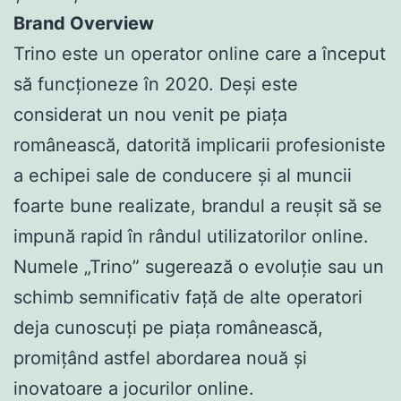
Brand Overview
Trino este un operator online care a început
să funcționeze în 2020. Deși este
considerat un nou venit pe piața
românească, datorită implicarii profesioniste
a echipei sale de conducere și al muncii
foarte bune realizate, brandul a reușit să se
impună rapid în rândul utilizatorilor online.
Numele „Trino” sugerează o evoluție sau un
schimb semnificativ față de alte operatori
deja cunoscuți pe piața românească,
promițând astfel abordarea nouă și
inovatoare a jocurilor online.