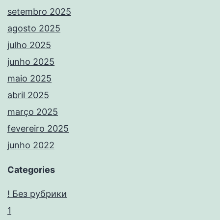
setembro 2025
agosto 2025
julho 2025
junho 2025
maio 2025
abril 2025
março 2025
fevereiro 2025
junho 2022
Categories
! Без рубрики
1