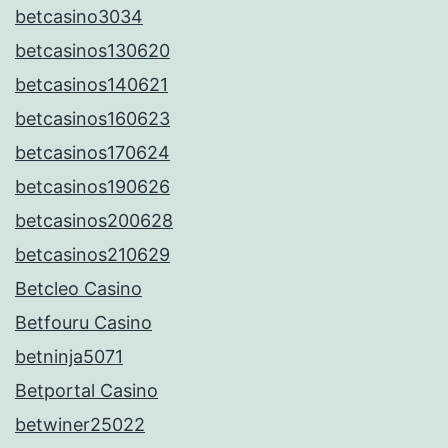
betcasino3034
betcasinos130620
betcasinos140621
betcasinos160623
betcasinos170624
betcasinos190626
betcasinos200628
betcasinos210629
Betcleo Casino
Betfouru Casino
betninja5071
Betportal Casino
betwiner25022