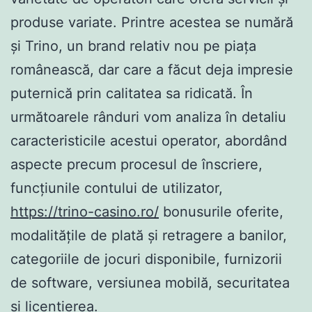
produse variate. Printre acestea se numără
și Trino, un brand relativ nou pe piața
românească, dar care a făcut deja impresie
puternică prin calitatea sa ridicată. În
următoarele rânduri vom analiza în detaliu
caracteristicile acestui operator, abordând
aspecte precum procesul de înscriere,
funcțiunile contului de utilizator,
https://trino-casino.ro/
bonusurile oferite,
modalitățile de plată și retragere a banilor,
categoriile de jocuri disponibile, furnizorii
de software, versiunea mobilă, securitatea
și licențierea.