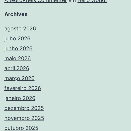
A WordPress Commenter
em
Hello world!
Archives
agosto 2026
julho 2026
junho 2026
maio 2026
abril 2026
março 2026
fevereiro 2026
janeiro 2026
dezembro 2025
novembro 2025
outubro 2025