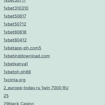
1xbet30711
1xbet310310
1xbet50617
1xbet50712
1xbet60618
1xbet80412
1xbetapp-ph.com5
1xbetinddownload.com
1xbetkenya1
1xbetph.ph66
1xcinta.org
2_europe-today.ru 1win 7000 RU
25
29black Casino