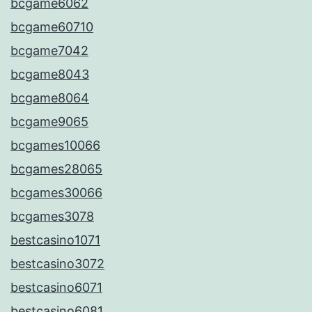
bcgame6062
bcgame60710
bcgame7042
bcgame8043
bcgame8064
bcgame9065
bcgames10066
bcgames28065
bcgames30066
bcgames3078
bestcasino1071
bestcasino3072
bestcasino6071
bestcasino6081