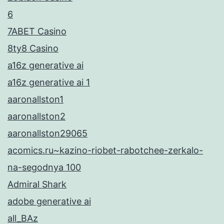
6
7ABET Casino
8ty8 Casino
a16z generative ai
a16z generative ai 1
aaronallston1
aaronallston2
aaronallston29065
acomics.ru~kazino-riobet-rabotchee-zerkalo-
na-segodnya 100
Admiral Shark
adobe generative ai
all_BAz