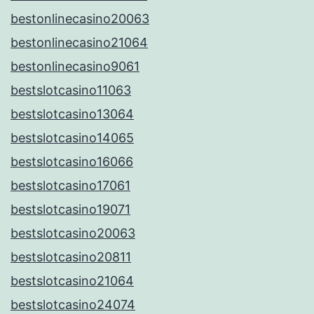
bestonlinecasino20063
bestonlinecasino21064
bestonlinecasino9061
bestslotcasino11063
bestslotcasino13064
bestslotcasino14065
bestslotcasino16066
bestslotcasino17061
bestslotcasino19071
bestslotcasino20063
bestslotcasino20811
bestslotcasino21064
bestslotcasino24074