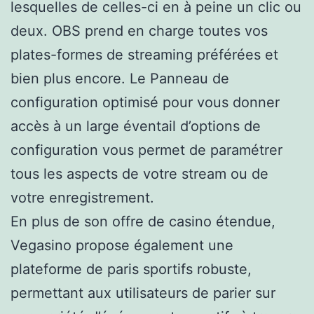
lesquelles de celles-ci en à peine un clic ou
deux. OBS prend en charge toutes vos
plates-formes de streaming préférées et
bien plus encore. Le Panneau de
configuration optimisé pour vous donner
accès à un large éventail d’options de
configuration vous permet de paramétrer
tous les aspects de votre stream ou de
votre enregistrement.
En plus de son offre de casino étendue,
Vegasino propose également une
plateforme de paris sportifs robuste,
permettant aux utilisateurs de parier sur