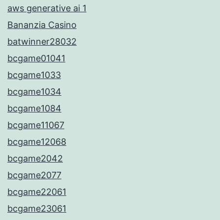
aws generative ai 1
Bananzia Casino
batwinner28032
bcgame01041
bcgame1033
bcgame1034
bcgame1084
bcgame11067
bcgame12068
bcgame2042
bcgame2077
bcgame22061
bcgame23061