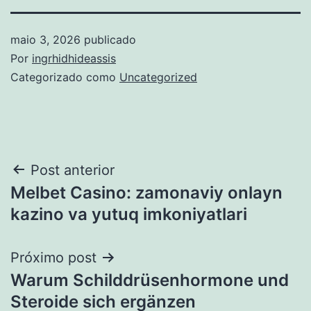
maio 3, 2026
publicado
Por
ingrhidhideassis
Categorizado como
Uncategorized
Navegação
Post anterior
Melbet Casino: zamonaviy onlayn
de
kazino va yutuq imkoniyatlari
Post
Próximo post
Warum Schilddrüsenhormone und
Steroide sich ergänzen