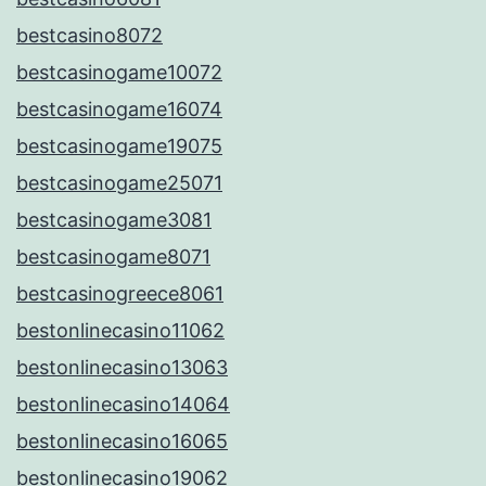
bestcasino8072
bestcasinogame10072
bestcasinogame16074
bestcasinogame19075
bestcasinogame25071
bestcasinogame3081
bestcasinogame8071
bestcasinogreece8061
bestonlinecasino11062
bestonlinecasino13063
bestonlinecasino14064
bestonlinecasino16065
bestonlinecasino19062