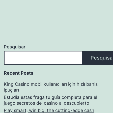
Pesquisar
Pesquisa
Recent Posts
King Casino mobil kullanıcıları için hızlı bahis
ipuçları
Estudia estas fraga tu guía completa para el
juego secretos del casino al descubierto
Play smart, win big: the cutting-edge cash