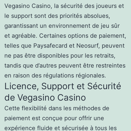
Vegasino Casino, la sécurité des joueurs et
le support sont des priorités absolues,
garantissant un environnement de jeu sûr
et agréable. Certaines options de paiement,
telles que Paysafecard et Neosurf, peuvent
ne pas être disponibles pour les retraits,
tandis que d’autres peuvent être restreintes
en raison des régulations régionales.
Licence, Support et Sécurité
de Vegasino Casino
Cette flexibilité dans les méthodes de
paiement est conçue pour offrir une
expérience fluide et sécurisée à tous les