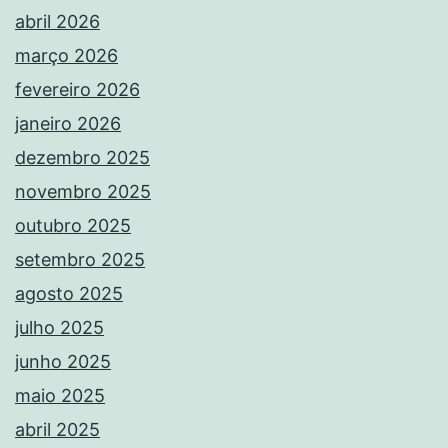
abril 2026
março 2026
fevereiro 2026
janeiro 2026
dezembro 2025
novembro 2025
outubro 2025
setembro 2025
agosto 2025
julho 2025
junho 2025
maio 2025
abril 2025