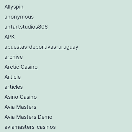
Allyspin
anonymous
antartstudios806
APK
apuestas-deportivas-uruguay
archive
Arctic Casino
Article
articles
Asino Casino
Avia Masters
Avia Masters Demo
aviamasters-casinos