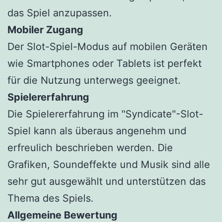
das Spiel anzupassen.
Mobiler Zugang
Der Slot-Spiel-Modus auf mobilen Geräten
wie Smartphones oder Tablets ist perfekt
für die Nutzung unterwegs geeignet.
Spielererfahrung
Die Spielererfahrung im "Syndicate"-Slot-
Spiel kann als überaus angenehm und
erfreulich beschrieben werden. Die
Grafiken, Soundeffekte und Musik sind alle
sehr gut ausgewählt und unterstützen das
Thema des Spiels.
Allgemeine Bewertung