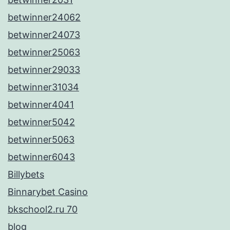
betwinner24062
betwinner24073
betwinner25063
betwinner29033
betwinner31034
betwinner4041
betwinner5042
betwinner5063
betwinner6043
Billybets
Binnarybet Casino
bkschool2.ru 70
blog