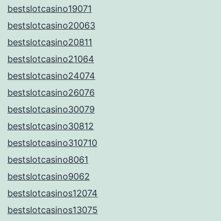
bestslotcasino19071
bestslotcasino20063
bestslotcasino20811
bestslotcasino21064
bestslotcasino24074
bestslotcasino26076
bestslotcasino30079
bestslotcasino30812
bestslotcasino310710
bestslotcasino8061
bestslotcasino9062
bestslotcasinos12074
bestslotcasinos13075