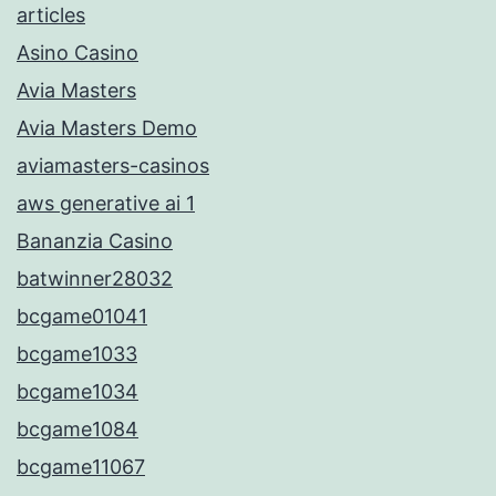
articles
Asino Casino
Avia Masters
Avia Masters Demo
aviamasters-casinos
aws generative ai 1
Bananzia Casino
batwinner28032
bcgame01041
bcgame1033
bcgame1034
bcgame1084
bcgame11067