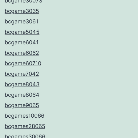
bcgame30073
bcgame3035
bcgame3061
bcgame5045
bcgame6041
bcgame6062
bcgame60710
bcgame7042
bcgame8043
bcgame8064
bcgame9065
bcgames10066
bcgames28065
bcgames30066