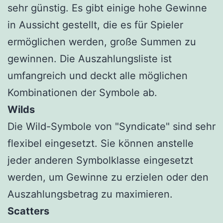
sehr günstig. Es gibt einige hohe Gewinne
in Aussicht gestellt, die es für Spieler
ermöglichen werden, große Summen zu
gewinnen. Die Auszahlungsliste ist
umfangreich und deckt alle möglichen
Kombinationen der Symbole ab.
Wilds
Die Wild-Symbole von "Syndicate" sind sehr
flexibel eingesetzt. Sie können anstelle
jeder anderen Symbolklasse eingesetzt
werden, um Gewinne zu erzielen oder den
Auszahlungsbetrag zu maximieren.
Scatters