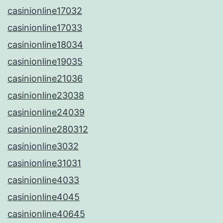
casinionline17032
casinionline17033
casinionline18034
casinionline19035
casinionline21036
casinionline23038
casinionline24039
casinionline280312
casinionline3032
casinionline31031
casinionline4033
casinionline4045
casinionline40645