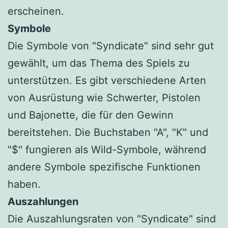
erscheinen.
Symbole
Die Symbole von "Syndicate" sind sehr gut
gewählt, um das Thema des Spiels zu
unterstützen. Es gibt verschiedene Arten
von Ausrüstung wie Schwerter, Pistolen
und Bajonette, die für den Gewinn
bereitstehen. Die Buchstaben "A", "K" und
"$" fungieren als Wild-Symbole, während
andere Symbole spezifische Funktionen
haben.
Auszahlungen
Die Auszahlungsraten von "Syndicate" sind