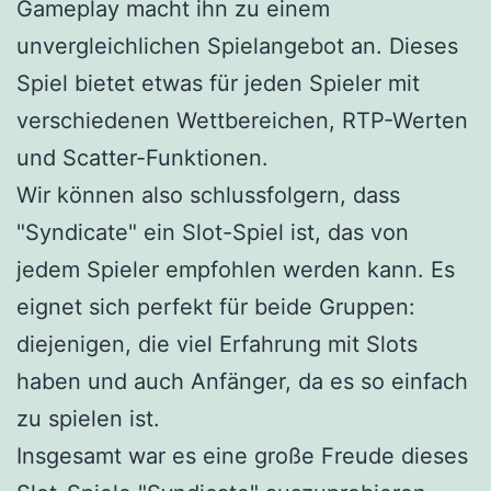
Gameplay macht ihn zu einem
unvergleichlichen Spielangebot an. Dieses
Spiel bietet etwas für jeden Spieler mit
verschiedenen Wettbereichen, RTP-Werten
und Scatter-Funktionen.
Wir können also schlussfolgern, dass
"Syndicate" ein Slot-Spiel ist, das von
jedem Spieler empfohlen werden kann. Es
eignet sich perfekt für beide Gruppen:
diejenigen, die viel Erfahrung mit Slots
haben und auch Anfänger, da es so einfach
zu spielen ist.
Insgesamt war es eine große Freude dieses