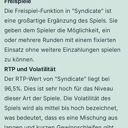
Freispiele
Die Freispiel-Funktion in "Syndicate" ist
eine großartige Ergänzung des Spiels. Sie
geben dem Spieler die Möglichkeit, ein
oder mehrere Runden mit einem fixierten
Einsatz ohne weitere Einzahlungen spielen
zu können.
RTP und Volatilität
Der RTP-Wert von "Syndicate" liegt bei
96,5%. Dies ist sehr hoch für das Niveau
dieser Art der Spiele. Die Volatilität des
Spiels wird als mittel bis hoch bezeichnet,
was bedeutet, dass es eine Mischung aus
langen und kurzen Gewinnschleifen gibt.