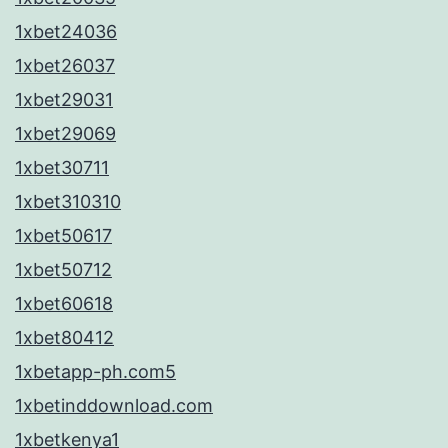
1xbet24036
1xbet26037
1xbet29031
1xbet29069
1xbet30711
1xbet310310
1xbet50617
1xbet50712
1xbet60618
1xbet80412
1xbetapp-ph.com5
1xbetinddownload.com
1xbetkenya1