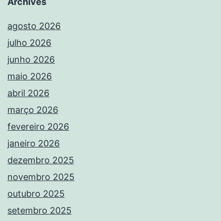
Archives
agosto 2026
julho 2026
junho 2026
maio 2026
abril 2026
março 2026
fevereiro 2026
janeiro 2026
dezembro 2025
novembro 2025
outubro 2025
setembro 2025